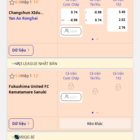
Cược Chấp
Tài/Xỉu
1X2
Cư
3.40
Changchun XIdu
0.74
-0.98
2
0
Football Club
Yan An Ronghai
2.02
-0.98
0.74
0.5
U
2.76
2028
Dữ liệu
J3 LEAGUE NHẬT BẢN
Cả trận
Cả trận
Cả trận
1
-
0
Hiệp 1
13
'
Cược Chấp
Tài/Xỉu
1X2
Cư
Fukushima United FC
0
Kamatamare Sanuki
2664
Kèo khác
Dữ liệu
VĐQG BỈ