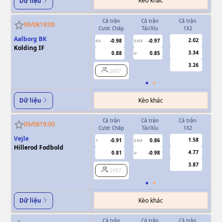
Cả trận
Cả trận
Cả trận
H
09/08
19:00
Cược Chấp
Tài/Xỉu
1X2
Cượ
Aalborg BK
2.02
-0.98
-0.97
0.5
2.5/3
0/0.5
Kolding IF
3.34
0.88
0.85
U
3.26
2607
Kèo khác
Dữ liệu
Cả trận
Cả trận
Cả trận
H
09/08
19:00
Cược Chấp
Tài/Xỉu
1X2
Cượ
Vejle
1.58
-0.91
0.86
1
2.5/3
Hillerod Fodbold
4.77
0.81
-0.98
U
3.87
2907
Kèo khác
Dữ liệu
Cả trận
Cả trận
Cả trận
H
09/08
20:00