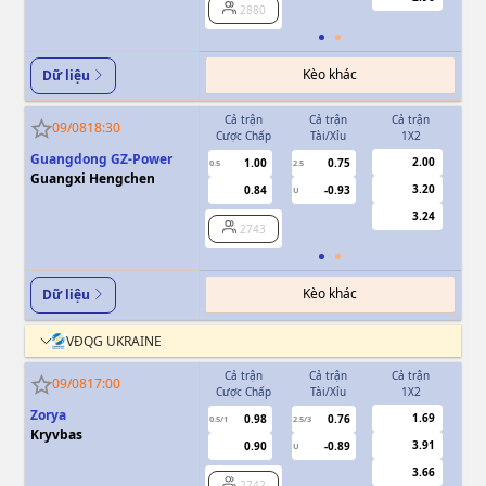
Kèo khác
Dữ liệu
Cả trận
Cả trận
Cả trận
H
09/08
18:30
Cược Chấp
Tài/Xỉu
1X2
Cượ
Guangdong GZ-Power
2.00
1.00
0.75
0.5
2.5
0/0.5
Guangxi Hengchen
3.20
0.84
-0.93
U
3.24
2743
Kèo khác
Dữ liệu
VĐQG UKRAINE
Cả trận
Cả trận
Cả trận
H
09/08
17:00
Cược Chấp
Tài/Xỉu
1X2
Cượ
Zorya
1.69
0.98
0.76
0.5/1
2.5/3
0/0.5
Kryvbas
3.91
0.90
-0.89
U
3.66
2880