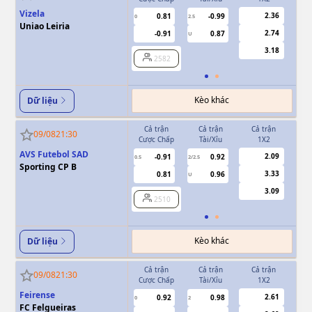
Vizela
2.36
0.81
-0.99
0
2.5
Uniao Leiria
2.74
-0.91
0.87
U
3.18
2475
Kèo khác
Dữ liệu
Cả trận
Cả trận
Cả trận
H
09/08
21:30
Cược Chấp
Tài/Xỉu
1X2
Cượ
AVS Futebol SAD
2.09
-0.91
0.92
0.5
2/2.5
0/0.5
Sporting CP B
3.33
0.81
0.96
U
3.09
2510
Kèo khác
Dữ liệu
Cả trận
Cả trận
Cả trận
H
09/08
21:30
Cược Chấp
Tài/Xỉu
1X2
Cượ
Feirense
2.61
0.92
0.98
0
2
0
FC Felgueiras
2.69
0.98
0.90
U