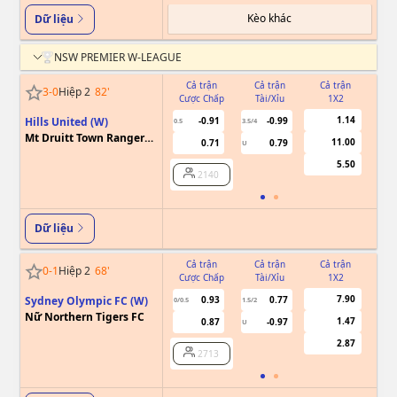
Kèo khác
Dữ liệu
NSW PREMIER W-LEAGUE
Cả trận
Cả trận
Cả trận
3
-
0
Hiệp 2
83
'
Cược Chấp
Tài/Xỉu
1X2
Cư
1.14
Hills United (W)
-0.91
-0.99
0.5
3.5/4
Mt Druitt Town Rangers
11.00
0.71
0.79
U
FC (W)
5.50
2140
Dữ liệu
Cả trận
Cả trận
Cả trận
0
-
1
Hiệp 2
68
'
Cược Chấp
Tài/Xỉu
1X2
Cư
7.90
Sydney Olympic FC (W)
0.93
0.77
0/0.5
1.5/2
Nữ Northern Tigers FC
1.47
0.87
-0.97
U
2.87
2713