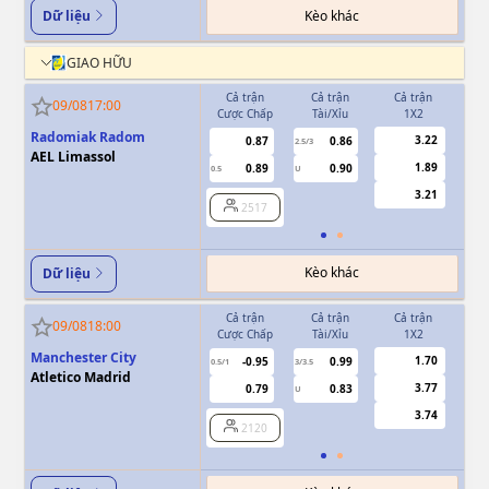
Kèo khác
Dữ liệu
GIAO HỮU
Cả trận
Cả trận
Cả trận
H
09/08
17:00
Cược Chấp
Tài/Xỉu
1X2
Cượ
Radomiak Radom
3.22
0.87
0.86
2.5/3
AEL Limassol
1.89
0.89
0.90
0.5
U
0/0.5
3.21
2742
Kèo khác
Dữ liệu
Cả trận
Cả trận
Cả trận
H
09/08
18:00
Cược Chấp
Tài/Xỉu
1X2
Cượ
Manchester City
1.70
-0.95
0.99
0.5/1
3/3.5
0/0.5
Atletico Madrid
3.77
0.79
0.83
U
3.74
2143
Kèo khác
Dữ liệu