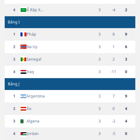
4
Ả Rập Xê Út
3
-4
2
Bảng
I
1
Pháp
3
8
9
2
Na Uy
3
1
6
3
Senegal
3
2
3
4
Iraq
3
-11
0
Bảng
J
1
Argentina
3
7
9
2
Áo
3
0
4
3
Algeria
3
-2
4
4
Jordan
3
-5
0