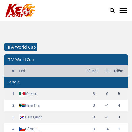
Skip
to
content
FIFA World Cup
FIFA World Cup
#
Đội
Số trận
HS
Điểm
Bảng
A
1
Mexico
3
6
9
2
Nam Phi
3
-1
4
3
Hàn Quốc
3
-1
3
4
Cộng hòa Séc
3
-4
1