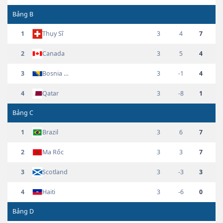
Bảng
B
1
Thụy Sĩ
3
4
7
2
Canada
3
5
4
3
Bosnia & Herzegovina
3
-1
4
4
Qatar
3
-8
1
Bảng
C
1
Brazil
3
6
7
2
Ma Rốc
3
3
7
3
Scotland
3
-3
3
4
Haiti
3
-6
0
Bảng
D