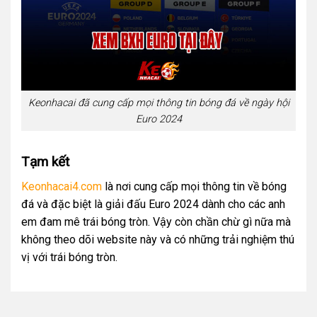
Keonhacai đã cung cấp mọi thông tin bóng đá về ngày hội
Euro 2024
Tạm kết
Keonhacai4.com
là nơi cung cấp mọi thông tin về bóng
đá và đặc biệt là giải đấu Euro 2024 dành cho các anh
em đam mê trái bóng tròn. Vậy còn chần chừ gì nữa mà
không theo dõi website này và có những trải nghiệm thú
vị với trái bóng tròn.