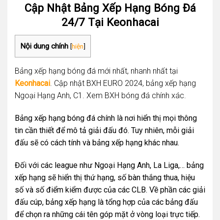
Cập Nhật Bảng Xếp Hạng Bóng Đá
24/7 Tại Keonhacai
Nội dung chính
[
hiện
]
Bảng xếp hạng bóng đá mới nhất, nhanh nhất tại
Keonhacai
. Cập nhật BXH EURO 2024, bảng xếp hạng
Ngoại Hạng Anh, C1. Xem BXH bóng đá chính xác.
Bảng xếp hạng bóng đá chính là nơi hiển thị mọi thông
tin cần thiết để mô tả giải đấu đó. Tuy nhiên, mỗi giải
đấu sẽ có cách tính và bảng xếp hạng khác nhau.
Đối với các league như Ngoại Hạng Anh, La Liga,… bảng
xếp hạng sẽ hiển thị thứ hạng, số bàn thắng thua, hiệu
số và số điểm kiểm được của các CLB. Về phần các giải
đấu cúp, bảng xếp hạng là tổng hợp của các bảng đấu
để chọn ra những cái tên góp mặt ở vòng loại trực tiếp.