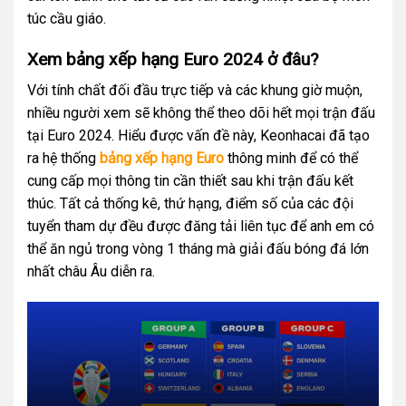
túc cầu giáo.
Xem bảng xếp hạng Euro 2024 ở đâu?
Với tính chất đối đầu trực tiếp và các khung giờ muộn,
nhiều người xem sẽ không thể theo dõi hết mọi trận đấu
tại Euro 2024. Hiểu được vấn đề này, Keonhacai đã tạo
ra hệ thống
bảng xếp hạng Euro
thông minh để có thể
cung cấp mọi thông tin cần thiết sau khi trận đấu kết
thúc. Tất cả thống kê, thứ hạng, điểm số của các đội
tuyển tham dự đều được đăng tải liên tục để anh em có
thể ăn ngủ trong vòng 1 tháng mà giải đấu bóng đá lớn
nhất châu Âu diễn ra.