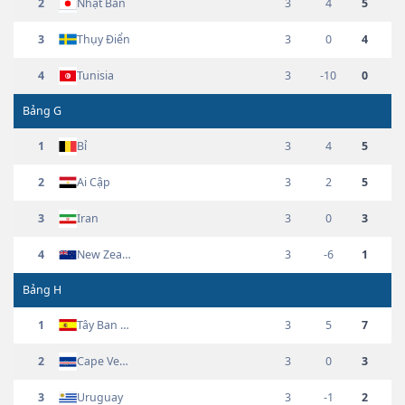
2
Nhật Bản
3
4
5
3
Thụy Điển
3
0
4
4
Tunisia
3
-10
0
Bảng
G
1
Bỉ
3
4
5
2
Ai Cập
3
2
5
3
Iran
3
0
3
4
New Zealand
3
-6
1
Bảng
H
1
Tây Ban Nha
3
5
7
2
Cape Verde
3
0
3
3
Uruguay
3
-1
2