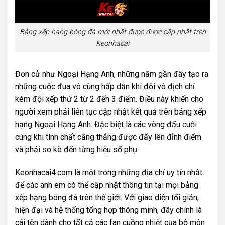
Bảng xếp hạng bóng đá mới nhất được được cập nhật trên
Keonhacai
Đơn cử như Ngoại Hạng Anh, những năm gần đây tạo ra
những cuộc đua vô cùng hấp dẫn khi đội vô địch chỉ
kém đội xếp thứ 2 từ 2 đến 3 điểm. Điều này khiến cho
người xem phải liên tục cập nhật kết quả trên bảng xếp
hạng Ngoại Hạng Anh. Đặc biệt là các vòng đấu cuối
cùng khi tính chất căng thẳng được đẩy lên đỉnh điểm
và phải so kè đến từng hiệu số phụ.
Keonhacai4.com là một trong những địa chỉ uy tín nhất
để các anh em có thể cập nhật thông tin tại mọi bảng
xếp hạng bóng đá trên thế giới. Với giao diện tối giản,
hiện đại và hệ thống tổng hợp thông minh, đây chính là
cái tên dành cho tất cả các fan cuồng nhiệt của bộ môn