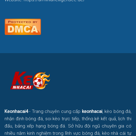
Keonhacai4
- Trang chuyên cung cấp
keonhacai
, kèo bóng đá,
nhận định bóng đá, soi kèo trực tiếp, thống kê kết quả, lịch thi
đấu, bảng xếp hạng bóng đá. Sở hữu đội ngũ chuyên gia có
nhiều năm kinh nghiệm trong lĩnh vực bóng đá, kèo nhà cái tự