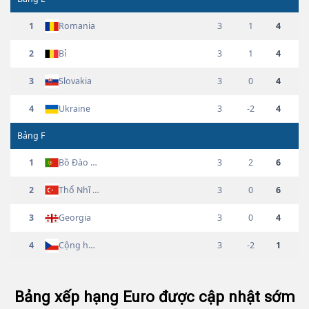
1
Romania
3
1
4
2
Bỉ
3
1
4
3
Slovakia
3
0
4
4
Ukraine
3
-2
4
Bảng
F
1
Bồ Đào Nha
3
2
6
2
Thổ Nhĩ Kỳ
3
0
6
3
Georgia
3
0
4
4
Cộng hòa Séc
3
-2
1
Bảng xếp hạng Euro được cập nhật sớm