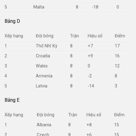
5
Malta
8
-18
0
Bảng D
Xếp hạng
Đội bóng
Trận
Hiệu số
Điểm
1
Thổ Nhĩ Kỳ
8
+7
17
2
Croatia
8
+9
16
3
Wales
8
0
12
4
Armenia
8
-2
8
5
Latvia
8
-14
3
Bảng E
Xếp hạng
Đội bóng
Trận
Hiệu số
Điểm
1
Albania
8
+8
15
2
Czech
8
+6
15