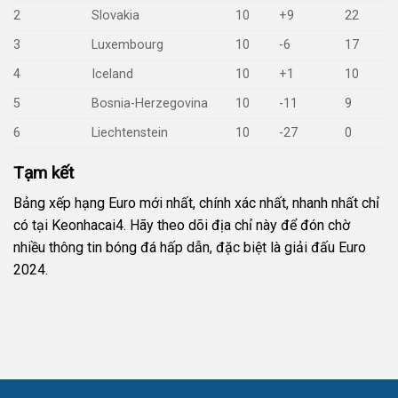
2
Slovakia
10
+9
22
3
Luxembourg
10
-6
17
4
Iceland
10
+1
10
5
Bosnia-Herzegovina
10
-11
9
6
Liechtenstein
10
-27
0
Tạm kết
Bảng xếp hạng Euro mới nhất, chính xác nhất, nhanh nhất chỉ
có tại Keonhacai4. Hãy theo dõi địa chỉ này để đón chờ
nhiều thông tin bóng đá hấp dẫn, đặc biệt là giải đấu Euro
2024.