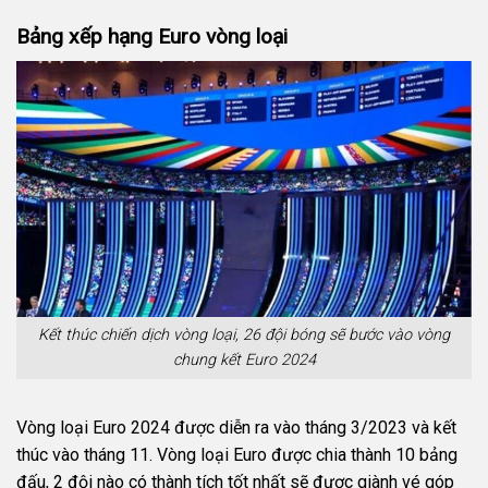
Bảng xếp hạng Euro vòng loại
Kết thúc chiến dịch vòng loại, 26 đội bóng sẽ bước vào vòng
chung kết Euro 2024
Vòng loại Euro 2024 được diễn ra vào tháng 3/2023 và kết
thúc vào tháng 11. Vòng loại Euro được chia thành 10 bảng
đấu, 2 đội nào có thành tích tốt nhất sẽ được giành vé góp