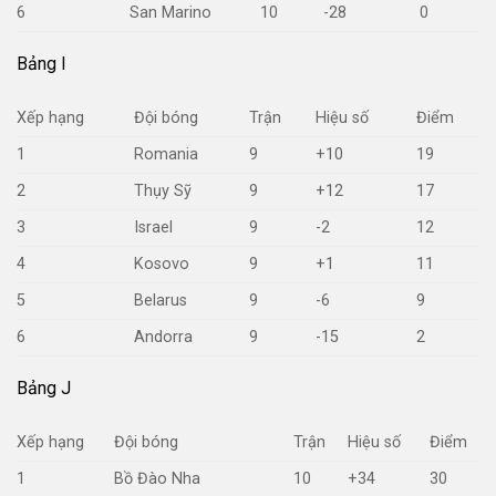
6
San Marino
10
-28
0
Bảng I
Xếp hạng
Đội bóng
Trận
Hiệu số
Điểm
1
Romania
9
+10
19
2
Thụy Sỹ
9
+12
17
3
Israel
9
-2
12
4
Kosovo
9
+1
11
5
Belarus
9
-6
9
6
Andorra
9
-15
2
Bảng J
Xếp hạng
Đội bóng
Trận
Hiệu số
Điểm
1
Bồ Đào Nha
10
+34
30