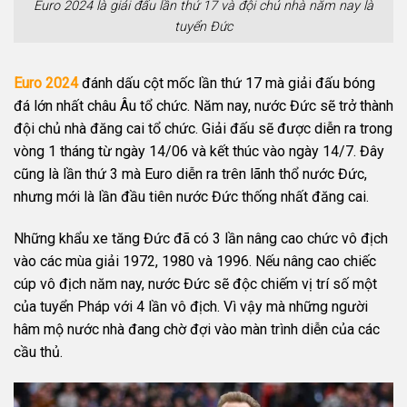
Euro 2024 là giải đấu lần thứ 17 và đội chủ nhà năm nay là
tuyển Đức
Euro 2024
đánh dấu cột mốc lần thứ 17 mà giải đấu bóng
đá lớn nhất châu Âu tổ chức. Năm nay, nước Đức sẽ trở thành
đội chủ nhà đăng cai tổ chức. Giải đấu sẽ được diễn ra trong
vòng 1 tháng từ ngày 14/06 và kết thúc vào ngày 14/7. Đây
cũng là lần thứ 3 mà Euro diễn ra trên lãnh thổ nước Đức,
nhưng mới là lần đầu tiên nước Đức thống nhất đăng cai.
Những khẩu xe tăng Đức đã có 3 lần nâng cao chức vô địch
vào các mùa giải 1972, 1980 và 1996. Nếu nâng cao chiếc
cúp vô địch năm nay, nước Đức sẽ độc chiếm vị trí số một
của tuyển Pháp với 4 lần vô địch. Vì vậy mà những người
hâm mộ nước nhà đang chờ đợi vào màn trình diễn của các
cầu thủ.