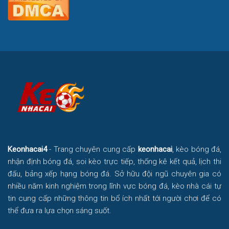
Keonhacai4
- Trang chuyên cung cấp
keonhacai
, kèo bóng đá,
nhận định bóng đá, soi kèo trực tiếp, thống kê kết quả, lịch thi
đấu, bảng xếp hạng bóng đá. Sở hữu đội ngũ chuyên gia có
nhiều năm kinh nghiệm trong lĩnh vực bóng đá, kèo nhà cái tự
tin cung cấp những thông tin bổ ích nhất tới người chơi để có
thể đưa ra lựa chọn sáng suốt.