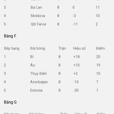
3
Ba Lan
8
0
11
4
Moldova
8
-3
10
5
QĐ Faroe
8
-11
2
Bảng F
Xếp hạng
Đội bóng
Trận
Hiệu số
Điểm
1
Bỉ
8
+18
20
2
Áo
8
+10
19
3
Thụy Điển
8
+2
10
4
Azerbaijan
8
-10
7
5
Estonia
8
-20
1
Bảng G