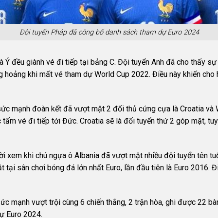
Đội tuyển Pháp đã công bố danh sách tham dự Euro 2024
à Ý đều giành vé đi tiếp tại bảng C. Đội tuyển Anh đã cho thấy sự 
ủng hoảng khi mất vé tham dự World Cup 2022. Điều này khiến cho 
 sức mạnh đoàn kết đã vượt mặt 2 đối thủ cứng cựa là Croatia và
 tấm vé đi tiếp tới Đức. Croatia sẽ là đối tuyển thứ 2 góp mặt, t
 xem khi chú ngựa ô Albania đã vượt mặt nhiều đội tuyển tên tuổi
 tại sân chơi bóng đá lớn nhất Euro, lần đầu tiên là Euro 2016. Đ
sức mạnh vượt trội cùng 6 chiến thắng, 2 trận hòa, ghi được 22 bàn
dự Euro 2024.