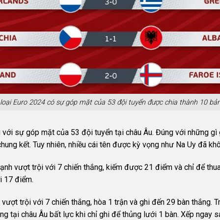
loại Euro 2024 có sự góp mặt của 53 đội tuyển được chia thành 10 bả
với sự góp mặt của 53 đội tuyển tại châu Âu. Đúng với những g
hung kết. Tuy nhiên, nhiều cái tên được kỳ vọng như Na Uy đã khô
nh vượt trội với 7 chiến thắng, kiếm được 21 điểm và chỉ để thu
i 17 điểm.
ượt trội với 7 chiến thắng, hòa 1 trận và ghi đến 29 bàn thắng. 
g tại châu Âu bất lực khi chỉ ghi để thủng lưới 1 bàn. Xếp ngay s