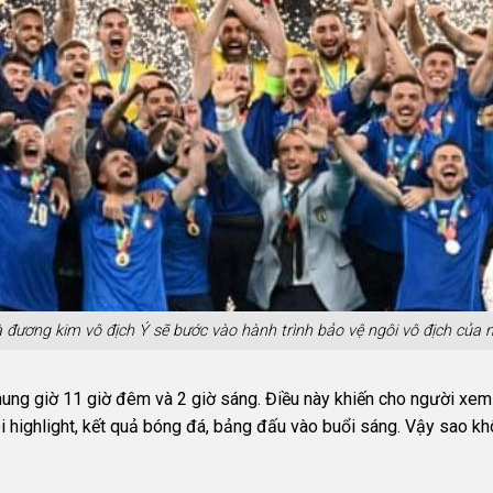
 đương kim vô địch Ý sẽ bước vào hành trình bảo vệ ngôi vô địch của 
hung giờ 11 giờ đêm và 2 giờ sáng. Điều này khiến cho người xem 
õi highlight, kết quả bóng đá, bảng đấu vào buổi sáng. Vậy sao k