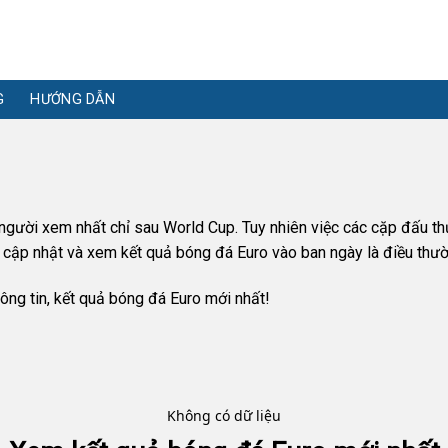
G
HƯỚNG DẪN
 người xem nhất chỉ sau World Cup. Tuy nhiên việc các cặp đấu t
ệc cập nhật và xem kết quả bóng đá Euro vào ban ngày là điều th
ông tin, kết quả bóng đá Euro mới nhất!
Không có dữ liệu