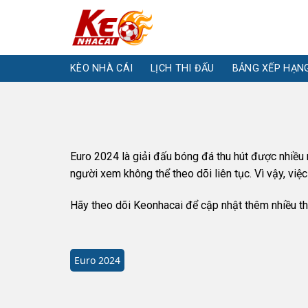
Skip
to
content
KÈO NHÀ CÁI
LỊCH THI ĐẤU
BẢNG XẾP HẠN
Euro 2024 là giải đấu bóng đá thu hút được nhiều
người xem không thể theo dõi liên tục. Vì vậy, vi
Hãy theo dõi Keonhacai để cập nhật thêm nhiều th
Euro 2024