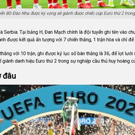
yển Bồ Đào Nha được kỳ vọng sẽ giành được chiếc cúp Euro thứ 2 trong 
à Serbia. Tại bảng H, Đan Mạch chính là đội tuyển ghi tên vào c
ành được kết quả ấn tượng với 7 chiến thắng, 1 trận hòa và chỉ để 
hắng với 10 trận, ghi được kỷ lục số bàn thắng là 36, để lọt lưới 
ể giành danh hiệu Euro thứ 2 trong sự nghiệp cầu thủ huy hoàng c
ở đâu