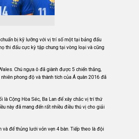
chuẩn bị kỹ lưỡng với vị trí số một tại bảng đấu
họ thi đấu cực kỳ tập chung tại vòng loại và cũng
 Wales. Chú ngựa ô đã giành được 5 chiến thắng,
uy nhiên phong độ và thành tích của Á quân 2016 đã
 là Cộng Hòa Séc, Ba Lan để xây chắc vị trí thứ
iều này đã mang đến rất nhiều điều thú vị cho giải
 và để thủng lưới vỏn vẹn 4 bàn. Tiếp theo là đội