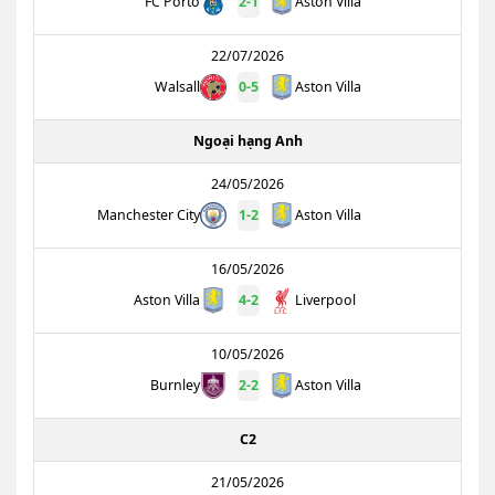
FC Porto
2
-
1
Aston Villa
22/07/2026
Walsall
0
-
5
Aston Villa
Ngoại hạng Anh
24/05/2026
Manchester City
1
-
2
Aston Villa
16/05/2026
Aston Villa
4
-
2
Liverpool
10/05/2026
Burnley
2
-
2
Aston Villa
C2
21/05/2026