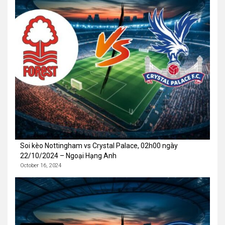
Soi kèo Nottingham vs Crystal Palace, 02h00 ngày
22/10/2024 – Ngoại Hạng Anh
October 16, 2024