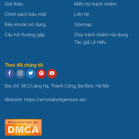
Giới thiệu
Miễn trừ trách nhiệm
Chính sách bảo mật
Liên hệ
Điều khoản sử dụng
Sitemap
Câu hỏi thường gặp
Chịu trách nhiệm nội dung -
Tác giả Lê Hiếu
Theo dõi chúng tôi
Địa chỉ: 34/2 Láng Hạ, Thành Công, Ba Đình, Hà Nội
Website:
https://arminiaheiligensee.de/