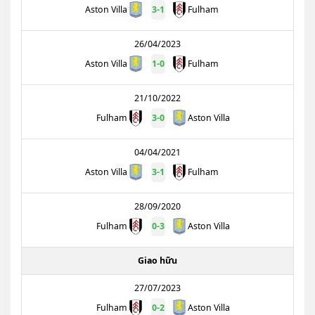
Aston Villa
3
-
1
Fulham
26/04/2023
Aston Villa
1
-
0
Fulham
21/10/2022
Fulham
3
-
0
Aston Villa
04/04/2021
Aston Villa
3
-
1
Fulham
28/09/2020
Fulham
0
-
3
Aston Villa
Giao hữu
27/07/2023
Fulham
0
-
2
Aston Villa