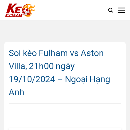
Skip
to
content
Soi kèo Fulham vs Aston
Villa, 21h00 ngày
19/10/2024 – Ngoại Hạng
Anh