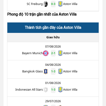
SC Freiburg
0
-
3
Aston Villa
Phong độ 10 trận gần nhất của Aston Villa
Thành tích gần đây của Aston Villa
Giao hữu
07/08/2026
Bayern Munich
2
-
1
Aston Villa
04/08/2026
Bangkok Glass
1
-
3
Aston Villa
01/08/2026
Indonesian All Stars
1
-
3
Aston Villa
29/07/2026