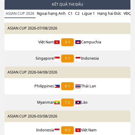
KẾT QUẢ THI ĐẤU
ASIAN CUP 2026
Ngoại hạng Anh
C1
C2
Ligue 1
Hạng hai Đức
VĐQG 
ASIAN CUP 2026
-
07/08/2026
Việt Nam
3
-
1
Campuchia
Singapore
1
-
1
Indonesia
ASIAN CUP 2026
-
04/08/2026
Philippines
0
-
1
Thái Lan
Myanmar
7
-
2
Lào
ASIAN CUP 2026
-
03/08/2026
Indonesia
0
-
3
Việt Nam