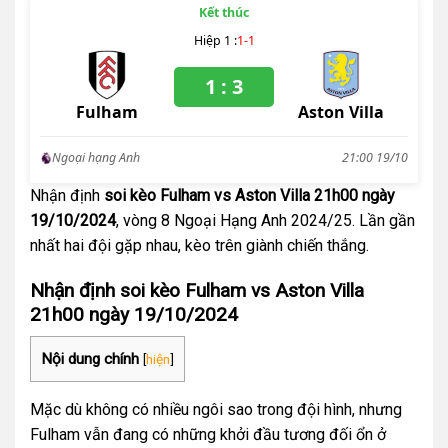
Kết thúc
Hiệp 1 :
1
-
1
1
:
3
Fulham
Aston Villa
Ngoại hạng Anh
21:00
19/10
Nhận định
soi kèo Fulham vs Aston Villa 21h00 ngày
19/10/2024
, vòng 8 Ngoại Hạng Anh 2024/25. Lần gần
nhất hai đội gặp nhau, kèo trên giành chiến thắng.
Nhận định soi kèo Fulham vs Aston Villa
21h00 ngày 19/10/2024
Nội dung chính
[
hiện
]
Mặc dù không có nhiều ngôi sao trong đội hình, nhưng
Fulham vẫn đang có những khởi đầu tương đối ổn ở