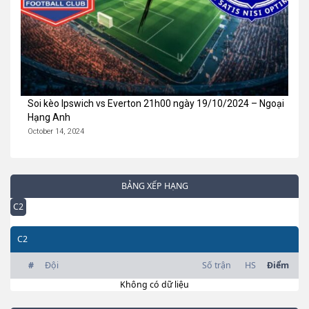
Soi kèo Ipswich vs Everton 21h00 ngày 19/10/2024 – Ngoại
Hạng Anh
October 14, 2024
BẢNG XẾP HẠNG
C2
C2
#
Đội
Số trận
HS
Điểm
Không có dữ liệu