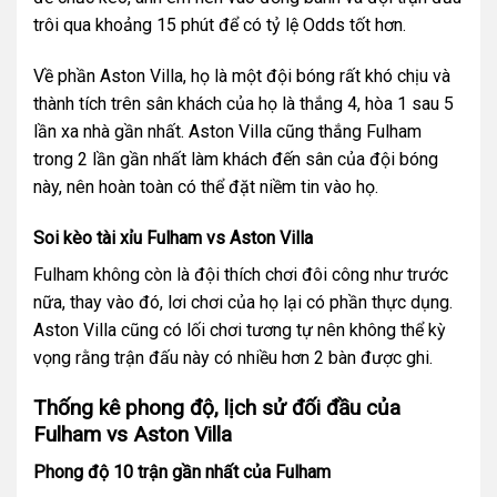
trôi qua khoảng 15 phút để có tỷ lệ Odds tốt hơn.
Về phần Aston Villa, họ là một đội bóng rất khó chịu và
thành tích trên sân khách của họ là thắng 4, hòa 1 sau 5
lần xa nhà gần nhất. Aston Villa cũng thắng Fulham
trong 2 lần gần nhất làm khách đến sân của đội bóng
này, nên hoàn toàn có thể đặt niềm tin vào họ.
Soi kèo tài xỉu Fulham vs Aston Villa
Fulham không còn là đội thích chơi đôi công như trước
nữa, thay vào đó, lơi chơi của họ lại có phần thực dụng.
Aston Villa cũng có lối chơi tương tự nên không thể kỳ
vọng rằng trận đấu này có nhiều hơn 2 bàn được ghi.
Thống kê phong độ, lịch sử đối đầu của
Fulham vs Aston Villa
Phong độ 10 trận gần nhất của Fulham