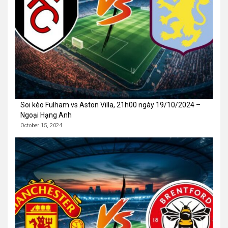
Soi kèo Fulham vs Aston Villa, 21h00 ngày 19/10/2024 –
Ngoại Hạng Anh
October 15, 2024