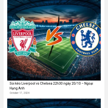
Soi kèo Liverpool vs Chelsea 22h30 ngày 20/10 – Ngoại
Hạng Anh
October 17, 2024