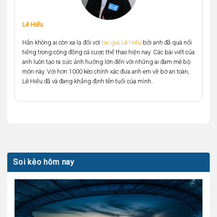
Lê Hiếu
Hẳn không ai còn xa lạ đối với
tác giả Lê Hiếu
bởi anh đã quá nổi
tiếng trong cộng đồng cá cược thể thao hiện nay. Các bài viết của
anh luôn tạo ra sức ảnh hưởng lớn đến với những ai đam mê bộ
môn này. Với hơn 1000 kèo chính xác đưa anh em về bờ an toàn,
Lê Hiếu đã và đang khẳng định tên tuổi của mình..
Soi kèo hôm nay