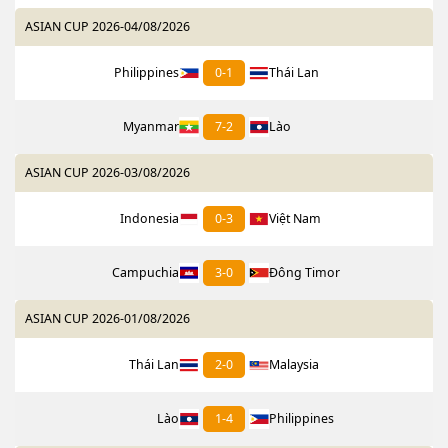
ASIAN CUP 2026
-
04/08/2026
Philippines
0
-
1
Thái Lan
Myanmar
7
-
2
Lào
ASIAN CUP 2026
-
03/08/2026
Indonesia
0
-
3
Việt Nam
Campuchia
3
-
0
Đông Timor
ASIAN CUP 2026
-
01/08/2026
Thái Lan
2
-
0
Malaysia
Lào
1
-
4
Philippines