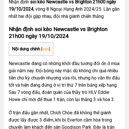
Nhận định
soi kèo Newcastle vs Brighton 21h00 ngày
19/10/2024
, vòng 8 Ngoại Hạng Anh 2024/25. Lần gần
nhất hai đội gặp nhau, đội nhà giành chiến thắng.
Nhận định soi kèo Newcastle vs Brighton
21h00 ngày 19/10/2024
Nội dung chính
[
hiện
]
Newcastle đang có những khởi đầu tương đối ổn ở mùa
giải năm nay. Đội bóng này mặc dù không chi quá nhiều
tiền cho kỳ chuyển nhượng vừa rồi, nhưng họ vẫn thi đấu
tốt và hiện đang đứng ở vị trí thứ 7 trên bảng xếp hạng.
Sau 7 vòng đấu, đoàn quân của thầy trò HLV Eddie
Howe chỉ mới để thua 1 trận, còn lại thắng 3 và hòa 3.
Ở trận đấu gần nhất, Chích Chòe đã không thể giành
được lấy được 3 điểm, khi bị Everton cầm hòa trong
chuyến làm khách đến sân Goodison Park. Đây là trận