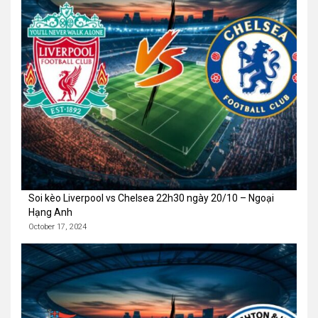
Soi kèo Liverpool vs Chelsea 22h30 ngày 20/10 – Ngoại
Hạng Anh
October 17, 2024