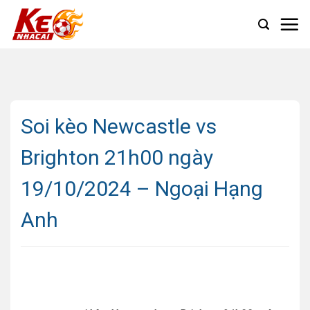
Skip
to
content
Soi kèo Newcastle vs
Brighton 21h00 ngày
19/10/2024 – Ngoại Hạng
Anh