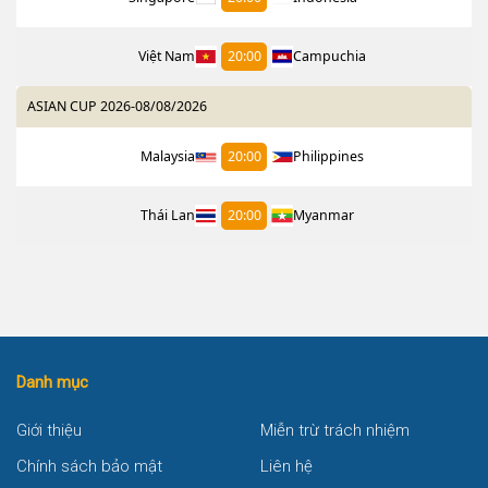
Việt Nam
20:00
Campuchia
ASIAN CUP 2026
-
08/08/2026
Malaysia
20:00
Philippines
Thái Lan
20:00
Myanmar
Danh mục
Giới thiệu
Miễn trừ trách nhiệm
Chính sách bảo mật
Liên hệ