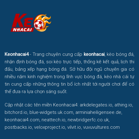
Keonhacai4
- Trang chuyên cung cấp
keonhacai
, kèo bóng đá,
nhận định bóng đá, soi kèo trực tiếp, thống kê kết quả, lịch thi
đấu, bảng xếp hạng bóng đá. Sở hữu đội ngũ chuyên gia có
nhiều năm kinh nghiệm trong lĩnh vực bóng đá, kèo nhà cái tự
tin cung cấp những thông tin bổ ích nhất tới người chơi để có
thể đưa ra lựa chọn sáng suốt.
Cập nhật các tên miền Keonhacai4:
arkdelegates.io
,
athing.io
,
bitchord.io
,
blue-widgets.uk.com
,
arminiaheiligensee.de
,
keonhacai4.com
,
neattech.io
,
newbridgerfc.co.uk
,
postbacks.io
,
veloxproject.io
,
vilvit.io
,
vuvuvultures.com