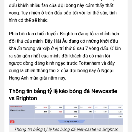
đấu khiến nhiều fan của đội bóng này cảm thấy thất
vọng. Tuy nhiên ở trận đấu sắp tới với lợi thế sân, tình
hình có thể sẽ khác.
Phía bên kia chiến tuyến, Brighton đang tỏ ra nhỉnh hơn
đối thủ của mình. Bầy Hải Âu đang có những khởi đầu
khá ấn tượng và xếp ở vị trí thứ 6 sau 7 vòng đấu. Ở lần
ra sân gần nhất của mình, đội khách đã có màn lội
ngược dòng đáng kinh ngạc trước Tottenham và đây
cũng là chiến thắng thứ 3 của đội bóng này ở Ngoại
Hạng Anh mùa giải năm nay.
Thông tin bảng tỷ lệ kèo bóng đá Newcastle
vs Brighton
Thông tin bảng tỷ lệ kèo bóng đá Newcastle vs Brighton