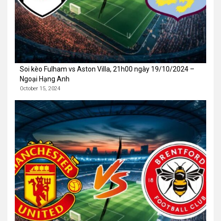
Soi kèo Fulham vs Aston Villa, 21h00 ngày 19/10/2024 –
Ngoại Hạng Anh
October 15, 2024