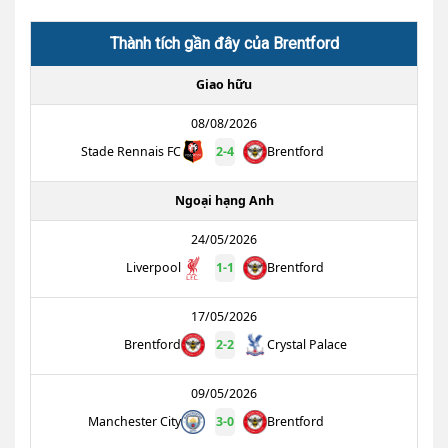
Thành tích gần đây của Brentford
Giao hữu
08/08/2026
Stade Rennais FC
2
-
4
Brentford
Ngoại hạng Anh
24/05/2026
Liverpool
1
-
1
Brentford
17/05/2026
Brentford
2
-
2
Crystal Palace
09/05/2026
Manchester City
3
-
0
Brentford