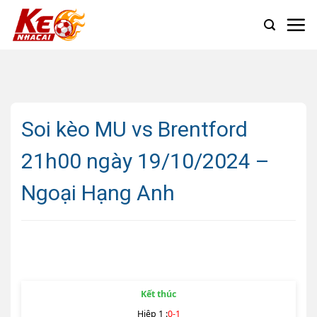
Skip
to
content
Soi kèo MU vs Brentford
21h00 ngày 19/10/2024 –
Ngoại Hạng Anh
Kết thúc
Hiệp 1 :
0
-
1