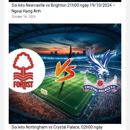
Soi kèo Newcastle vs Brighton 21h00 ngày 19/10/2024 –
Ngoại Hạng Anh
October 16, 2024
Soi kèo Nottingham vs Crystal Palace, 02h00 ngày