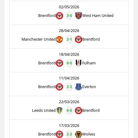
02/05/2026
Brentford
3
-
0
West Ham United
28/04/2026
Manchester United
2
-
1
Brentford
18/04/2026
Brentford
0
-
0
Fulham
11/04/2026
Brentford
2
-
2
Everton
22/03/2026
Leeds United
0
-
0
Brentford
17/03/2026
Brentford
2
-
2
Wolves