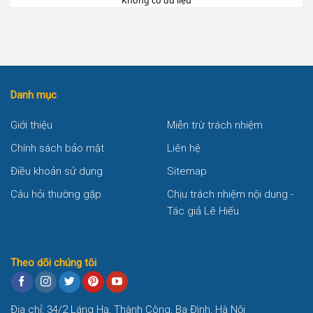
Không có dữ liệu
Danh mục
Giới thiệu
Miễn trừ trách nhiệm
Chính sách bảo mật
Liên hệ
Điều khoản sử dụng
Sitemap
Câu hỏi thường gặp
Chịu trách nhiệm nội dung -
Tác giả Lê Hiếu
Theo dõi chúng tôi
Địa chỉ: 34/2 Láng Hạ, Thành Công, Ba Đình, Hà Nội