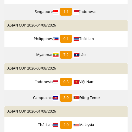
Singapore
1
-
1
Indonesia
ASIAN CUP 2026
-
04/08/2026
Philippines
0
-
1
Thái Lan
Myanmar
7
-
2
Lào
ASIAN CUP 2026
-
03/08/2026
Indonesia
0
-
3
Việt Nam
Campuchia
3
-
0
Đông Timor
ASIAN CUP 2026
-
01/08/2026
Thái Lan
2
-
0
Malaysia