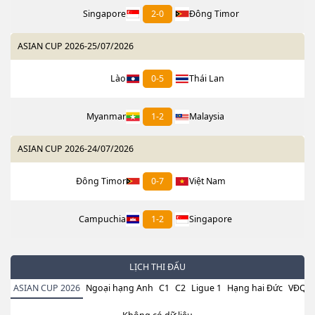
Singapore
2
-
0
Đông Timor
ASIAN CUP 2026
-
25/07/2026
Lào
0
-
5
Thái Lan
Myanmar
1
-
2
Malaysia
ASIAN CUP 2026
-
24/07/2026
Đông Timor
0
-
7
Việt Nam
Campuchia
1
-
2
Singapore
LỊCH THI ĐẤU
ASIAN CUP 2026
Ngoại hạng Anh
C1
C2
Ligue 1
Hạng hai Đức
VĐQG 