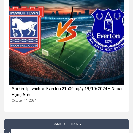
Soi kèo Ipswich vs Everton 21h00 ngày 19/10/2024 – Ngoại
Hạng Anh
October 14, 2024
BẢNG XẾP HẠNG
C2