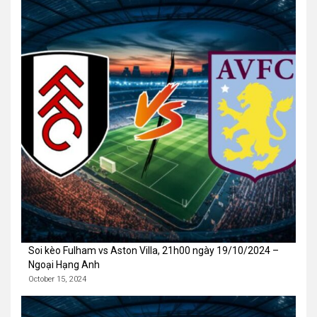
Soi kèo Fulham vs Aston Villa, 21h00 ngày 19/10/2024 –
Ngoại Hạng Anh
October 15, 2024