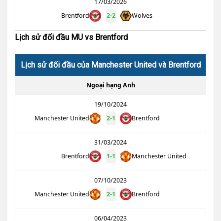
17/03/2026
Brentford
2
-
2
Wolves
Lịch sử đối đầu MU vs Brentford
Lịch sử đối đầu của Manchester United và Brentford
Ngoại hạng Anh
19/10/2024
Manchester United
2
-
1
Brentford
31/03/2024
Brentford
1
-
1
Manchester United
07/10/2023
Manchester United
2
-
1
Brentford
06/04/2023