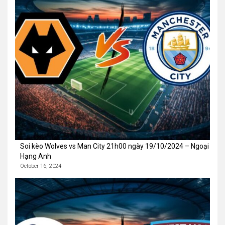
Soi kèo Wolves vs Man City 21h00 ngày 19/10/2024 – Ngoại
Hạng Anh
October 16, 2024