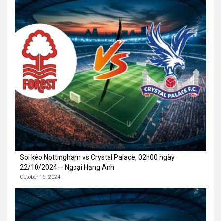
Soi kèo Nottingham vs Crystal Palace, 02h00 ngày
22/10/2024 – Ngoại Hạng Anh
October 16, 2024