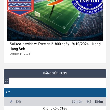
Soi kèo Ipswich vs Everton 21h00 ngày 19/10/2024 – Ngoại
Hạng Anh
October 14, 2024
BẢNG XẾP HẠNG
C2
C2
#
Đội
Số trận
HS
Điểm
Không có dữ liệu