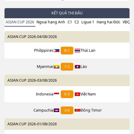
KẾT QUẢ THI ĐẤU
ASIAN CUP 2026
Ngoại hạng Anh
C1
C2
Ligue 1
Hạng hai Đức
VĐQG 
ASIAN CUP 2026
-
04/08/2026
Philippines
0
-
1
Thái Lan
Myanmar
7
-
2
Lào
ASIAN CUP 2026
-
03/08/2026
Indonesia
0
-
3
Việt Nam
Campuchia
3
-
0
Đông Timor
ASIAN CUP 2026
-
01/08/2026