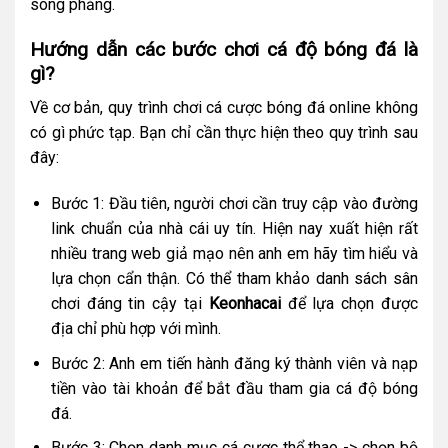
sòng phẳng.
Hướng dẫn các bước chơi cá độ bóng đá là
gì?
Về cơ bản, quy trình chơi cá cược bóng đá online không
có gì phức tạp. Bạn chỉ cần thực hiện theo quy trình sau
đây:
Bước 1: Đầu tiên, người chơi cần truy cập vào đường
link chuẩn của nhà cái uy tín. Hiện nay xuất hiện rất
nhiều trang web giả mạo nên anh em hãy tìm hiểu và
lựa chọn cẩn thận. Có thể tham khảo danh sách sân
chơi đáng tin cậy tại
Keonhacai
để lựa chọn được
địa chỉ phù hợp với mình.
Bước 2: Anh em tiến hành đăng ký thành viên và nạp
tiền vào tài khoản để bắt đầu tham gia cá độ bóng
đá.
Bước 3: Chọn danh mục cá cược thể thao -> chọn bộ