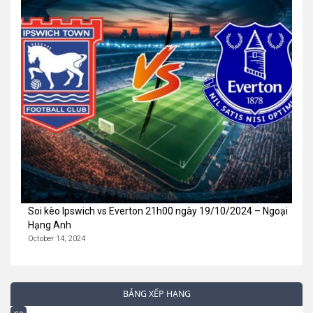
Soi kèo Ipswich vs Everton 21h00 ngày 19/10/2024 – Ngoại
Hạng Anh
October 14, 2024
BẢNG XẾP HẠNG