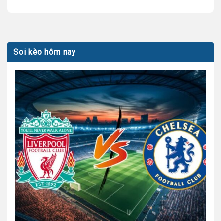
Soi kèo hôm nay