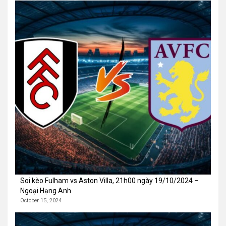
Soi kèo Fulham vs Aston Villa, 21h00 ngày 19/10/2024 –
Ngoại Hạng Anh
October 15, 2024