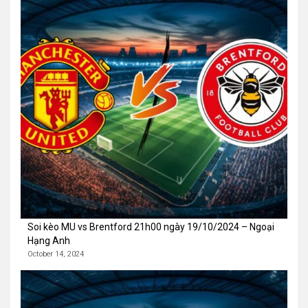
Soi kèo MU vs Brentford 21h00 ngày 19/10/2024 – Ngoại
Hạng Anh
October 14, 2024