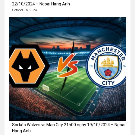
22/10/2024 – Ngoại Hạng Anh
October 16, 2024
Soi kèo Wolves vs Man City 21h00 ngày 19/10/2024 – Ngoại
Hạng Anh