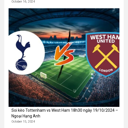
October 16, 2024
Soi kèo Tottenham vs West Ham 18h30 ngày 19/10/2024 –
Ngoại Hạng Anh
October 15, 2024