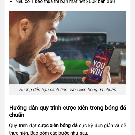
Nếu có 1 kèo thua thì bạn mất hết 200k ban đầu.
Hướng dẫn bạn cách tính cược xiên bóng đá chuẩn
Hướng dẫn quy trình cược xiên trong bóng đá
chuẩn
Quy trình đặt
cược xiên bóng đá
cực kỳ đơn giản và dễ
thực hiện. Bao gồm các bước như sau: