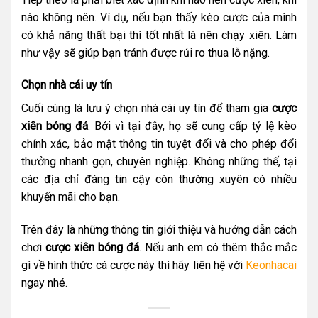
nào không nên. Ví dụ, nếu bạn thấy kèo cược của mình
có khả năng thất bại thì tốt nhất là nên chạy xiên. Làm
như vậy sẽ giúp bạn tránh được rủi ro thua lỗ nặng.
Chọn nhà cái uy tín
Cuối cùng là lưu ý chọn nhà cái uy tín để tham gia
cược
xiên bóng đá
. Bởi vì tại đây, họ sẽ cung cấp tỷ lệ kèo
chính xác, bảo mật thông tin tuyệt đối và cho phép đổi
thưởng nhanh gọn, chuyên nghiệp. Không những thế, tại
các địa chỉ đáng tin cậy còn thường xuyên có nhiều
khuyến mãi cho bạn.
Trên đây là những thông tin giới thiệu và hướng dẫn cách
chơi
cược xiên bóng đá
. Nếu anh em có thêm thắc mắc
gì về hình thức cá cược này thì hãy liên hệ với
Keonhacai
ngay nhé.