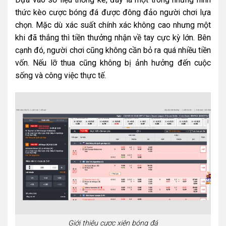
thức kèo cược bóng đá được đông đảo người chơi lựa
chọn. Mặc dù xác suất chính xác không cao nhưng một
khi đã thắng thì tiền thưởng nhận về tay cực kỳ lớn. Bên
cạnh đó, người chơi cũng không cần bỏ ra quá nhiều tiền
vốn. Nếu lỡ thua cũng không bị ảnh hưởng đến cuộc
sống và công việc thực tế.
Giới thiệu cược xiên bóng đá