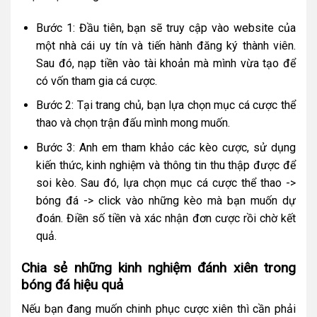
Bước 1: Đầu tiên, bạn sẽ truy cập vào website của
một nhà cái uy tín và tiến hành đăng ký thành viên.
Sau đó, nạp tiền vào tài khoản mà mình vừa tạo để
có vốn tham gia cá cược.
Bước 2: Tại trang chủ, bạn lựa chọn mục cá cược thể
thao và chọn trận đấu mình mong muốn.
Bước 3: Anh em tham khảo các kèo cược, sử dụng
kiến thức, kinh nghiệm và thông tin thu thập được để
soi kèo. Sau đó, lựa chọn mục cá cược thể thao ->
bóng đá -> click vào những kèo mà bạn muốn dự
đoán. Điền số tiền và xác nhận đơn cược rồi chờ kết
quả.
Chia sẻ những kinh nghiệm đánh xiên trong
bóng đá hiệu quả
Nếu bạn đang muốn chinh phục cược xiên thì cần phải