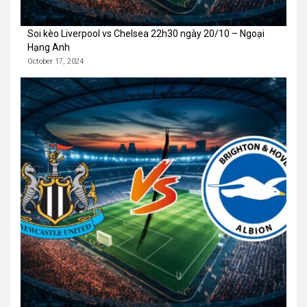
Soi kèo Liverpool vs Chelsea 22h30 ngày 20/10 – Ngoại
Hạng Anh
October 17, 2024