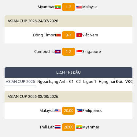
Myanmar
1
-
2
Malaysia
ASIAN CUP 2026
-
24/07/2026
Đông Timor
0
-
7
Việt Nam
Campuchia
1
-
2
Singapore
LỊCH THI ĐẤU
ASIAN CUP 2026
Ngoại hạng Anh
C1
C2
Ligue 1
Hạng hai Đức
VĐQG 
ASIAN CUP 2026
-
08/08/2026
Malaysia
20:00
Philippines
Thái Lan
20:00
Myanmar