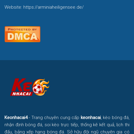
Website:
https://arminiaheiligensee.de/
Keonhacai4
- Trang chuyên cung cấp
keonhacai
, kèo bóng đá,
nhận định bóng đá, soi kèo trực tiếp, thống kê kết quả, lịch thi
đấu, bảng xếp hạng bóng đá. Sở hữu đội ngũ chuyên gia có