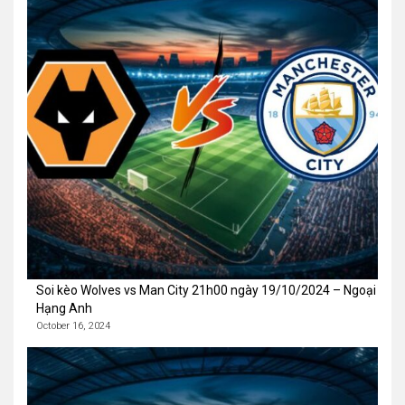
Soi kèo Wolves vs Man City 21h00 ngày 19/10/2024 – Ngoại
Hạng Anh
October 16, 2024