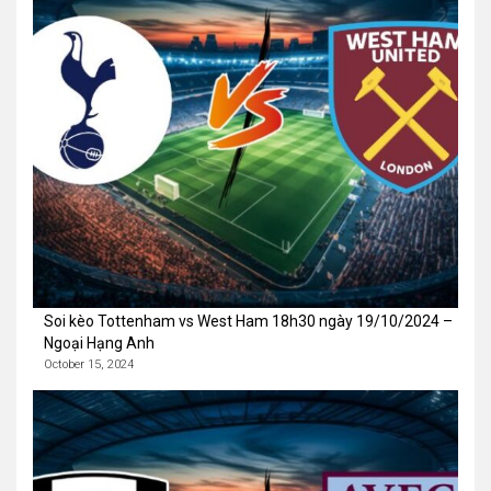
Soi kèo Tottenham vs West Ham 18h30 ngày 19/10/2024 –
Ngoại Hạng Anh
October 15, 2024