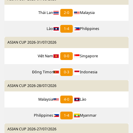
Thái Lan
2
-
0
Malaysia
Lào
1
-
4
Philippines
ASIAN CUP 2026
-
31/07/2026
Việt Nam
0
-
0
Singapore
Đông Timor
0
-
3
Indonesia
ASIAN CUP 2026
-
28/07/2026
Malaysia
4
-
0
Lào
Philippines
1
-
4
Myanmar
ASIAN CUP 2026
-
27/07/2026