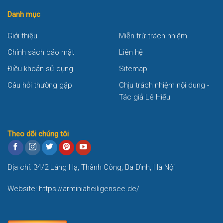
Danh mục
Giới thiệu
Miễn trừ trách nhiệm
Chính sách bảo mật
Liên hệ
Điều khoản sử dụng
Sitemap
Câu hỏi thường gặp
Chịu trách nhiệm nội dung -
Tác giả Lê Hiếu
Theo dõi chúng tôi
Địa chỉ: 34/2 Láng Hạ, Thành Công, Ba Đình, Hà Nội
Website:
https://arminiaheiligensee.de/