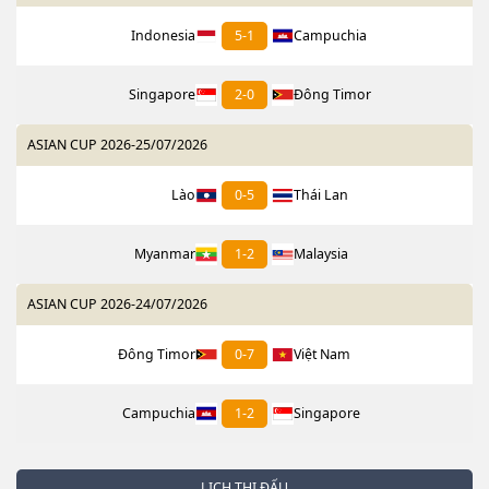
Indonesia
5
-
1
Campuchia
Singapore
2
-
0
Đông Timor
ASIAN CUP 2026
-
25/07/2026
Lào
0
-
5
Thái Lan
Myanmar
1
-
2
Malaysia
ASIAN CUP 2026
-
24/07/2026
Đông Timor
0
-
7
Việt Nam
Campuchia
1
-
2
Singapore
LỊCH THI ĐẤU