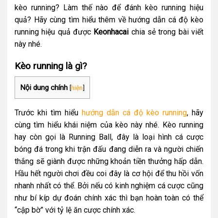
kèo running? Làm thế nào để đánh kèo running hiệu
quả? Hãy cùng tìm hiểu thêm về hướng dẫn cá độ kèo
running hiệu quả được
Keonhacai
chia sẻ trong bài viết
này nhé.
Kèo running là gì?
Nội dung chính
[
hiện
]
Trước khi tìm hiểu
hướng dẫn cá độ kèo running
, hãy
cùng tìm hiểu khái niệm của kèo này nhé. Kèo running
hay còn gọi là Running Ball, đây là loại hình cá cược
bóng đá trong khi trận đấu đang diễn ra và người chiến
thắng sẽ giành được những khoản tiền thưởng hấp dẫn.
Hầu hết người chơi đều coi đây là cơ hội để thu hồi vốn
nhanh nhất có thể. Bởi nếu có kinh nghiệm cá cược cũng
như bí kíp dự đoán chính xác thì bạn hoàn toàn có thể
“cập bờ” với tỷ lệ ăn cược chính xác.