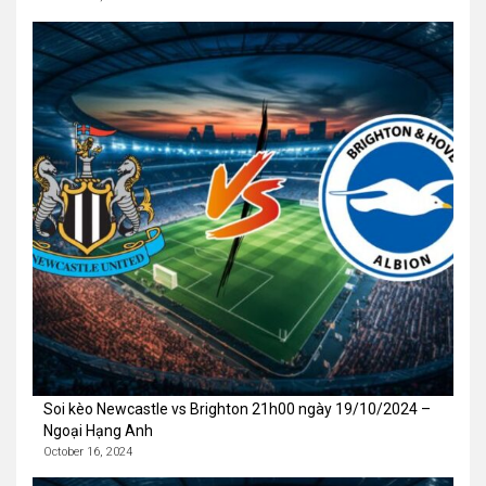
Soi kèo Newcastle vs Brighton 21h00 ngày 19/10/2024 –
Ngoại Hạng Anh
October 16, 2024