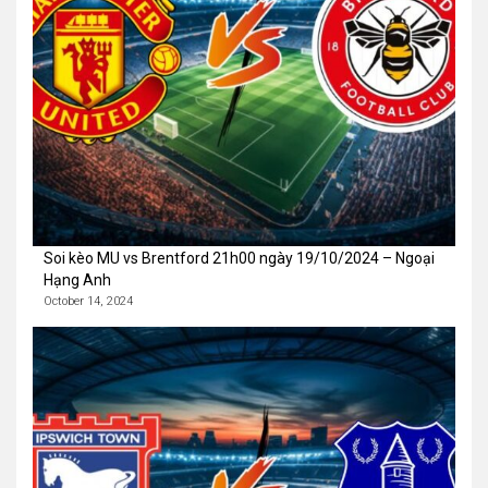
Soi kèo MU vs Brentford 21h00 ngày 19/10/2024 – Ngoại
Hạng Anh
October 14, 2024