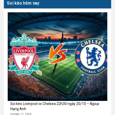
Soi kèo hôm nay
Soi kèo Liverpool vs Chelsea 22h30 ngày 20/10 – Ngoại
Hạng Anh
October 17, 2024