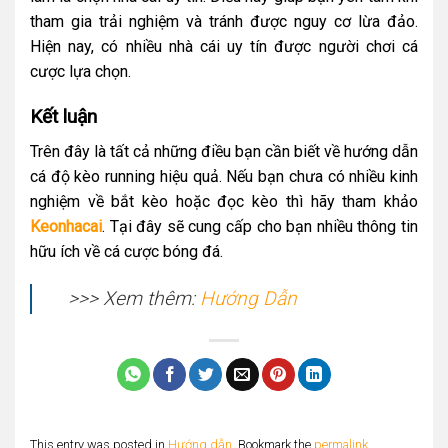
tham gia trải nghiệm và tránh được nguy cơ lừa đảo.
Hiện nay, có nhiều nhà cái uy tín được người chơi cá
cược lựa chọn.
Kết luận
Trên đây là tất cả những điều bạn cần biết về hướng dẫn
cá độ kèo running hiệu quả. Nếu bạn chưa có nhiều kinh
nghiệm về bắt kèo hoặc đọc kèo thì hãy tham khảo
Keonhacai
. Tại đây sẽ cung cấp cho bạn nhiều thông tin
hữu ích về cá cược bóng đá.
>>> Xem thêm:
Hướng Dẫn
This entry was posted in
Hướng dẫn
. Bookmark the
permalink
.