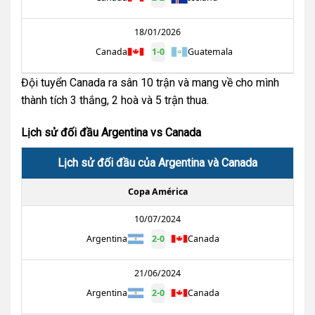
18/01/2026
Canada
1
-
0
Guatemala
Đội tuyển Canada ra sân 10 trận và mang về cho mình
thành tích 3 thắng, 2 hoà và 5 trận thua.
Lịch sử đối đầu Argentina vs Canada
Lịch sử đối đầu của Argentina và Canada
Copa América
10/07/2024
Argentina
2
-
0
Canada
21/06/2024
Argentina
2
-
0
Canada