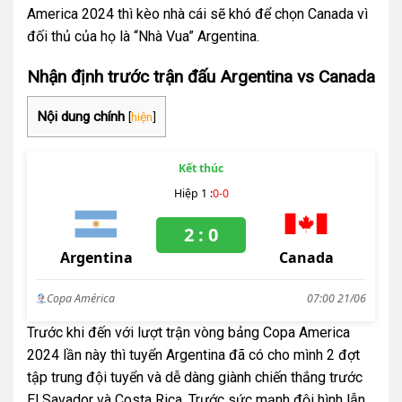
America 2024 thì kèo nhà cái sẽ khó để chọn Canada vì
đối thủ của họ là “Nhà Vua” Argentina.
Nhận định trước trận đấu Argentina vs Canada
Nội dung chính
[
hiện
]
Kết thúc
Hiệp 1 :
0
-
0
2
:
0
Argentina
Canada
Copa América
07:00
21/06
Trước khi đến với lượt trận vòng bảng Copa America
2024 lần này thì tuyển Argentina đã có cho mình 2 đợt
tập trung đội tuyển và dễ dàng giành chiến thắng trước
El Savador và Costa Rica. Trước sức mạnh đội hình lẫn