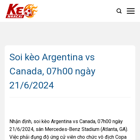
Skip
to
content
Soi kèo Argentina vs
Canada, 07h00 ngày
21/6/2024
Nhận định, soi kèo Argentina vs Canada, 07h00 ngày
21/6/2024, sân Mercedes-Benz Stadium (Atlanta, GA).
Việc phải đụng độ ứng cử viên cho chức vô địch Copa