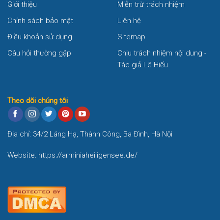
Giới thiệu
Miễn trừ trách nhiệm
Chính sách bảo mật
Liên hệ
Điều khoản sử dụng
Sitemap
Câu hỏi thường gặp
Chịu trách nhiệm nội dung -
Tác giả Lê Hiếu
Theo dõi chúng tôi
Địa chỉ: 34/2 Láng Hạ, Thành Công, Ba Đình, Hà Nội
Website:
https://arminiaheiligensee.de/