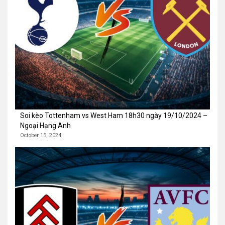
Soi kèo Tottenham vs West Ham 18h30 ngày 19/10/2024 –
Ngoại Hạng Anh
October 15, 2024