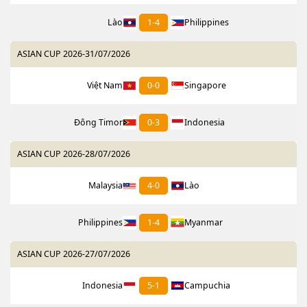
Lào
1
-
4
Philippines
ASIAN CUP 2026
-
31/07/2026
Việt Nam
0
-
0
Singapore
Đông Timor
0
-
3
Indonesia
ASIAN CUP 2026
-
28/07/2026
Malaysia
4
-
0
Lào
Philippines
1
-
4
Myanmar
ASIAN CUP 2026
-
27/07/2026
Indonesia
5
-
1
Campuchia