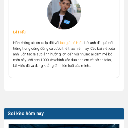
Lê Hiếu
Hẳn không ai còn xa lạ đối với
tác giả Lê Hiếu
bởi anh đã quá nổi
tiếng trong cộng đồng cá cược thể thao hiện nay. Các bài viết của
anh luôn tạo ra sức ảnh hưởng lớn đến với những ai đam mê bộ
môn này. Với hơn 1000 kèo chính xác đưa anh em về bờ an toàn,
Lê Hiếu đã và đang khẳng định tên tuổi của mình..
Soi kèo hôm nay