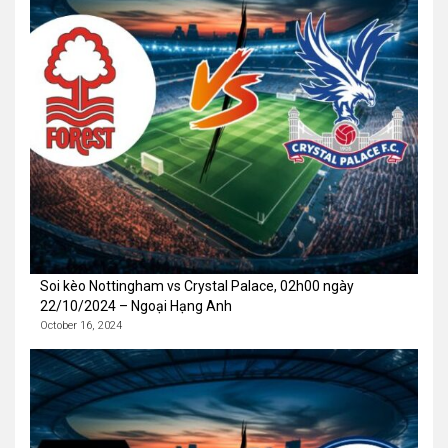
Soi kèo Nottingham vs Crystal Palace, 02h00 ngày
22/10/2024 – Ngoại Hạng Anh
October 16, 2024