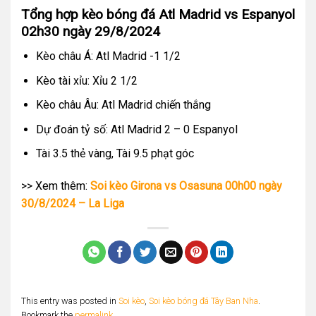
Tổng hợp kèo bóng đá Atl Madrid vs Espanyol
02h30 ngày 29/8/2024
Kèo châu Á: Atl Madrid -1 1/2
Kèo tài xỉu: Xỉu 2 1/2
Kèo châu Âu: Atl Madrid chiến thắng
Dự đoán tỷ số: Atl Madrid 2 – 0 Espanyol
Tài 3.5 thẻ vàng, Tài 9.5 phạt góc
>> Xem thêm:
Soi kèo Girona vs Osasuna 00h00 ngày
30/8/2024 – La Liga
This entry was posted in
Soi kèo
,
Soi kèo bóng đá Tây Ban Nha
.
Bookmark the
permalink
.