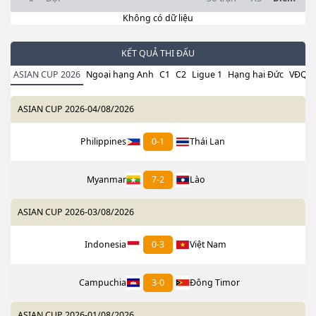
Không có dữ liệu
KẾT QUẢ THI ĐẤU
ASIAN CUP 2026
Ngoại hạng Anh
C1
C2
Ligue 1
Hạng hai Đức
VĐQG 
ASIAN CUP 2026
-
04/08/2026
Philippines
0
-
1
Thái Lan
Myanmar
7
-
2
Lào
ASIAN CUP 2026
-
03/08/2026
Indonesia
0
-
3
Việt Nam
Campuchia
3
-
0
Đông Timor
ASIAN CUP 2026
-
01/08/2026