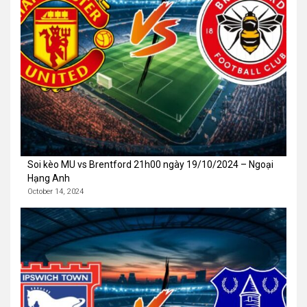
Soi kèo MU vs Brentford 21h00 ngày 19/10/2024 – Ngoại
Hạng Anh
October 14, 2024