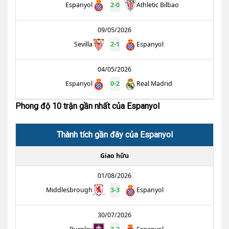
Espanyol
2
-
0
Athletic Bilbao
09/05/2026
Sevilla
2
-
1
Espanyol
04/05/2026
Espanyol
0
-
2
Real Madrid
Phong độ 10 trận gần nhất của Espanyol
Thành tích gần đây của Espanyol
Giao hữu
01/08/2026
Middlesbrough
3
-
3
Espanyol
30/07/2026