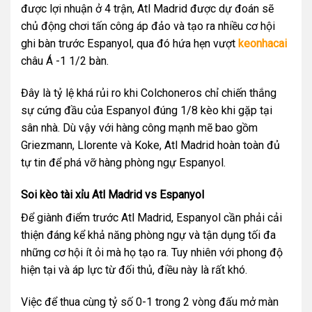
được lợi nhuận ở 4 trận, Atl Madrid được dự đoán sẽ
chủ động chơi tấn công áp đảo và tạo ra nhiều cơ hội
ghi bàn trước Espanyol, qua đó hứa hẹn vượt
keonhacai
châu Á -1 1/2 bàn.
Đây là tỷ lệ khá rủi ro khi Colchoneros chỉ chiến thắng
sự cứng đầu của Espanyol đúng 1/8 kèo khi gặp tại
sân nhà. Dù vậy với hàng công mạnh mẽ bao gồm
Griezmann, Llorente và Koke, Atl Madrid hoàn toàn đủ
tự tin để phá vỡ hàng phòng ngự Espanyol.
Soi kèo tài xỉu Atl Madrid vs Espanyol
Để giành điểm trước Atl Madrid, Espanyol cần phải cải
thiện đáng kể khả năng phòng ngự và tận dụng tối đa
những cơ hội ít ỏi mà họ tạo ra. Tuy nhiên với phong độ
hiện tại và áp lực từ đối thủ, điều này là rất khó.
Việc để thua cùng tỷ số 0-1 trong 2 vòng đấu mở màn