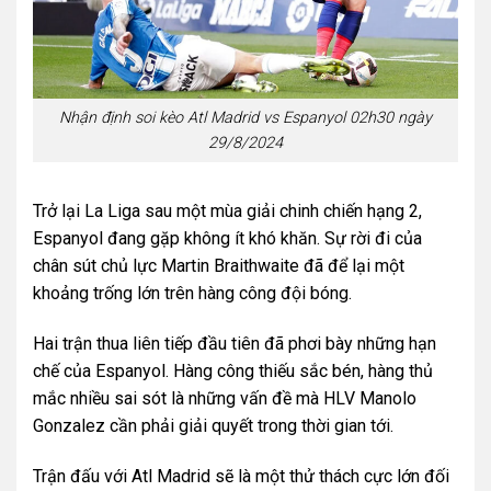
Nhận định soi kèo Atl Madrid vs Espanyol 02h30 ngày
29/8/2024
Trở lại La Liga sau một mùa giải chinh chiến hạng 2,
Espanyol đang gặp không ít khó khăn. Sự rời đi của
chân sút chủ lực Martin Braithwaite đã để lại một
khoảng trống lớn trên hàng công đội bóng.
Hai trận thua liên tiếp đầu tiên đã phơi bày những hạn
chế của Espanyol. Hàng công thiếu sắc bén, hàng thủ
mắc nhiều sai sót là những vấn đề mà HLV Manolo
Gonzalez cần phải giải quyết trong thời gian tới.
Trận đấu với Atl Madrid sẽ là một thử thách cực lớn đối