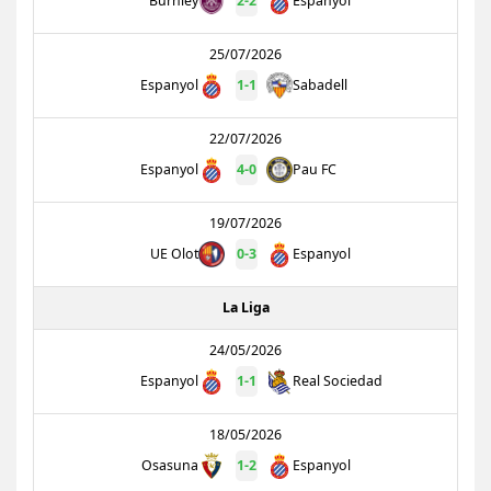
Burnley
2
-
2
Espanyol
25/07/2026
Espanyol
1
-
1
Sabadell
22/07/2026
Espanyol
4
-
0
Pau FC
19/07/2026
UE Olot
0
-
3
Espanyol
La Liga
24/05/2026
Espanyol
1
-
1
Real Sociedad
18/05/2026
Osasuna
1
-
2
Espanyol