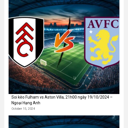
Soi kèo Fulham vs Aston Villa, 21h00 ngày 19/10/2024 –
Ngoại Hạng Anh
October 15, 2024