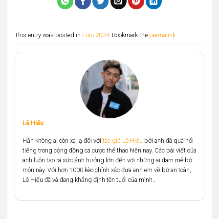
This entry was posted in
Euro 2024
. Bookmark the
permalink
.
Lê Hiếu
Hẳn không ai còn xa lạ đối với
tác giả Lê Hiếu
bởi anh đã quá nổi
tiếng trong cộng đồng cá cược thể thao hiện nay. Các bài viết của
anh luôn tạo ra sức ảnh hưởng lớn đến với những ai đam mê bộ
môn này. Với hơn 1000 kèo chính xác đưa anh em về bờ an toàn,
Lê Hiếu đã và đang khẳng định tên tuổi của mình..