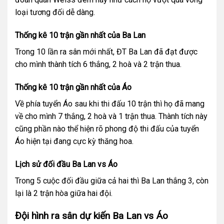
loại tương đối dễ dàng.
Thống kê 10 trận gần nhất của Ba Lan
Trong 10 lần ra sân mới nhất, ĐT Ba Lan đã đạt được
cho mình thành tích 6 thắng, 2 hoà và 2 trận thua.
Thống kê 10 trận gần nhất của Áo
Về phía tuyển Áo sau khi thi đấu 10 trận thì họ đã mang
về cho mình 7 thắng, 2 hoà và 1 trận thua. Thành tích này
cũng phần nào thể hiện rõ phong độ thi đấu của tuyển
Áo hiện tại đang cực kỳ thăng hoa.
Lịch sử đối đầu Ba Lan vs Áo
Trong 5 cuộc đối đầu giữa cả hai thì Ba Lan thắng 3, còn
lại là 2 trận hòa giữa hai đội.
Đội hình ra sân dự kiến Ba Lan vs Áo