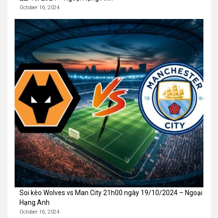
October 16, 2024
Soi kèo Wolves vs Man City 21h00 ngày 19/10/2024 – Ngoại
Hạng Anh
October 16, 2024