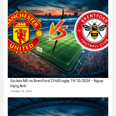
Soi kèo MU vs Brentford 21h00 ngày 19/10/2024 – Ngoại
Hạng Anh
October 14, 2024