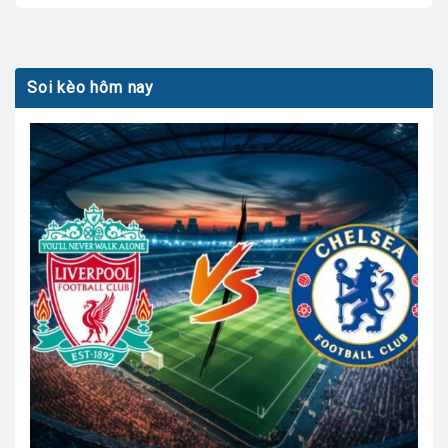
Soi kèo hôm nay