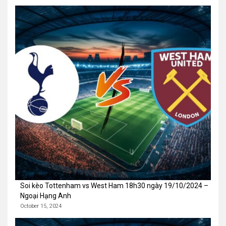
Soi kèo Tottenham vs West Ham 18h30 ngày 19/10/2024 –
Ngoại Hạng Anh
October 15, 2024