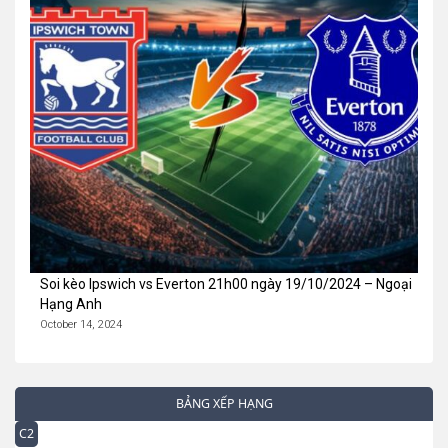
Soi kèo Ipswich vs Everton 21h00 ngày 19/10/2024 – Ngoại
Hạng Anh
October 14, 2024
BẢNG XẾP HẠNG
C2