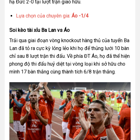
hạ Đức 2-0 tại lượt trận giao hữu.
Lựa chọn của chuyên gia:
Áo -1/4
Soi kèo tài xỉu Ba Lan vs Áo
Trải qua giai đoạn vòng knockout hàng thủ của tuyển Ba
Lan đã tỏ ra cực kỳ lỏng lẻo khi họ để thủng lưới 10 bàn
chỉ sau 8 lượt trận thi đấu. Về phía ĐT Áo, họ đã thể hiện
phong độ thi đấu huỷ diệt tại vòng loại khi sở hữu cho
mình 17 bàn thắng cùng thành tích 6/8 trận thắng.