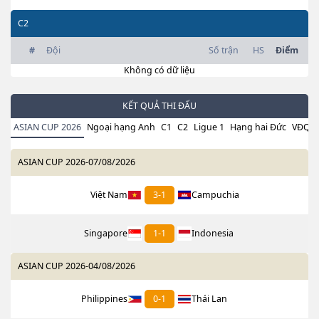
C2
#
Đội
Số trận
HS
Điểm
Không có dữ liệu
KẾT QUẢ THI ĐẤU
ASIAN CUP 2026
Ngoại hạng Anh
C1
C2
Ligue 1
Hạng hai Đức
VĐQG 
ASIAN CUP 2026
-
07/08/2026
Việt Nam
3
-
1
Campuchia
Singapore
1
-
1
Indonesia
ASIAN CUP 2026
-
04/08/2026
Philippines
0
-
1
Thái Lan