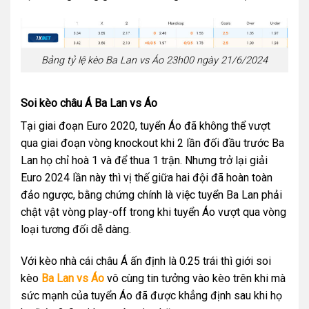
Bảng tỷ lệ kèo Ba Lan vs Áo 23h00 ngày 21/6/2024
Soi kèo châu Á Ba Lan vs Áo
Tại giai đoạn Euro 2020, tuyển Áo đã không thể vượt
qua giai đoạn vòng knockout khi 2 lần đối đầu trước Ba
Lan họ chỉ hoà 1 và để thua 1 trận. Nhưng trở lại giải
Euro 2024 lần này thì vị thế giữa hai đội đã hoàn toàn
đảo ngược, bằng chứng chính là việc tuyển Ba Lan phải
chật vật vòng play-off trong khi tuyển Áo vượt qua vòng
loại tương đối dễ dàng.
Với kèo nhà cái châu Á ấn định là 0.25 trái thì giới soi
kèo
Ba Lan vs Áo
vô cùng tin tưởng vào kèo trên khi mà
sức mạnh của tuyển Áo đã được khẳng định sau khi họ