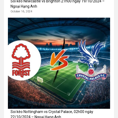
Soi kèo Newcastle vs Brighton 21h00 ngày 19/10/2024 –
Ngoại Hạng Anh
October 16, 2024
Soi kèo Nottingham vs Crystal Palace, 02h00 ngày
22/10/2024 – Ngoại Hạng Anh