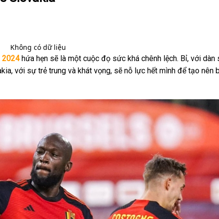
Không có dữ liệu
o 2024
hứa hẹn sẽ là một cuộc đọ sức khá chênh lệch. Bỉ, với dàn
kia, với sự trẻ trung và khát vọng, sẽ nỗ lực hết mình để tạo nên 