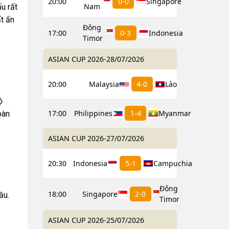
20:00
0
-
0
Singapore
Nam
u rất
t ấn
Đông
17:00
0
-
3
Indonesia
Timor
ASIAN CUP 2026
-
28/07/2026
20:00
Malaysia
4
-
0
Lào
ộ
17:00
Philippines
1
-
4
Myanmar
bàn
ASIAN CUP 2026
-
27/07/2026
20:30
Indonesia
5
-
1
Campuchia
Đông
18:00
Singapore
2
-
0
ầu.
Timor
ASIAN CUP 2026
-
25/07/2026