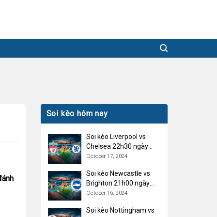
Soi kèo hôm nay
Soi kèo Liverpool vs
Chelsea 22h30 ngày
20/10 – Ngoại Hạng
October 17, 2024
Anh
Soi kèo Newcastle vs
đánh
Brighton 21h00 ngày
19/10/2024 – Ngoại
October 16, 2024
Hạng Anh
Soi kèo Nottingham vs