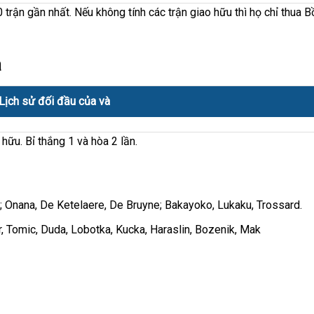
0 trận gần nhất. Nếu không tính các trận giao hữu thì họ chỉ thua 
a
Lịch sử đối đầu của và
 hữu. Bỉ thắng 1 và hòa 2 lần.
; Onana, De Ketelaere, De Bruyne; Bakayoko, Lukaku, Trossard.
, Tomic, Duda, Lobotka, Kucka, Haraslin, Bozenik, Mak