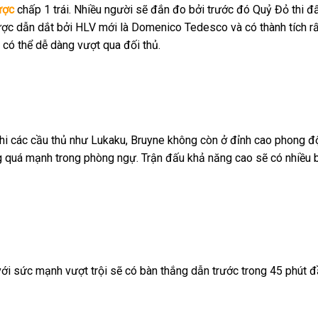
ược
chấp 1 trái. Nhiều người sẽ đắn đo bởi trước đó Quỷ Đỏ thi đấ
ược dẫn dắt bởi HLV mới là Domenico Tedesco và có thành tích rấ
 có thể dễ dàng vượt qua đối thủ.
i các cầu thủ như Lukaku, Bruyne không còn ở đỉnh cao phong đ
g quá mạnh trong phòng ngự. Trận đấu khả năng cao sẽ có nhiều 
 với sức mạnh vượt trội sẽ có bàn thắng dẫn trước trong 45 phút đ