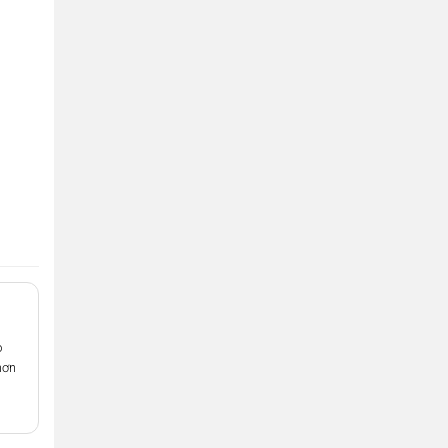
o
hơn