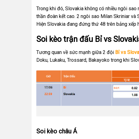
Trong khi đó, Slovakia không có nhiều ngôi sao n
thần đoàn kết cao. 2 ngôi sao Milan Skriniar và 
Hiện Slovakia đang đứng thứ 48 trên bảng xếp h
Soi kèo trận đấu Bỉ vs Slovaki
Tương quan về sức mạnh giữa 2 đội
Bỉ vs Slova
Doku, Lukaku, Trossard, Bakayoko trong khi Slo
Soi kèo châu Á