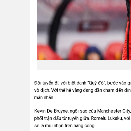
Đội tuyển Bỉ, với biệt danh “Quỷ đỏ”, bước vào 
vô địch. Với thế hệ vàng đang dần chạm đến đỉn
mãn nhãn.
Kevin De Bruyne, ngôi sao của Manchester City, 
phối trận đấu từ tuyến giữa. Romelu Lukaku, với
sẽ là mũi nhọn trên hàng công.