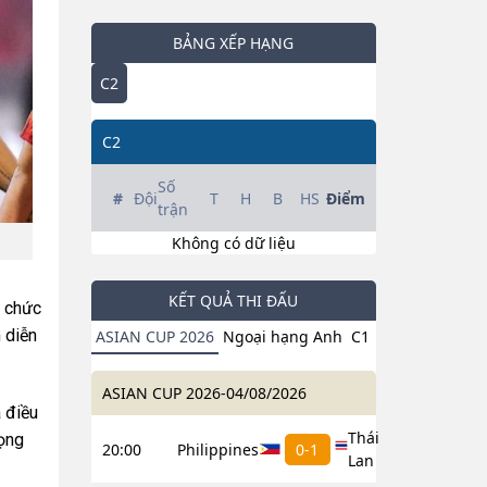
BẢNG XẾP HẠNG
C2
C2
Số
#
Đội
T
H
B
HS
Điểm
trận
Không có dữ liệu
KẾT QUẢ THI ĐẤU
o chức
 diễn
ASIAN CUP 2026
Ngoại hạng Anh
C1
C2
Ligue 1
Hạ
ASIAN CUP 2026
-
04/08/2026
à điều
Thái
vọng
20:00
Philippines
0
-
1
Lan