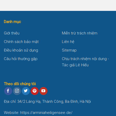
Danh mục
Giới thiệu
Miễn trừ trách nhiệm
Chính sách bảo mật
Liên hệ
Điều khoản sử dụng
Sitemap
Câu hỏi thường gặp
Chịu trách nhiệm nội dung -
Tác giả Lê Hiếu
Theo dõi chúng tôi
Địa chỉ: 34/2 Láng Hạ, Thành Công, Ba Đình, Hà Nội
Website:
https://arminiaheiligensee.de/