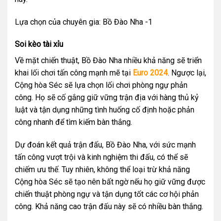
Lựa chọn của chuyên gia: Bồ Đào Nha -1
Soi kèo tài xỉu
Về mặt chiến thuật, Bồ Đào Nha nhiều khả năng sẽ triển
khai lối chơi tấn công mạnh mẽ tại
Euro 2024
. Ngược lại,
Cộng hòa Séc sẽ lựa chọn lối chơi phòng ngự phản
công. Họ sẽ cố gắng giữ vững trận địa với hàng thủ kỷ
luật và tận dụng những tình huống cố định hoặc phản
công nhanh để tìm kiếm bàn thắng.
Dự đoán kết quả trận đấu, Bồ Đào Nha, với sức mạnh
tấn công vượt trội và kinh nghiệm thi đấu, có thể sẽ
chiếm ưu thế. Tuy nhiên, không thể loại trừ khả năng
Cộng hòa Séc sẽ tạo nên bất ngờ nếu họ giữ vững được
chiến thuật phòng ngự và tận dụng tốt các cơ hội phản
công. Khả năng cao trận đấu này sẽ có nhiều bàn thắng.