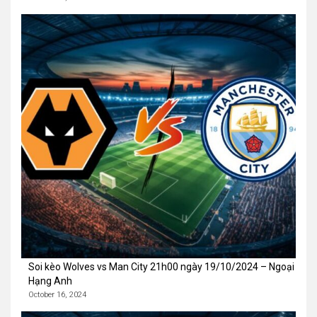
Soi kèo Wolves vs Man City 21h00 ngày 19/10/2024 – Ngoại
Hạng Anh
October 16, 2024