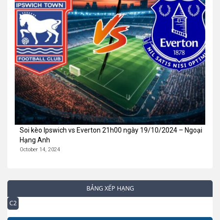
Soi kèo Ipswich vs Everton 21h00 ngày 19/10/2024 – Ngoại
Hạng Anh
October 14, 2024
BẢNG XẾP HẠNG
C2