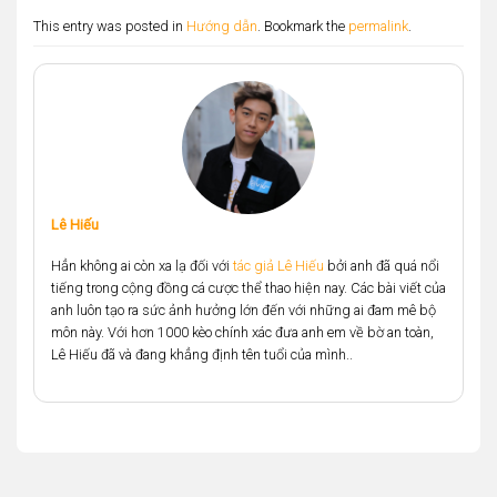
This entry was posted in
Hướng dẫn
. Bookmark the
permalink
.
Lê Hiếu
Hẳn không ai còn xa lạ đối với
tác giả Lê Hiếu
bởi anh đã quá nổi
tiếng trong cộng đồng cá cược thể thao hiện nay. Các bài viết của
anh luôn tạo ra sức ảnh hưởng lớn đến với những ai đam mê bộ
môn này. Với hơn 1000 kèo chính xác đưa anh em về bờ an toàn,
Lê Hiếu đã và đang khẳng định tên tuổi của mình..