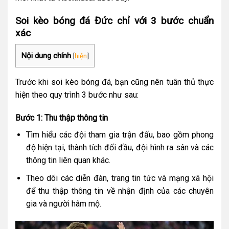
Soi kèo bóng đá Đức chỉ với 3 bước chuẩn
xác
Nội dung chính
[
hiện
]
Trước khi soi kèo bóng đá, bạn cũng nên tuân thủ thực
hiện theo quy trình 3 bước như sau:
Bước 1: Thu thập thông tin
Tìm hiểu các đội tham gia trận đấu, bao gồm phong
độ hiện tại, thành tích đối đầu, đội hình ra sân và các
thông tin liên quan khác.
Theo dõi các diễn đàn, trang tin tức và mạng xã hội
để thu thập thông tin về nhận định ​​của các chuyên
gia và người hâm mộ.