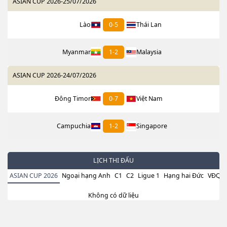
ASIAN CUP 2026
-
25/07/2026
Lào
0
-
5
Thái Lan
Myanmar
1
-
2
Malaysia
ASIAN CUP 2026
-
24/07/2026
Đông Timor
0
-
7
Việt Nam
Campuchia
1
-
2
Singapore
LỊCH THI ĐẤU
ASIAN CUP 2026
Ngoại hạng Anh
C1
C2
Ligue 1
Hạng hai Đức
VĐQG 
Không có dữ liệu