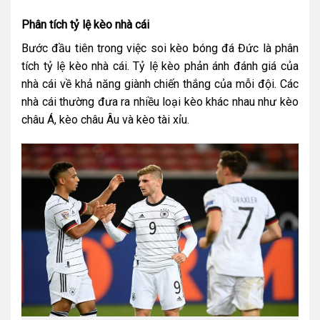
Phân tích tỷ lệ kèo nhà cái
Bước đầu tiên trong việc soi kèo bóng đá Đức là phân
tích tỷ lệ kèo nhà cái. Tỷ lệ kèo phản ánh đánh giá của
nhà cái về khả năng giành chiến thắng của mỗi đội. Các
nhà cái thường đưa ra nhiều loại kèo khác nhau như kèo
châu Á, kèo châu Âu và kèo tài xỉu.