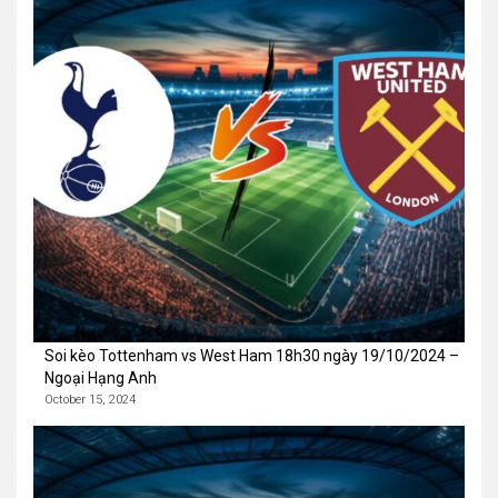
Soi kèo Tottenham vs West Ham 18h30 ngày 19/10/2024 –
Ngoại Hạng Anh
October 15, 2024