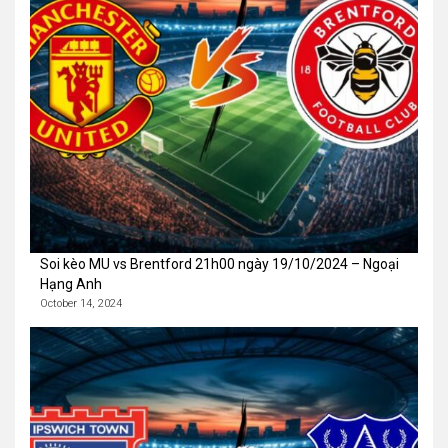
Soi kèo MU vs Brentford 21h00 ngày 19/10/2024 – Ngoại
Hạng Anh
October 14, 2024