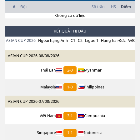
#
Đội
Số trận
HS
Điểm
Không có dữ liệu
KẾT QUẢ THI ĐẤU
ASIAN CUP 2026
Ngoại hạng Anh
C1
C2
Ligue 1
Hạng hai Đức
VĐQG 
ASIAN CUP 2026
-
08/08/2026
Thái Lan
2
-
0
Myanmar
Malaysia
1
-
0
Philippines
ASIAN CUP 2026
-
07/08/2026
Việt Nam
3
-
1
Campuchia
Singapore
1
-
1
Indonesia