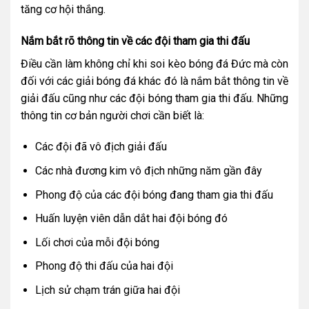
tăng cơ hội thắng.
Nắm bắt rõ thông tin về các đội tham gia thi đấu
Điều cần làm không chỉ khi soi kèo bóng đá Đức mà còn
đối với các giải bóng đá khác đó là nắm bắt thông tin về
giải đấu cũng như các đội bóng tham gia thi đấu. Những
thông tin cơ bản người chơi cần biết là:
Các đội đã vô địch giải đấu
Các nhà đương kim vô địch những năm gần đây
Phong độ của các đội bóng đang tham gia thi đấu
Huấn luyện viên dẫn dắt hai đội bóng đó
Lối chơi của mỗi đội bóng
Phong độ thi đấu của hai đội
Lịch sử chạm trán giữa hai đội