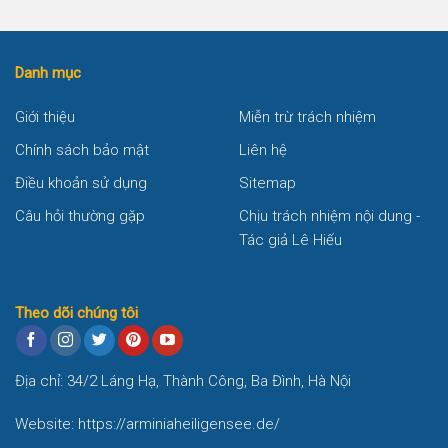
Danh mục
Giới thiệu
Miễn trừ trách nhiệm
Chính sách bảo mật
Liên hệ
Điều khoản sử dụng
Sitemap
Câu hỏi thường gặp
Chịu trách nhiệm nội dung -
Tác giả Lê Hiếu
Theo dõi chúng tôi
Địa chỉ: 34/2 Láng Hạ, Thành Công, Ba Đình, Hà Nội
Website:
https://arminiaheiligensee.de/