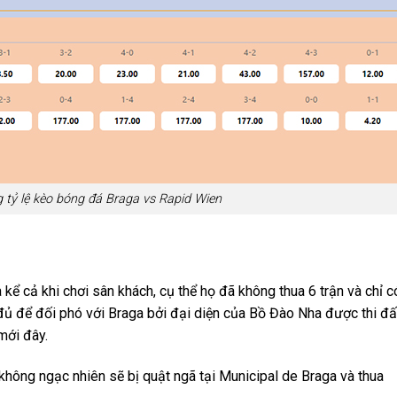
 tỷ lệ kèo bóng đá Braga vs Rapid Wien
ể cả khi chơi sân khách, cụ thể họ đã không thua 6 trận và chỉ c
 đủ để đối phó với Braga bởi đại diện của Bồ Đào Nha được thi đấ
mới đây.
không ngạc nhiên sẽ bị quật ngã tại Municipal de Braga và thua