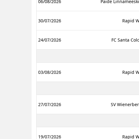
06/08/2026
Paide Linnamees
30/07/2026
Rapid 
24/07/2026
FC Santa Co
03/08/2026
Rapid 
27/07/2026
SV Wienerbe
19/07/2026
Rapid 