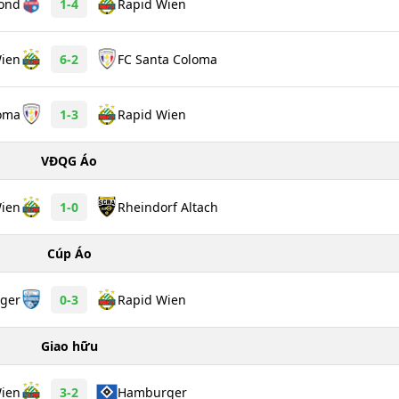
kond
1
-
4
Rapid Wien
Wien
6
-
2
FC Santa Coloma
loma
1
-
3
Rapid Wien
VĐQG Áo
Wien
1
-
0
Rheindorf Altach
Cúp Áo
rger
0
-
3
Rapid Wien
Giao hữu
Wien
3
-
2
Hamburger