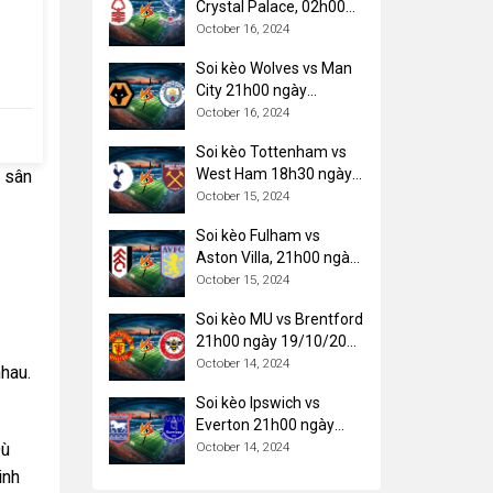
Crystal Palace, 02h00
ngày 22/10/2024 –
October 16, 2024
Ngoại Hạng Anh
Soi kèo Wolves vs Man
City 21h00 ngày
19/10/2024 – Ngoại
October 16, 2024
Hạng Anh
Soi kèo Tottenham vs
West Ham 18h30 ngày
 sân
19/10/2024 – Ngoại
October 15, 2024
Hạng Anh
Soi kèo Fulham vs
Aston Villa, 21h00 ngày
19/10/2024 – Ngoại
October 15, 2024
Hạng Anh
Soi kèo MU vs Brentford
21h00 ngày 19/10/2024
– Ngoại Hạng Anh
October 14, 2024
hau.
Soi kèo Ipswich vs
Everton 21h00 ngày
19/10/2024 – Ngoại
October 14, 2024
Dù
Hạng Anh
inh