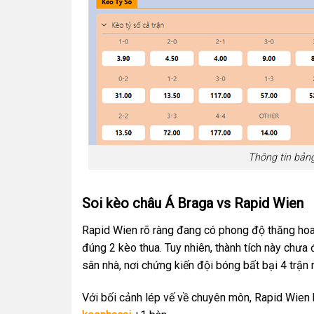
Thông tin bảng
Soi kèo châu Á Braga vs Rapid Wien
Rapid Wien rõ ràng đang có phong độ thăng hoa k
đúng 2 kèo thua. Tuy nhiên, thành tích này chưa
sân nhà, nơi chứng kiến đội bóng bất bại 4 trận 
Với bối cảnh lép vế về chuyên môn, Rapid Wien 