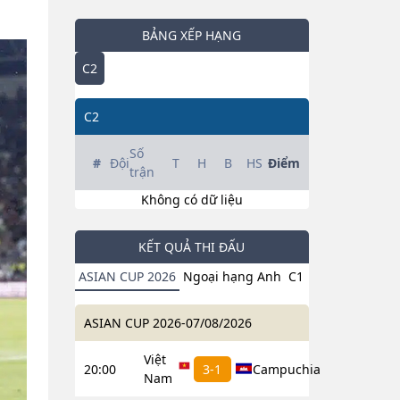
BẢNG XẾP HẠNG
C2
C2
Số
#
Đội
T
H
B
HS
Điểm
trận
Không có dữ liệu
KẾT QUẢ THI ĐẤU
ASIAN CUP 2026
Ngoại hạng Anh
C1
C2
Ligue 1
Hạ
ASIAN CUP 2026
-
07/08/2026
Việt
20:00
3
-
1
Campuchia
Nam