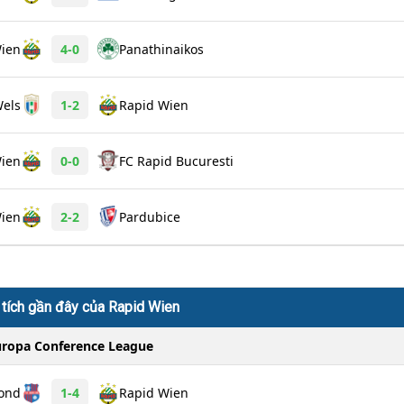
Wien
4
-
0
Panathinaikos
Wels
1
-
2
Rapid Wien
Wien
0
-
0
FC Rapid Bucuresti
Wien
2
-
2
Pardubice
 tích gần đây của Rapid Wien
uropa Conference League
kond
1
-
4
Rapid Wien