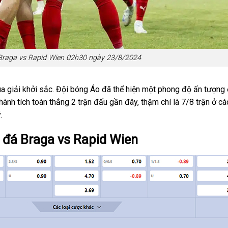
 Braga vs Rapid Wien 02h30 ngày 23/8/2024
 giải khởi sắc. Đội bóng Áo đã thể hiện một phong độ ấn tượng 
hành tích toàn thắng 2 trận đấu gần đây, thậm chí là 7/8 trận ở c
.
g đá Braga vs Rapid Wien