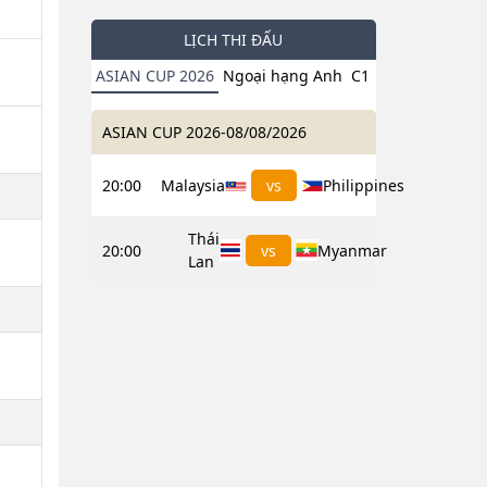
LỊCH THI ĐẤU
ASIAN CUP 2026
Ngoại hạng Anh
C1
C2
Ligue 1
Hạ
ASIAN CUP 2026
-
08/08/2026
20:00
Malaysia
vs
Philippines
Thái
20:00
vs
Myanmar
Lan