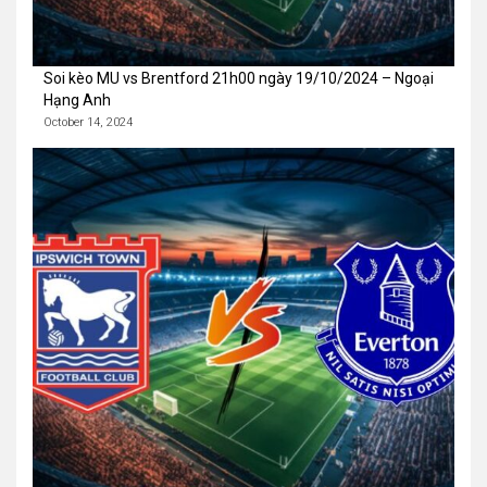
Soi kèo MU vs Brentford 21h00 ngày 19/10/2024 – Ngoại
Hạng Anh
October 14, 2024