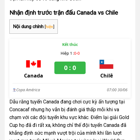
Nhận định trước trận đấu Canada vs Chile
Nội dung chính
[
hiện
]
Kết thúc
Hiệp 1 :
0
-
0
0
:
0
Canada
Chilê
Copa América
07:00
30/06
Dẫu rằng tuyển Canada đang chơi cực kỳ ấn tượng tại
Concacaf nhưng họ vẫn bị đánh giá thấp mỗi khi va
chạm với các đội tuyển khu vực khác. Điểm lại giải Gold
Cup họ đã đi rất xa, không chỉ thế đội tuyển Canada đã
khẳng định sức mạnh vượt trội của mình khi lần lượt