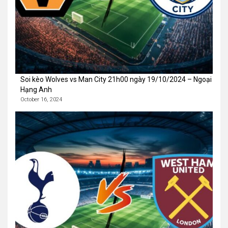
Soi kèo Wolves vs Man City 21h00 ngày 19/10/2024 – Ngoại
Hạng Anh
October 16, 2024