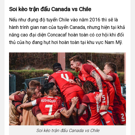
Soi kèo trận đấu Canada vs Chile
Nếu như đụng độ tuyển Chile vào năm 2016 thì sẽ là
hành trình gian nan của tuyển Canada, nhưng hiện tại khả
năng cao đại diện Concacaf hoàn toàn có cơ hội khi đối
thủ của họ đang hụt hơi hoàn toàn tại khu vực Nam Mỹ.
Soi kèo trận đấu Canada vs Chile