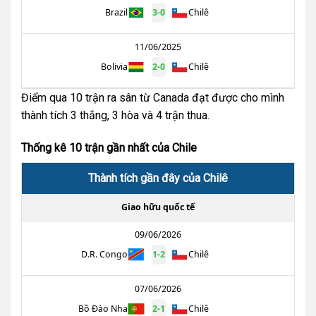
Brazil
3
-
0
Chilê
11/06/2025
Bolivia
2
-
0
Chilê
Điểm qua 10 trận ra sân từ Canada đạt được cho mình
thành tích 3 thắng, 3 hòa và 4 trận thua.
Thống kê 10 trận gần nhất của Chile
Thành tích gần đây của Chilê
Giao hữu quốc tế
09/06/2026
D.R. Congo
1
-
2
Chilê
07/06/2026
Bồ Đào Nha
2
-
1
Chilê