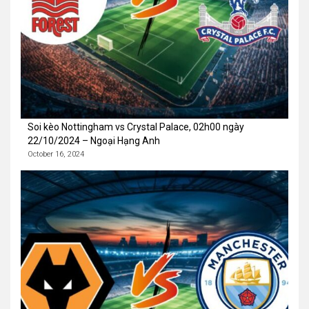
Soi kèo Nottingham vs Crystal Palace, 02h00 ngày
22/10/2024 – Ngoại Hạng Anh
October 16, 2024