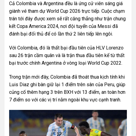
Cả Colombia và Argentina đều là ứng cử viên sáng giá
giành vé tham dự World Cup 2026 trực tiếp. Cuộc chạm
trán tới đây được xem sẽ rất căng thẳng như trận chung
kết Copa America 2024, nơi đội tuyển của Messi đã
đánh bại đối thủ để có lần thứ 2 liên tiếp lên ngôi.
Với Colombia, đó là thất bại đầu tiên của HLV Lorenzo
sau 26 trận cầm quân và là trận thua đầu tiên kể từ thất
bại trước chính Argentina ở vòng loại World Cup 2022.
Trong trận mới đây, Colombia đã thoát thua kịch tính khi
Luis Diaz ghi bàn giữ lại 1 điểm trên sân của Peru, giúp
củng cố thêm hạng 3 trên BXH với 13 điểm, an toàn hơn
7 điểm so với các vị trí nằm ngoài khu vực cạnh tranh.