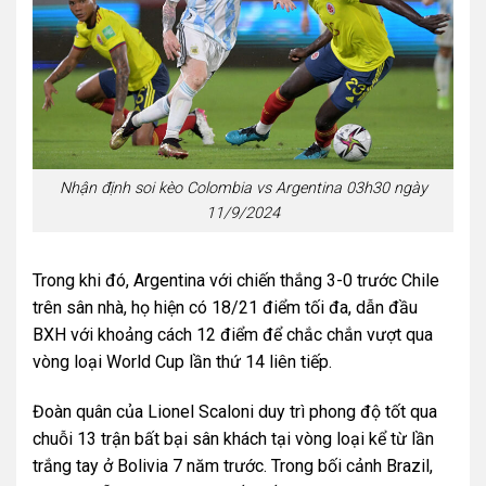
Nhận định soi kèo Colombia vs Argentina 03h30 ngày
11/9/2024
Trong khi đó, Argentina với chiến thắng 3-0 trước Chile
trên sân nhà, họ hiện có 18/21 điểm tối đa, dẫn đầu
BXH với khoảng cách 12 điểm để chắc chắn vượt qua
vòng loại World Cup lần thứ 14 liên tiếp.
Đoàn quân của Lionel Scaloni duy trì phong độ tốt qua
chuỗi 13 trận bất bại sân khách tại vòng loại kể từ lần
trắng tay ở Bolivia 7 năm trước. Trong bối cảnh Brazil,