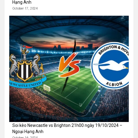
Hạng Anh
October 17, 2024
Soi kèo Newcastle vs Brighton 21h00 ngày 19/10/2024 –
Ngoại Hạng Anh
October 16, 2024