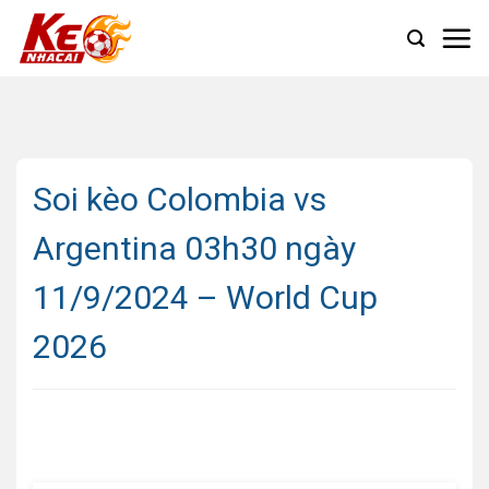
Skip
to
content
Soi kèo Colombia vs
Argentina 03h30 ngày
11/9/2024 – World Cup
2026