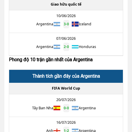
Giao hữu quốc tế
10/06/2026
Argentina
3
-
0
Iceland
07/06/2026
Argentina
2
-
0
Honduras
Phong độ 10 trận gần nhất của Argentina
Thành tích gần đây của Argentina
FIFA World Cup
20/07/2026
Tây Ban Nha
0
-
0
Argentina
16/07/2026
Anh
1
-
2
Argentina