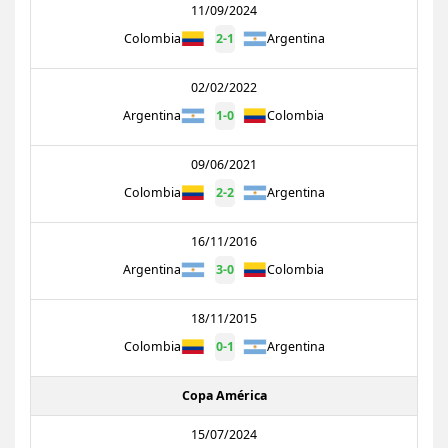
11/09/2024
Colombia
2
-
1
Argentina
02/02/2022
Argentina
1
-
0
Colombia
09/06/2021
Colombia
2
-
2
Argentina
16/11/2016
Argentina
3
-
0
Colombia
18/11/2015
Colombia
0
-
1
Argentina
Copa América
15/07/2024