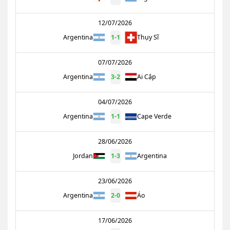
12/07/2026
Argentina
1
-
1
Thụy Sĩ
07/07/2026
Argentina
3
-
2
Ai Cập
04/07/2026
Argentina
1
-
1
Cape Verde
28/06/2026
Jordan
1
-
3
Argentina
23/06/2026
Argentina
2
-
0
Áo
17/06/2026