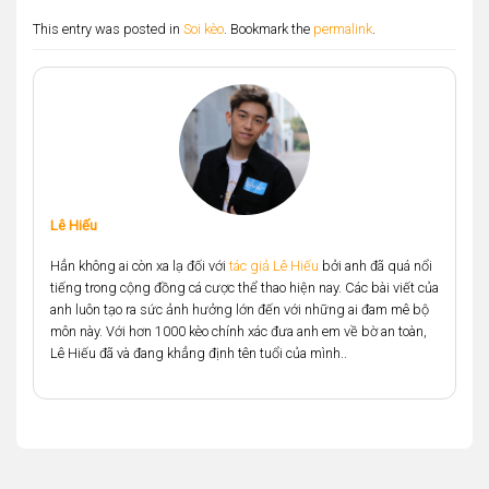
This entry was posted in
Soi kèo
. Bookmark the
permalink
.
Lê Hiếu
Hẳn không ai còn xa lạ đối với
tác giả Lê Hiếu
bởi anh đã quá nổi
tiếng trong cộng đồng cá cược thể thao hiện nay. Các bài viết của
anh luôn tạo ra sức ảnh hưởng lớn đến với những ai đam mê bộ
môn này. Với hơn 1000 kèo chính xác đưa anh em về bờ an toàn,
Lê Hiếu đã và đang khẳng định tên tuổi của mình..