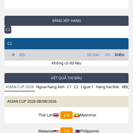
BẢNG XẾP HẠNG
C2
C2
#
Đội
Số trận
HS
Điểm
Không có dữ liệu
KẾT QUẢ THI ĐẤU
ASIAN CUP 2026
Ngoại hạng Anh
C1
C2
Ligue 1
Hạng hai Đức
VĐQG 
ASIAN CUP 2026
-
08/08/2026
Thái Lan
2
-
0
Myanmar
Malaysia
1
-
0
Philippines