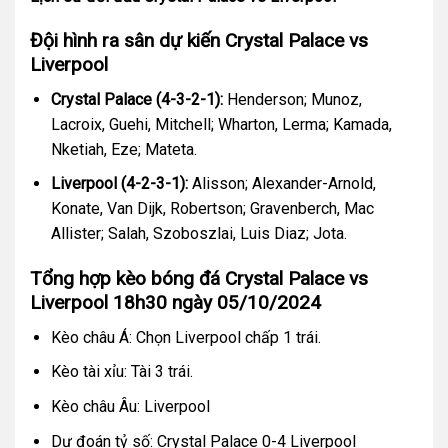
Đội hình ra sân dự kiến Crystal Palace vs
Liverpool
Crystal Palace (4-3-2-1):
Henderson; Munoz,
Lacroix, Guehi, Mitchell; Wharton, Lerma; Kamada,
Nketiah, Eze; Mateta.
Liverpool (4-2-3-1):
Alisson; Alexander-Arnold,
Konate, Van Dijk, Robertson; Gravenberch, Mac
Allister; Salah, Szoboszlai, Luis Diaz; Jota.
Tổng hợp kèo bóng đá Crystal Palace vs
Liverpool 18h30 ngày 05/10/2024
Kèo châu Á: Chọn Liverpool chấp 1 trái.
Kèo tài xỉu: Tài 3 trái.
Kèo châu Âu: Liverpool
Dự đoán tỷ số: Crystal Palace 0-4 Liverpool