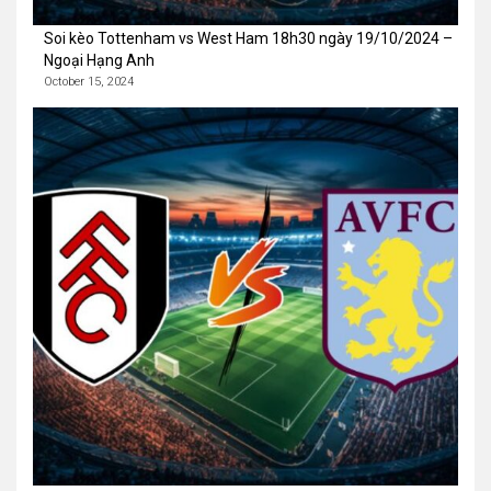
Soi kèo Tottenham vs West Ham 18h30 ngày 19/10/2024 –
Ngoại Hạng Anh
October 15, 2024