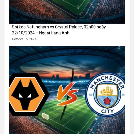
Soi kèo Nottingham vs Crystal Palace, 02h00 ngày
22/10/2024 – Ngoại Hạng Anh
October 16, 2024