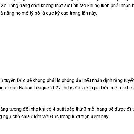
 Xe Tăng đang chơi không thật sự tỉnh táo khi họ luôn phải nhận 
ả năng họ mở tỷ số là cực kỳ cao trong lần này.
ừ tuyển Đức sẽ không phải là phóng đại nếu nhận định rằng tuyể
ởi tại giải Nation League 2022 thì họ đã vượt qua Đức một cách d
 bảng tương đối nhẹ khi có 4 suất xếp thứ 3 mỗi bảng sẽ được đi t
 ngự chờ chia điểm với Đức trong lượt trận đêm nay.