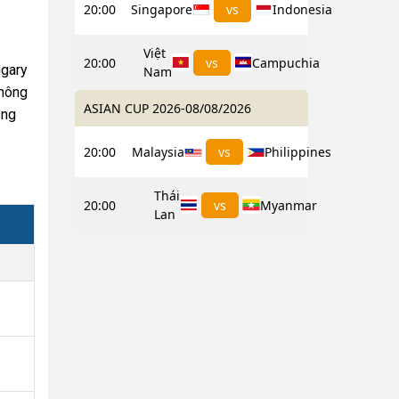
20:00
Singapore
vs
Indonesia
Việt
20:00
vs
Campuchia
ngary
Nam
không
ASIAN CUP 2026
-
08/08/2026
ắng
20:00
Malaysia
vs
Philippines
Thái
20:00
vs
Myanmar
Lan