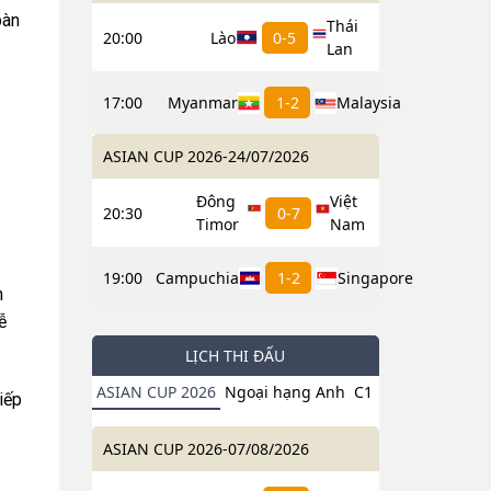
bàn
Thái
20:00
Lào
0
-
5
Lan
17:00
Myanmar
1
-
2
Malaysia
ASIAN CUP 2026
-
24/07/2026
Đông
Việt
20:30
0
-
7
Timor
Nam
19:00
Campuchia
1
-
2
Singapore
n
ễ
LỊCH THI ĐẤU
ASIAN CUP 2026
Ngoại hạng Anh
C1
C2
Ligue 1
Hạ
iếp
ASIAN CUP 2026
-
07/08/2026