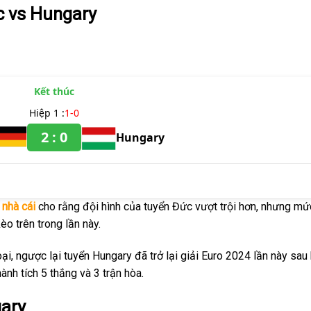
c vs Hungary
Kết thúc
Hiệp 1 :
1
-
0
2
:
0
Hungary
 nhà cái
cho rằng đội hình của tuyển Đức vượt trội hơn, nhưng mứ
èo trên trong lần này.
i, ngược lại tuyển Hungary đã trở lại giải Euro 2024 lần này sau 
ành tích 5 thắng và 3 trận hòa.
gary