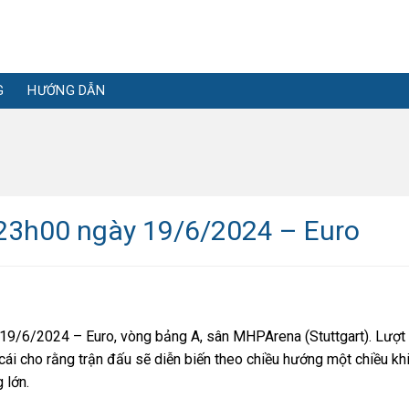
G
HƯỚNG DẪN
 23h00 ngày 19/6/2024 – Euro
9/6/2024 – Euro, vòng bảng A, sân MHPArena (Stuttgart). Lượt 
cái
cho rằng trận đấu sẽ diễn biến theo chiều hướng một chiều kh
 lớn.