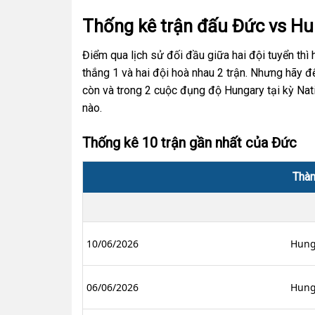
Thống kê trận đấu Đức vs Hu
Điểm qua lịch sử đối đầu giữa hai đội tuyển thì
thắng 1 và hai đội hoà nhau 2 trận. Nhưng hãy đ
còn và trong 2 cuộc đụng độ Hungary tại kỳ Nat
nào.
Thống kê 10 trận gần nhất của Đức
Thàn
10/06/2026
Hung
06/06/2026
Hung