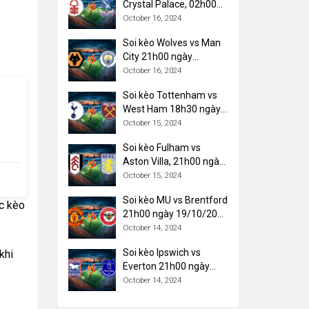
Crystal Palace, 02h00
ngày 22/10/2024 –
October 16, 2024
Ngoại Hạng Anh
Soi kèo Wolves vs Man
City 21h00 ngày
19/10/2024 – Ngoại
October 16, 2024
Hạng Anh
Soi kèo Tottenham vs
West Ham 18h30 ngày
19/10/2024 – Ngoại
October 15, 2024
Hạng Anh
Soi kèo Fulham vs
Aston Villa, 21h00 ngày
19/10/2024 – Ngoại
October 15, 2024
Hạng Anh
Soi kèo MU vs Brentford
c kèo
21h00 ngày 19/10/2024
– Ngoại Hạng Anh
October 14, 2024
Soi kèo Ipswich vs
khi
Everton 21h00 ngày
19/10/2024 – Ngoại
October 14, 2024
Hạng Anh