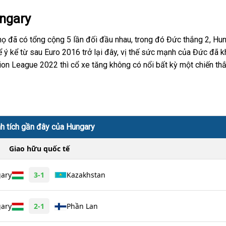
ngary
 họ đã có tổng cộng 5 lần đối đầu nhau, trong đó Đức thắng 2, Hu
ể ý kể từ sau Euro 2016 trở lại đây, vị thế sức mạnh của Đức đã 
ion League 2022 thì cổ xe tăng không có nổi bất kỳ một chiến th
h tích gần đây của Hungary
Giao hữu quốc tế
ary
3
-
1
Kazakhstan
ary
2
-
1
Phần Lan