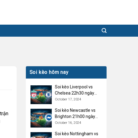
Soi kèo hôm nay
Soi kèo Liverpool vs
Chelsea 22h30 ngày
20/10 – Ngoại Hạng
October 17, 2024
Anh
Soi kèo Newcastle vs
trận
Brighton 21h00 ngày
i
19/10/2024 – Ngoại
October 16, 2024
Hạng Anh
Soi kèo Nottingham vs