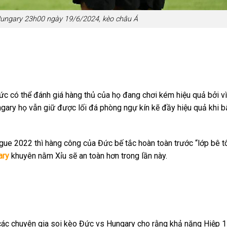
Hungary 23h00 ngày 19/6/2024, kèo châu Á
Đức có thể đánh giá hàng thủ của họ đang chơi kém hiệu quả bởi vì
ngary họ vẫn giữ được lối đá phòng ngự kín kẽ đầy hiệu quả khi b
gue 2022 thì hàng công của Đức bế tắc hoàn toàn trước “lớp bê t
ary
khuyên nằm Xỉu sẽ an toàn hơn trong lần này.
 các chuyên gia soi kèo Đức vs Hungary cho rằng khả năng Hiệp 1