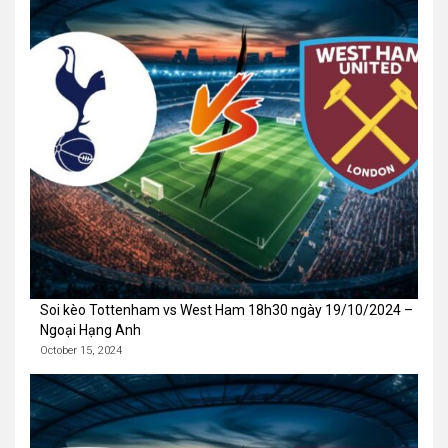
Soi kèo Tottenham vs West Ham 18h30 ngày 19/10/2024 –
Ngoại Hạng Anh
October 15, 2024