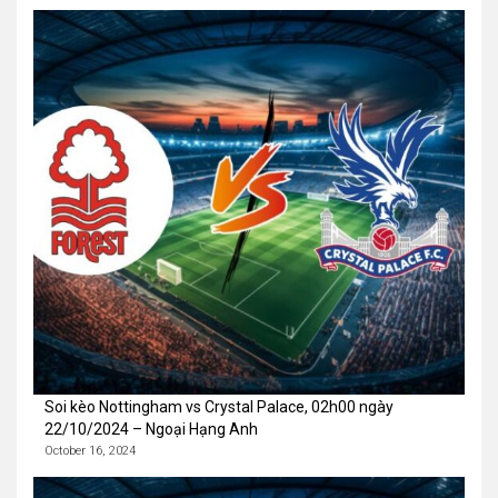
Soi kèo Nottingham vs Crystal Palace, 02h00 ngày
22/10/2024 – Ngoại Hạng Anh
October 16, 2024