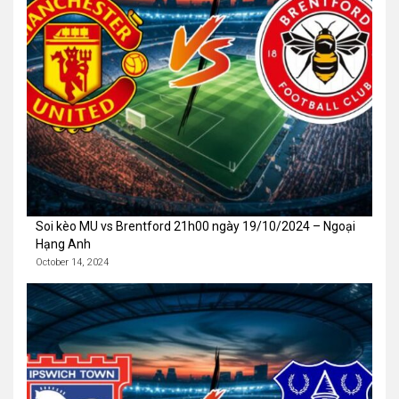
Soi kèo MU vs Brentford 21h00 ngày 19/10/2024 – Ngoại
Hạng Anh
October 14, 2024