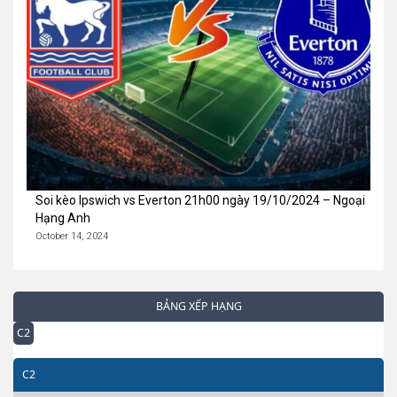
Soi kèo Ipswich vs Everton 21h00 ngày 19/10/2024 – Ngoại
Hạng Anh
October 14, 2024
BẢNG XẾP HẠNG
C2
C2