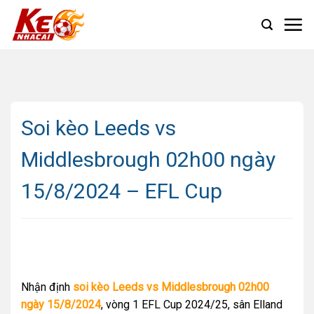
Skip
to
content
Soi kèo Leeds vs
Middlesbrough 02h00 ngày
15/8/2024 – EFL Cup
Nhận định
soi kèo Leeds vs Middlesbrough 02h00
ngày 15/8/2024
, vòng 1 EFL Cup 2024/25, sân Elland