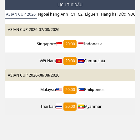
LỊCH THI ĐẤU
ASIAN CUP 2026
Ngoại hạng Anh
C1
C2
Ligue 1
Hạng hai Đức
VĐQG 
ASIAN CUP 2026
-
07/08/2026
Singapore
20:00
Indonesia
Việt Nam
20:00
Campuchia
ASIAN CUP 2026
-
08/08/2026
Malaysia
20:00
Philippines
Thái Lan
20:00
Myanmar