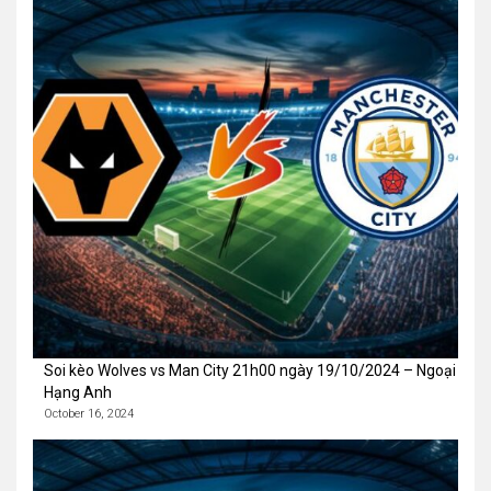
Soi kèo Wolves vs Man City 21h00 ngày 19/10/2024 – Ngoại
Hạng Anh
October 16, 2024