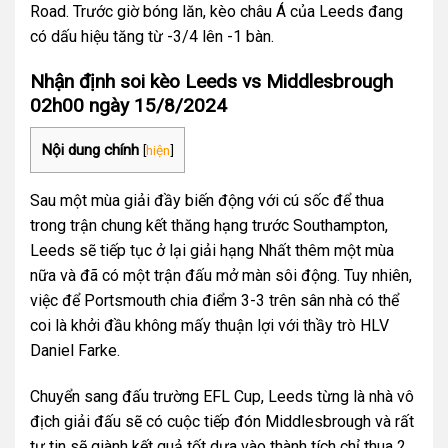
Road. Trước giờ bóng lăn, kèo châu Á của Leeds đang
có dấu hiệu tăng từ -3/4 lên -1 bàn.
Nhận định soi kèo Leeds vs Middlesbrough
02h00 ngày 15/8/2024
Nội dung chính
[
hiện
]
Sau một mùa giải đầy biến động với cú sốc để thua
trong trận chung kết thăng hạng trước Southampton,
Leeds sẽ tiếp tục ở lại giải hạng Nhất thêm một mùa
nữa và đã có một trận đấu mở màn sôi động. Tuy nhiên,
việc để Portsmouth chia điểm 3-3 trên sân nhà có thể
coi là khởi đầu không mấy thuận lợi với thầy trò HLV
Daniel Farke.
Chuyển sang đấu trường EFL Cup, Leeds từng là nhà vô
địch giải đấu sẽ có cuộc tiếp đón Middlesbrough và rất
tự tin sẽ giành kết quả tốt dựa vào thành tích chỉ thua 2