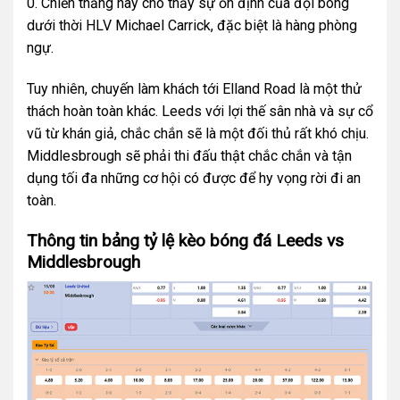
0. Chiến thắng này cho thấy sự ổn định của đội bóng
dưới thời HLV Michael Carrick, đặc biệt là hàng phòng
ngự.
Tuy nhiên, chuyến làm khách tới Elland Road là một thử
thách hoàn toàn khác. Leeds với lợi thế sân nhà và sự cổ
vũ từ khán giả, chắc chắn sẽ là một đối thủ rất khó chịu.
Middlesbrough sẽ phải thi đấu thật chắc chắn và tận
dụng tối đa những cơ hội có được để hy vọng rời đi an
toàn.
Thông tin bảng tỷ lệ kèo bóng đá Leeds vs
Middlesbrough