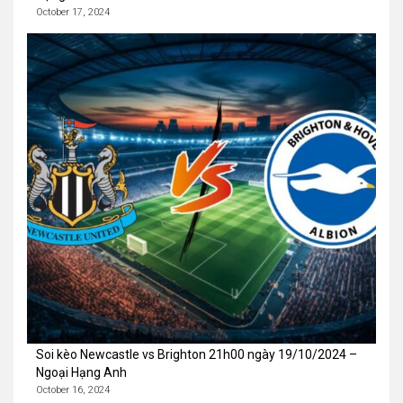
October 17, 2024
Soi kèo Newcastle vs Brighton 21h00 ngày 19/10/2024 –
Ngoại Hạng Anh
October 16, 2024