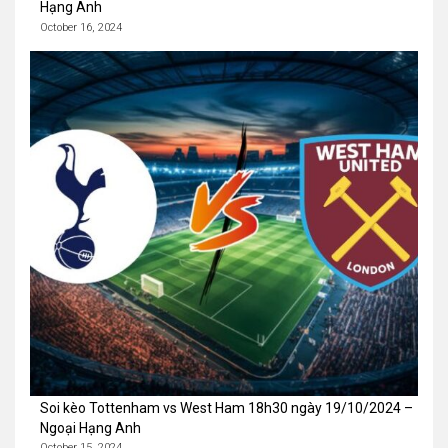
Hạng Anh
October 16, 2024
Soi kèo Tottenham vs West Ham 18h30 ngày 19/10/2024 –
Ngoại Hạng Anh
October 15, 2024