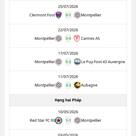
25/07/2026
Clermont Foot
0
-
1
Montpellier
22/07/2026
Montpellier
3
-
4
Cannes AS
17/07/2026
Montpellier
5
-
2
Le Puy Foot 43 Auvergne
11/07/2026
Montpellier
3
-
2
Aubagne
Hạng hai Pháp
10/05/2026
Red Star FC 93
1
-
1
Montpellier
03/05/2026