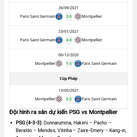
26/09/2021
Paris Saint Germain
2
-
0
Montpellier
23/01/2021
Paris Saint Germain
4
-
0
Montpellier
06/12/2020
Montpellier
1
-
3
Paris Saint Germain
Cúp Pháp
13/05/2021
Montpellier
2
-
2
Paris Saint Germain
Đội hình ra sân dự kiến PSG vs Montpellier
PSG (4-3-3):
Donnarumma, Hakimi – Pacho –
Beraldo – Mendes, Vitinha – Zaire-Emery – Kang-in,