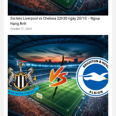
Soi kèo Liverpool vs Chelsea 22h30 ngày 20/10 – Ngoại
Hạng Anh
October 17, 2024