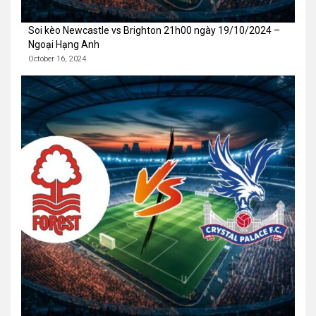
Soi kèo Newcastle vs Brighton 21h00 ngày 19/10/2024 –
Ngoại Hạng Anh
October 16, 2024