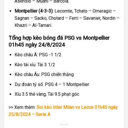
Asensio – Muani – Barcola.
Montpellier (4-3-3):
Lecomte, Tchato – Omeragic –
Sagnan – Sacko, Chotard – Ferri – Savanier, Nordin –
Khazri – Al-Tamari.
Tổng hợp kèo bóng đá PSG vs Montpellier
01h45 ngày 24/8/2024
Kèo châu Á: PSG -1 1/2
Kèo tài xỉu: Tài 3 1/2
Kèo châu Âu: PSG chiến thắng
Dự đoán tỷ số: PSG 4 – 1 Montpellier
Xỉu 3.5 thẻ vàng, Tài 9.5 phạt góc
>> Xem thêm:
Soi kèo Inter Milan vs Lecce 01h45 ngày
25/8/2024 – Serie A