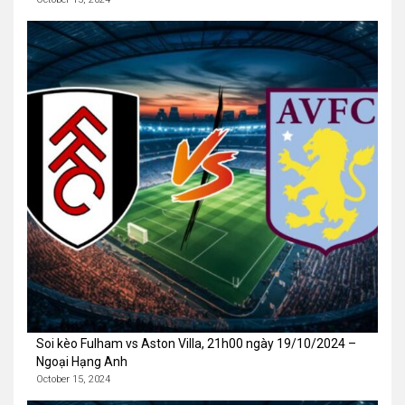
Soi kèo Fulham vs Aston Villa, 21h00 ngày 19/10/2024 –
Ngoại Hạng Anh
October 15, 2024