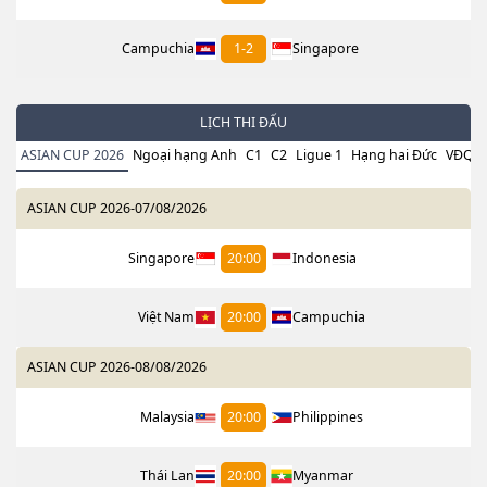
Campuchia
1
-
2
Singapore
LỊCH THI ĐẤU
ASIAN CUP 2026
Ngoại hạng Anh
C1
C2
Ligue 1
Hạng hai Đức
VĐQG 
ASIAN CUP 2026
-
07/08/2026
Singapore
20:00
Indonesia
Việt Nam
20:00
Campuchia
ASIAN CUP 2026
-
08/08/2026
Malaysia
20:00
Philippines
Thái Lan
20:00
Myanmar