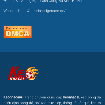
Địa chỉ: 34/2 Láng Hạ, Thành Công, Ba Đình, Hà Nội
Website:
https://arminiaheiligensee.de/
Keonhacai4
- Trang chuyên cung cấp
keonhacai
, kèo bóng đá,
nhận định bóng đá, soi kèo trực tiếp, thống kê kết quả, lịch thi