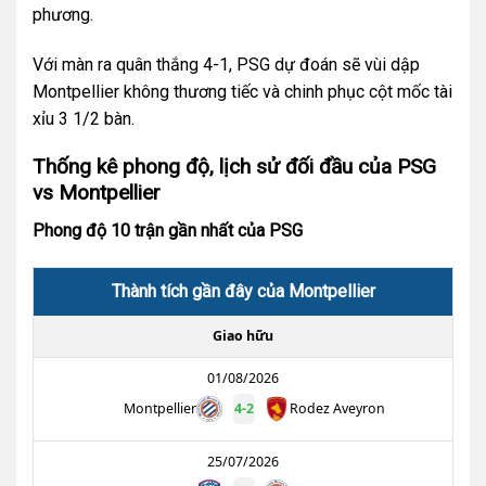
phương.
Với màn ra quân thắng 4-1, PSG dự đoán sẽ vùi dập
Montpellier không thương tiếc và chinh phục cột mốc tài
xỉu 3 1/2 bàn.
Thống kê phong độ, lịch sử đối đầu của PSG
vs Montpellier
Phong độ 10 trận gần nhất của PSG
Thành tích gần đây của Montpellier
Giao hữu
01/08/2026
Montpellier
4
-
2
Rodez Aveyron
25/07/2026