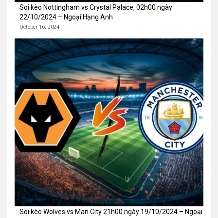
Soi kèo Nottingham vs Crystal Palace, 02h00 ngày
22/10/2024 – Ngoại Hạng Anh
October 16, 2024
Soi kèo Wolves vs Man City 21h00 ngày 19/10/2024 – Ngoại