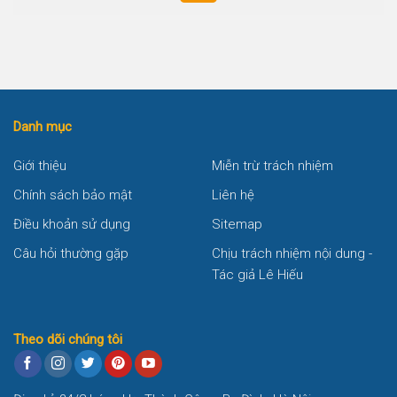
Danh mục
Giới thiệu
Miễn trừ trách nhiệm
Chính sách bảo mật
Liên hệ
Điều khoản sử dụng
Sitemap
Câu hỏi thường gặp
Chịu trách nhiệm nội dung -
Tác giả Lê Hiếu
Theo dõi chúng tôi