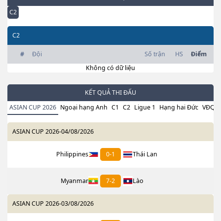
C2
C2
#
Đội
Số trận
HS
Điểm
Không có dữ liệu
KẾT QUẢ THI ĐẤU
ASIAN CUP 2026
Ngoại hạng Anh
C1
C2
Ligue 1
Hạng hai Đức
VĐQG 
ASIAN CUP 2026
-
04/08/2026
Philippines
0
-
1
Thái Lan
Myanmar
7
-
2
Lào
ASIAN CUP 2026
-
03/08/2026