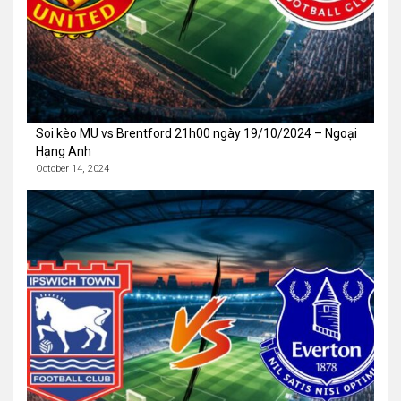
Soi kèo MU vs Brentford 21h00 ngày 19/10/2024 – Ngoại
Hạng Anh
October 14, 2024