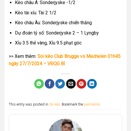
Kèo châu Á: Sonderjyske -1/2
Kèo tài xỉu: Tài 2 1/2
Kèo châu Âu: Sonderjyske chiến thắng
Dự đoán tỷ số: Sonderjyske 2 – 1 Lyngby
Xỉu 3.5 thẻ vàng, Xỉu 9.5 phạt góc
>> Xem thêm:
Soi kèo Club Brugge vs Mechelen 01h45
ngày 27/7/2024 – VĐQG Bỉ
This entry was posted in
Soi kèo
. Bookmark the
permalink
.