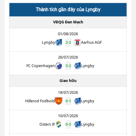
Thành tích gần đây của Lyngby
VĐQG Đan Mạch
01/08/2026
Lyngby
2
-
2
Aarhus AGF
26/07/2026
FC Copenhagen
3
-
2
Lyngby
Giao hữu
18/07/2026
Hillerod Fodbold
0
-
1
Lyngby
10/07/2026
Osters IF
0
-
3
Lyngby