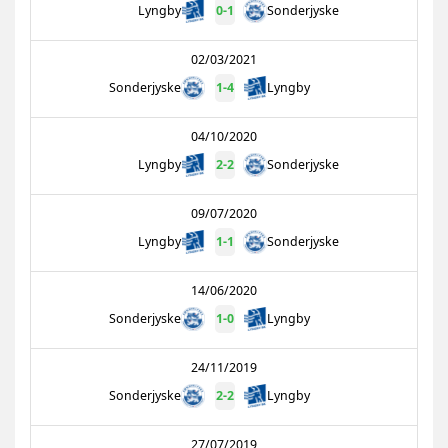
Lyngby
0
-
1
Sonderjyske
02/03/2021
Sonderjyske
1
-
4
Lyngby
04/10/2020
Lyngby
2
-
2
Sonderjyske
09/07/2020
Lyngby
1
-
1
Sonderjyske
14/06/2020
Sonderjyske
1
-
0
Lyngby
24/11/2019
Sonderjyske
2
-
2
Lyngby
27/07/2019