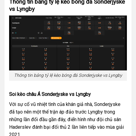
Thông tin bảng tỷ lệ kèo bóng đá Sonderjyske
vs Lyngby
Thông tin bảng tỷ lệ kèo bóng đá Sonderjyske vs Lyngby
Soi kèo châu Á Sonderjyske vs Lyngby
Với sự cổ vũ nhiệt tình của khán giả nhà, Sonderjyske
đã tạo nên một thế trận áp đảo trước Lyngby trong
những lần đối đầu gần đây, điển hình như đội chủ sân
Haderslev đánh bại đối thủ 2 lần liên tiếp vào mùa giải
2021.