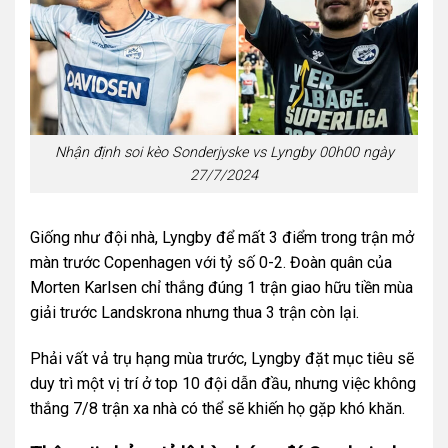
Nhận định soi kèo Sonderjyske vs Lyngby 00h00 ngày
27/7/2024
Giống như đội nhà, Lyngby để mất 3 điểm trong trận mở
màn trước Copenhagen với tỷ số 0-2. Đoàn quân của
Morten Karlsen chỉ thắng đúng 1 trận giao hữu tiền mùa
giải trước Landskrona nhưng thua 3 trận còn lại.
Phải vất vả trụ hạng mùa trước, Lyngby đặt mục tiêu sẽ
duy trì một vị trí ở top 10 đội dẫn đầu, nhưng việc không
thắng 7/8 trận xa nhà có thể sẽ khiến họ gặp khó khăn.