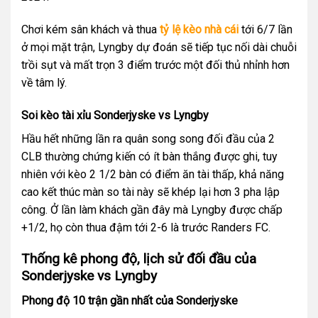
Chơi kém sân khách và thua
tỷ lệ kèo nhà cái
tới 6/7 lần
ở mọi mặt trận, Lyngby dự đoán sẽ tiếp tục nối dài chuỗi
trồi sụt và mất trọn 3 điểm trước một đối thủ nhỉnh hơn
về tâm lý.
Soi kèo tài xỉu Sonderjyske vs Lyngby
Hầu hết những lần ra quân song song đối đầu của 2
CLB thường chứng kiến có ít bàn thắng được ghi, tuy
nhiên với kèo 2 1/2 bàn có điểm ăn tài thấp, khả năng
cao kết thúc màn so tài này sẽ khép lại hơn 3 pha lập
công. Ở lần làm khách gần đây mà Lyngby được chấp
+1/2, họ còn thua đậm tới 2-6 là trước Randers FC.
Thống kê phong độ, lịch sử đối đầu của
Sonderjyske vs Lyngby
Phong độ 10 trận gần nhất của Sonderjyske