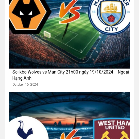
Soi kèo Wolves vs Man City 21h00 ngày 19/10/2024 – Ngoại
Hạng Anh
October 16, 2024