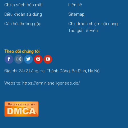
Chính sách bảo mật
Liên hệ
Điều khoản sử dụng
Sitemap
Câu hỏi thường gặp
Chịu trách nhiệm nội dung -
Tác giả Lê Hiếu
Theo dõi chúng tôi
Địa chỉ: 34/2 Láng Hạ, Thành Công, Ba Đình, Hà Nội
Website:
https://arminiaheiligensee.de/