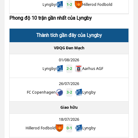
Lyngby
1
-
2
Hillerod Fodbold
Phong độ 10 trận gần nhất của Lyngby
Thành tích gần đây của Lyngby
VĐQG Đan Mạch
01/08/2026
Lyngby
2
-
2
Aarhus AGF
26/07/2026
FC Copenhagen
3
-
2
Lyngby
Giao hữu
18/07/2026
Hillerod Fodbold
0
-
1
Lyngby