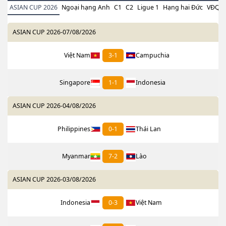
ASIAN CUP 2026
Ngoại hạng Anh
C1
C2
Ligue 1
Hạng hai Đức
VĐQG 
ASIAN CUP 2026
-
07/08/2026
Việt Nam
3
-
1
Campuchia
Singapore
1
-
1
Indonesia
ASIAN CUP 2026
-
04/08/2026
Philippines
0
-
1
Thái Lan
Myanmar
7
-
2
Lào
ASIAN CUP 2026
-
03/08/2026
Indonesia
0
-
3
Việt Nam