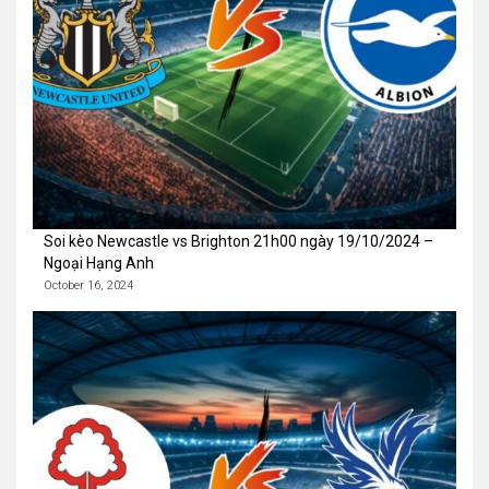
Soi kèo Newcastle vs Brighton 21h00 ngày 19/10/2024 –
Ngoại Hạng Anh
October 16, 2024