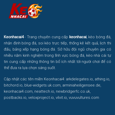
Keonhacai4
- Trang chuyên cung cấp
keonhacai
, kèo bóng đá,
nhận định bóng đá, soi kèo trực tiếp, thống kê kết quả, lịch thi
đấu, bảng xếp hạng bóng đá. Sở hữu đội ngũ chuyên gia có
nhiều năm kinh nghiệm trong lĩnh vực bóng đá, kèo nhà cái tự
tin cung cấp những thông tin bổ ích nhất tới người chơi để có
thể đưa ra lựa chọn sáng suốt.
Cập nhật các tên miền Keonhacai4:
arkdelegates.io
,
athing.io
,
bitchord.io
,
blue-widgets.uk.com
,
arminiaheiligensee.de
,
keonhacai4.com
,
neattech.io
,
newbridgerfc.co.uk
,
postbacks.io
,
veloxproject.io
,
vilvit.io
,
vuvuvultures.com