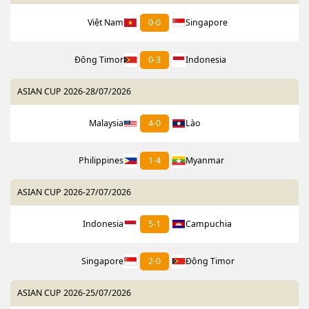
Việt Nam
0
-
0
Singapore
Đông Timor
0
-
3
Indonesia
ASIAN CUP 2026
-
28/07/2026
Malaysia
4
-
0
Lào
Philippines
1
-
4
Myanmar
ASIAN CUP 2026
-
27/07/2026
Indonesia
5
-
1
Campuchia
Singapore
2
-
0
Đông Timor
ASIAN CUP 2026
-
25/07/2026