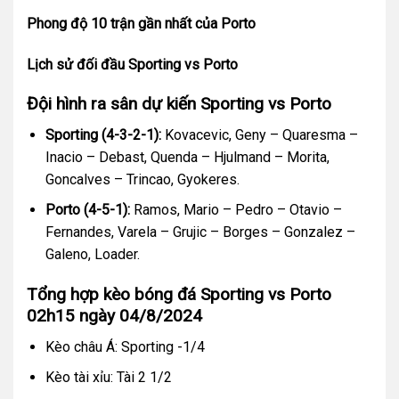
Phong độ 10 trận gần nhất của Porto
Lịch sử đối đầu Sporting vs Porto
Đội hình ra sân dự kiến Sporting vs Porto
Sporting (4-3-2-1):
Kovacevic, Geny – Quaresma –
Inacio – Debast, Quenda – Hjulmand – Morita,
Goncalves – Trincao, Gyokeres.
Porto (4-5-1):
Ramos, Mario – Pedro – Otavio –
Fernandes, Varela – Grujic – Borges – Gonzalez –
Galeno, Loader.
Tổng hợp kèo bóng đá Sporting vs Porto
02h15 ngày 04/8/2024
Kèo châu Á: Sporting -1/4
Kèo tài xỉu: Tài 2 1/2