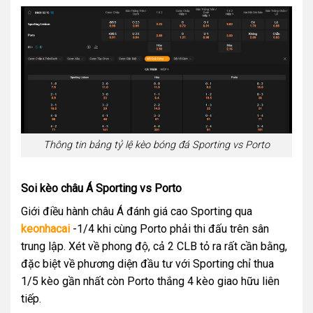
Thông tin bảng tỷ lệ kèo bóng đá Sporting vs Porto
Soi kèo châu Á Sporting vs Porto
Giới điều hành châu Á đánh giá cao Sporting qua
keonhacai
-1/4 khi cùng Porto phải thi đấu trên sân
trung lập. Xét về phong độ, cả 2 CLB tỏ ra rất cần bằng,
đặc biệt về phương diện đầu tư với Sporting chỉ thua
1/5 kèo gần nhất còn Porto thắng 4 kèo giao hữu liên
tiếp.