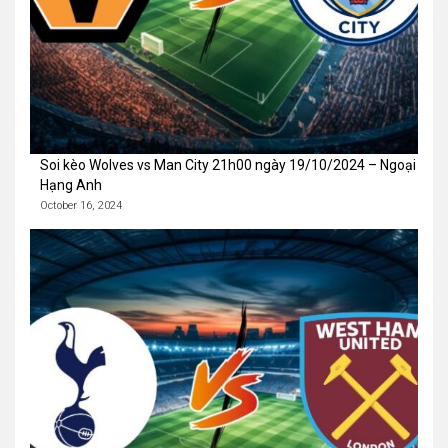
Soi kèo Wolves vs Man City 21h00 ngày 19/10/2024 – Ngoại
Hạng Anh
October 16, 2024