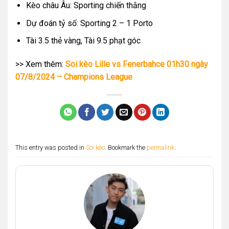
Kèo châu Âu: Sporting chiến thắng
Dự đoán tỷ số: Sporting 2 – 1 Porto
Tài 3.5 thẻ vàng, Tài 9.5 phạt góc
>> Xem thêm:
Soi kèo Lille vs Fenerbahce 01h30 ngày
07/8/2024 – Champions League
This entry was posted in
Soi kèo
. Bookmark the
permalink
.