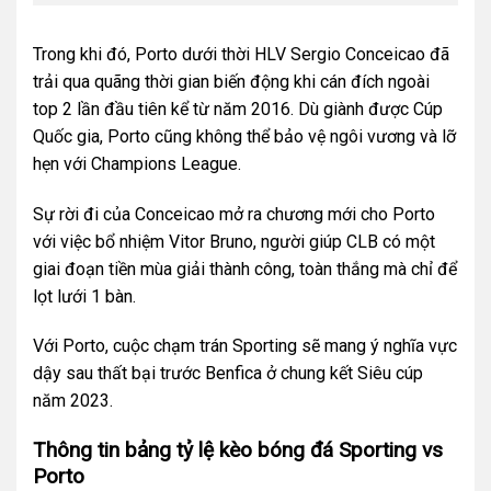
Trong khi đó, Porto dưới thời HLV Sergio Conceicao đã
trải qua quãng thời gian biến động khi cán đích ngoài
top 2 lần đầu tiên kể từ năm 2016. Dù giành được Cúp
Quốc gia, Porto cũng không thể bảo vệ ngôi vương và lỡ
hẹn với Champions League.
Sự rời đi của Conceicao mở ra chương mới cho Porto
với việc bổ nhiệm Vitor Bruno, người giúp CLB có một
giai đoạn tiền mùa giải thành công, toàn thắng mà chỉ để
lọt lưới 1 bàn.
Với Porto, cuộc chạm trán Sporting sẽ mang ý nghĩa vực
dậy sau thất bại trước Benfica ở chung kết Siêu cúp
năm 2023.
Thông tin bảng tỷ lệ kèo bóng đá Sporting vs
Porto