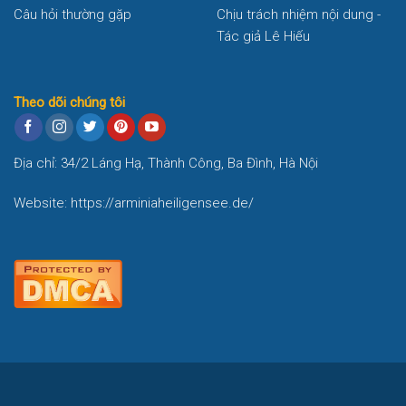
Câu hỏi thường gặp
Chịu trách nhiệm nội dung -
Tác giả Lê Hiếu
Theo dõi chúng tôi
Địa chỉ: 34/2 Láng Hạ, Thành Công, Ba Đình, Hà Nội
Website:
https://arminiaheiligensee.de/