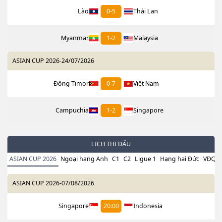
Lào
0
-
5
Thái Lan
Myanmar
1
-
2
Malaysia
ASIAN CUP 2026
-
24/07/2026
Đông Timor
0
-
7
Việt Nam
Campuchia
1
-
2
Singapore
LỊCH THI ĐẤU
ASIAN CUP 2026
Ngoại hạng Anh
C1
C2
Ligue 1
Hạng hai Đức
VĐQG 
ASIAN CUP 2026
-
07/08/2026
Singapore
20:00
Indonesia