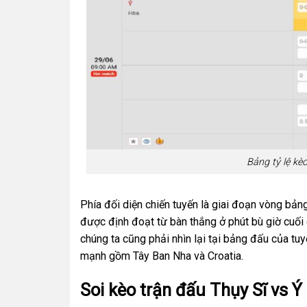
Bảng tỷ lệ k
Phía đối diện chiến tuyến là giai đoạn vòng bảng
được định đoạt từ bàn thắng ở phút bù giờ cuố
chúng ta cũng phải nhìn lại tại bảng đấu của tu
mạnh gồm Tây Ban Nha và Croatia.
Soi kèo trận đấu Thụy Sĩ vs Ý