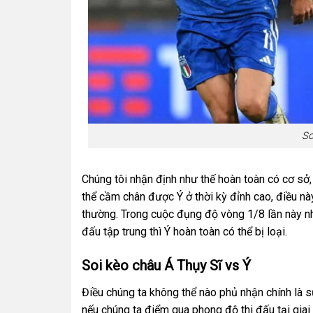
So
Chúng tôi nhận định như thế hoàn toàn có cơ sở,
thể cầm chân được Ý ở thời kỳ đỉnh cao, điều n
thường. Trong cuộc đụng độ vòng 1/8 lần này nh
đấu tập trung thì Ý hoàn toàn có thể bị loại.
Soi kèo châu Á Thụy Sĩ vs Ý
Điều chúng ta không thể nào phủ nhận chính là 
nếu chúng ta điểm qua phong độ thi đấu tại gia