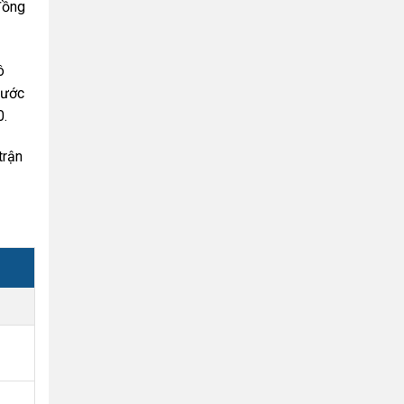
đồng
ô
rước
0.
trận