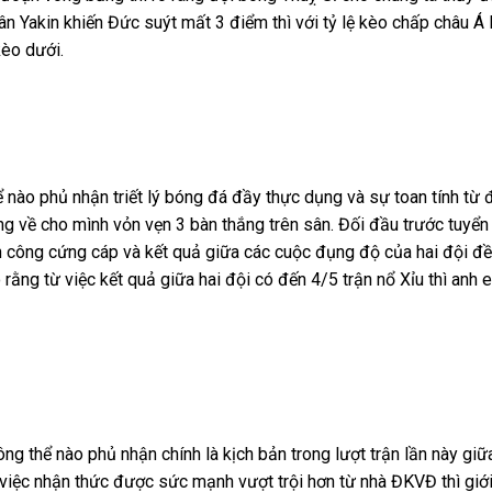
n Yakin khiến Đức suýt mất 3 điểm thì với tỷ lệ kèo chấp châu Á 
èo dưới.
 nào phủ nhận triết lý bóng đá đầy thực dụng và sự toan tính từ 
ng về cho mình vỏn vẹn 3 bàn thắng trên sân. Đối đầu trước tuyển 
ản công cứng cáp và kết quả giữa các cuộc đụng độ của hai đội đề
o rằng từ việc kết quả giữa hai đội có đến 4/5 trận nổ Xỉu thì anh
ng thể nào phủ nhận chính là kịch bản trong lượt trận lần này giữ
 việc nhận thức được sức mạnh vượt trội hơn từ nhà ĐKVĐ thì giới