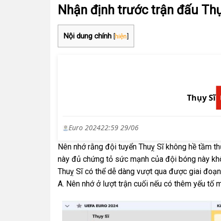
Nhận định trước trận đấu Thụ
Nội dung chính
[
hiện
]
Thụy Sĩ
Euro 2024
22:59
29/06
Nên nhớ rằng đội tuyển Thuỵ Sĩ không hề tầm th
này đủ chứng tỏ sức mạnh của đội bóng này khôn
Thuỵ Sĩ có thể dễ dàng vượt qua được giai đoạn 
A. Nên nhớ ở lượt trận cuối nếu có thêm yếu tố