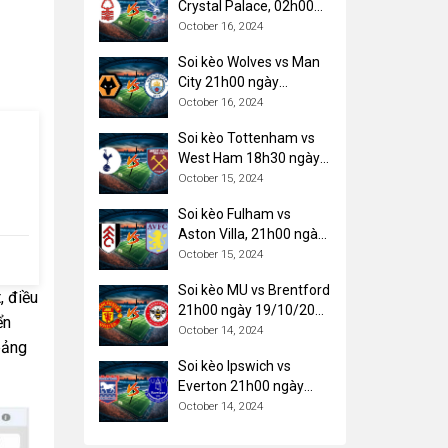
Crystal Palace, 02h00
ngày 22/10/2024 –
October 16, 2024
Ngoại Hạng Anh
Soi kèo Wolves vs Man
City 21h00 ngày
19/10/2024 – Ngoại
October 16, 2024
Hạng Anh
Soi kèo Tottenham vs
West Ham 18h30 ngày
19/10/2024 – Ngoại
October 15, 2024
Hạng Anh
Soi kèo Fulham vs
Aston Villa, 21h00 ngày
19/10/2024 – Ngoại
October 15, 2024
Hạng Anh
Soi kèo MU vs Brentford
, điều
21h00 ngày 19/10/2024
ển
– Ngoại Hạng Anh
October 14, 2024
bảng
Soi kèo Ipswich vs
Everton 21h00 ngày
19/10/2024 – Ngoại
October 14, 2024
Hạng Anh