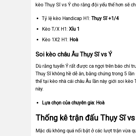
kèo Thụy Sĩ vs Ý cho rằng đội yếu thế hơn sẽ ch
Tỷ lệ kèo Handicap H1:
Thụy Sĩ +1/4
Kèo T/X H1:
Xỉu 1
Kèo 1X2 H1:
Hoà
Soi kèo châu Âu Thụy Sĩ vs Ý
Dù rằng tuyển Ý rất được ca ngợi trên báo chí t
Thuỵ Sĩ không hề dễ ăn, bằng chứng trong 5 lần c
thế tại kèo nhà cái châu Âu lần này giới soi kè
này.
Lựa chọn của chuyên gia: Hoà
Thống kê trận đấu Thụy Sĩ vs
Mặc dù không quá nổi bật ở các lượt trận vừa 