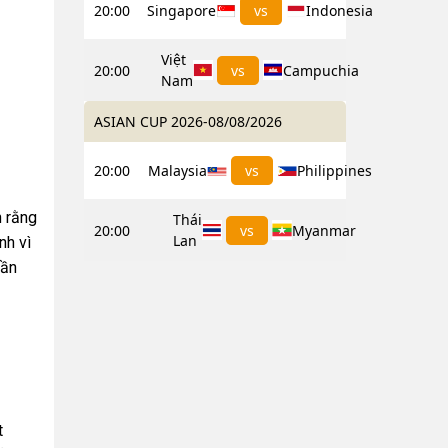
20:00
Singapore
vs
Indonesia
Việt
20:00
vs
Campuchia
Nam
ASIAN CUP 2026
-
08/08/2026
20:00
Malaysia
vs
Philippines
n rằng
Thái
20:00
vs
Myanmar
Lan
nh vì
lần
t