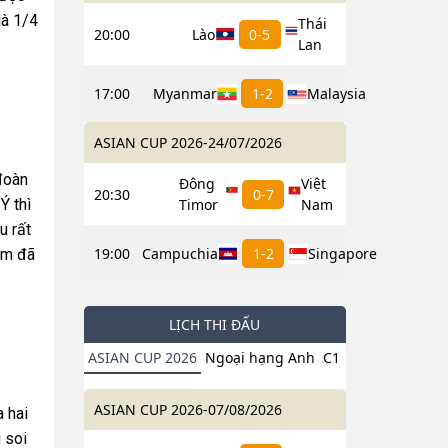
là 1/4
Thái
20:00
Lào
0
-
5
Lan
17:00
Myanmar
1
-
2
Malaysia
ASIAN CUP 2026
-
24/07/2026
đoàn
Đông
Việt
20:30
0
-
7
Timor
Nam
Ý thì
u rất
19:00
Campuchia
1
-
2
Singapore
 em đã
LỊCH THI ĐẤU
ASIAN CUP 2026
Ngoại hạng Anh
C1
C2
Ligue 1
Hạ
ASIAN CUP 2026
-
07/08/2026
a hai
 soi