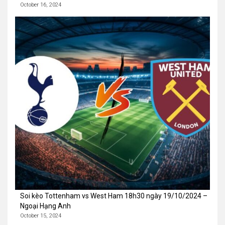
October 16, 2024
Soi kèo Tottenham vs West Ham 18h30 ngày 19/10/2024 –
Ngoại Hạng Anh
October 15, 2024