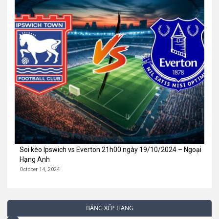
Soi kèo Ipswich vs Everton 21h00 ngày 19/10/2024 – Ngoại
Hạng Anh
October 14, 2024
BẢNG XẾP HẠNG