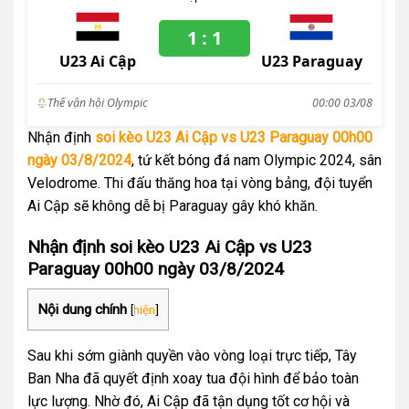
1
:
1
U23 Ai Cập
U23 Paraguay
Thế vận hội Olympic
00:00
03/08
Nhận định
soi kèo U23 Ai Cập vs U23 Paraguay 00h00
ngày 03/8/2024
, tứ kết bóng đá nam Olympic 2024, sân
Velodrome. Thi đấu thăng hoa tại vòng bảng, đội tuyển
Ai Cập sẽ không dễ bị Paraguay gây khó khăn.
Nhận định soi kèo U23 Ai Cập vs U23
Paraguay 00h00 ngày 03/8/2024
Nội dung chính
[
hiện
]
Sau khi sớm giành quyền vào vòng loại trực tiếp, Tây
Ban Nha đã quyết định xoay tua đội hình để bảo toàn
lực lượng. Nhờ đó, Ai Cập đã tận dụng tốt cơ hội và