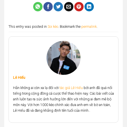
This entry was posted in
Soi kèo
. Bookmark the
permalink
.
Lê Hiếu
Hẳn không ai còn xa lạ đối với
tác giả Lê Hiếu
bởi anh đã quá nổi
tiếng trong cộng đồng cá cược thể thao hiện nay. Các bài viết của
anh luôn tạo ra sức ảnh hưởng lớn đến với những ai đam mê bộ
môn này. Với hơn 1000 kèo chính xác đưa anh em về bờ an toàn,
Lê Hiếu đã và đang khẳng định tên tuổi của mình..