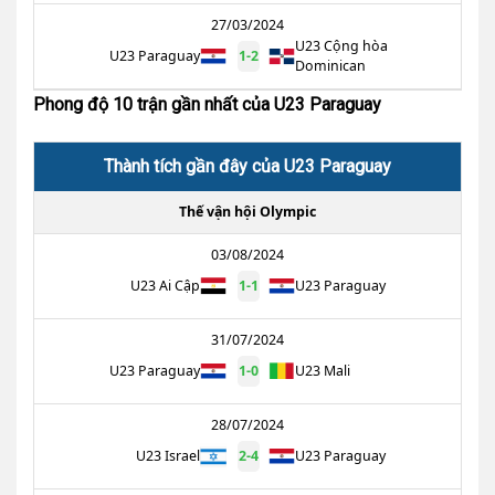
27/03/2024
U23 Cộng hòa
U23 Paraguay
1
-
2
Dominican
Phong độ 10 trận gần nhất của U23 Paraguay
Thành tích gần đây của U23 Paraguay
Thế vận hội Olympic
03/08/2024
U23 Ai Cập
1
-
1
U23 Paraguay
31/07/2024
U23 Paraguay
1
-
0
U23 Mali
28/07/2024
U23 Israel
2
-
4
U23 Paraguay