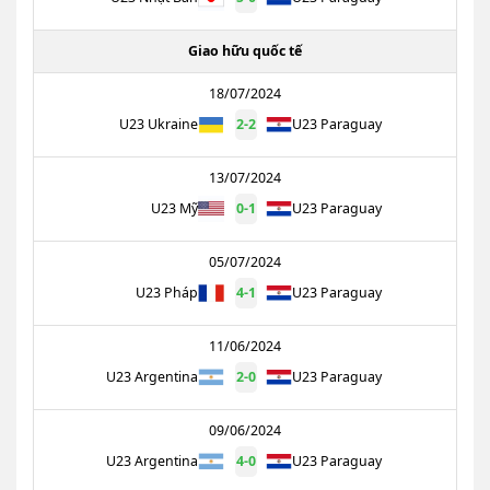
Giao hữu quốc tế
18/07/2024
U23 Ukraine
2
-
2
U23 Paraguay
13/07/2024
U23 Mỹ
0
-
1
U23 Paraguay
05/07/2024
U23 Pháp
4
-
1
U23 Paraguay
11/06/2024
U23 Argentina
2
-
0
U23 Paraguay
09/06/2024
U23 Argentina
4
-
0
U23 Paraguay