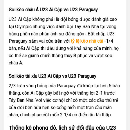
Soi kèo châu Á U23 Ai Cập vs U23 Paraguay
U23 Ai Cập không phải là đội bóng được đánh giá cao
tại Olympic nhưng việc đánh bại Tây Ban Nha tại vòng
bảng phần nào phản ánh sự đáng gờm. Bất chấp U23
Paraguay sắm vai cửa trên với
tỷ lệ kèo nhà cái
-1/4
bàn, nếu Ai Cập thi đấu đúng với khả năng của mình, họ
có thể sẽ giành chiến thắng thuyết phục và vượt kèo
châu Á.
Soi kèo tài xỉu U23 Ai Cập vs U23 Paraguay
2/3 trận vòng bảng của Paraguay đã khép lại hơn 5 bàn
thắng, còn Ai Cập gây bất ngờ với thắng lợi 2-1 trước
Tây Ban Nha. Với việc cơ hội chỉ có một, các cầu thủ trẻ
của đôi bên hứa hẹn sẽ cống hiến một trận cầu mãn
nhãn, chinh phục cột mốc 2 1/4 có điểm ăn tài thấp.
Thống kê phong độ, lịch sử đối đầu của U23