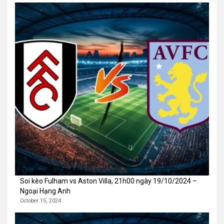
Soi kèo Fulham vs Aston Villa, 21h00 ngày 19/10/2024 –
Ngoại Hạng Anh
October 15, 2024