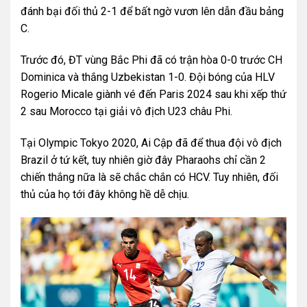
đánh bại đối thủ 2-1 để bất ngờ vươn lên dẫn đầu bảng
C.
Trước đó, ĐT vùng Bắc Phi đã có trận hòa 0-0 trước CH
Dominica và thắng Uzbekistan 1-0. Đội bóng của HLV
Rogerio Micale giành vé đến Paris 2024 sau khi xếp thứ
2 sau Morocco tại giải vô địch U23 châu Phi.
Tại Olympic Tokyo 2020, Ai Cập đã để thua đội vô địch
Brazil ở tứ kết, tuy nhiên giờ đây Pharaohs chỉ cần 2
chiến thắng nữa là sẽ chắc chắn có HCV. Tuy nhiên, đối
thủ của họ tới đây không hề dễ chịu.