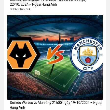
22/10/2024 – Ngoại Hạng Anh
October 16, 2024
Soi kèo Wolves vs Man City 21h00 ngày 19/10/2024 – Ngoại
Hạng Anh