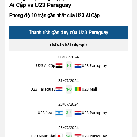
Ai Cập vs U23 Paraguay
Phong độ 10 trận gần nhất của U23 Ai Cập
Thành tích gần đây của U23 Paraguay
Thế vận hội Olympic
03/08/2024
U23 Ai Cập
1
-
1
U23 Paraguay
31/07/2024
U23 Paraguay
1
-
0
U23 Mali
28/07/2024
U23 Israel
2
-
4
U23 Paraguay
25/07/2024
U23 Nhật Bản
5
-
0
U23 Paraguay