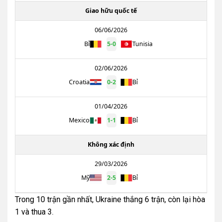
Giao hữu quốc tế
06/06/2026
Bỉ
5
-
0
Tunisia
02/06/2026
Croatia
0
-
2
Bỉ
01/04/2026
Mexico
1
-
1
Bỉ
Không xác định
29/03/2026
Mỹ
2
-
5
Bỉ
Trong 10 trận gần nhất, Ukraine thắng 6 trận, còn lại hòa
1 và thua 3.