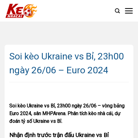
Skip
to
content
Soi kèo Ukraine vs Bỉ, 23h00
ngày 26/06 – Euro 2024
Soi kèo Ukraine vs Bỉ, 23h00 ngày 26/06 – vòng bảng
Euro 2024, sân MHPArena. Phân tích kèo nhà cái, dự
đoán tỷ số Ukraine vs Bỉ.
Nhận định trước trận đấu Ukraine vs Bỉ