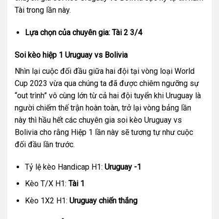
Tài trong lần này.
Lựa chọn của chuyên gia: Tài 2 3/4
Soi kèo hiệp 1 Uruguay vs Bolivia
Nhìn lại cuộc đối đầu giữa hai đội tại vòng loại World
Cup 2023 vừa qua chúng ta đã được chiêm ngưỡng sự
“out trình” vô cùng lớn từ cả hai đội tuyển khi Uruguay là
người chiếm thế trận hoàn toàn, trở lại vòng bảng lần
này thì hầu hết các chuyên gia soi kèo Uruguay vs
Bolivia cho rằng Hiệp 1 lần này sẽ tương tự như cuộc
đối đầu lần trước.
Tỷ lệ kèo Handicap H1:
Uruguay -1
Kèo T/X H1:
Tài 1
Kèo 1X2 H1:
Uruguay chiến thắng