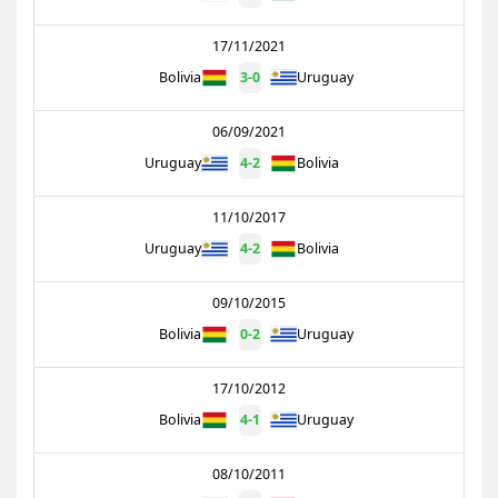
17/11/2021
Bolivia
3
-
0
Uruguay
06/09/2021
Uruguay
4
-
2
Bolivia
11/10/2017
Uruguay
4
-
2
Bolivia
09/10/2015
Bolivia
0
-
2
Uruguay
17/10/2012
Bolivia
4
-
1
Uruguay
08/10/2011