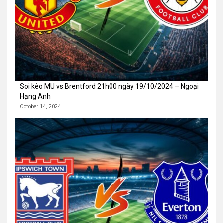
Soi kèo MU vs Brentford 21h00 ngày 19/10/2024 – Ngoại
Hạng Anh
October 14, 2024