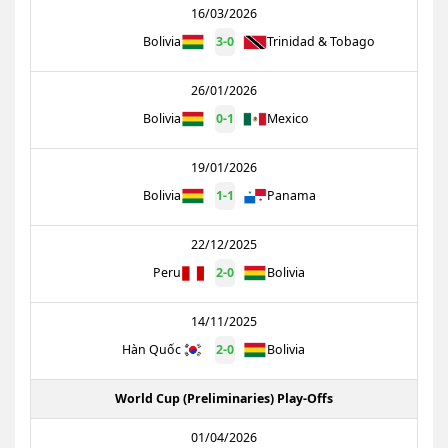
16/03/2026
Bolivia
3
-
0
Trinidad & Tobago
26/01/2026
Bolivia
0
-
1
Mexico
19/01/2026
Bolivia
1
-
1
Panama
22/12/2025
Peru
2
-
0
Bolivia
14/11/2025
Hàn Quốc
2
-
0
Bolivia
World Cup (Preliminaries) Play-Offs
01/04/2026