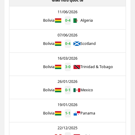
Giao hữu quốc tế
11/06/2026
Bolivia
0
-
4
Algeria
07/06/2026
Bolivia
0
-
4
Scotland
16/03/2026
Bolivia
3
-
0
Trinidad & Tobago
26/01/2026
Bolivia
0
-
1
Mexico
19/01/2026
Bolivia
1
-
1
Panama
22/12/2025