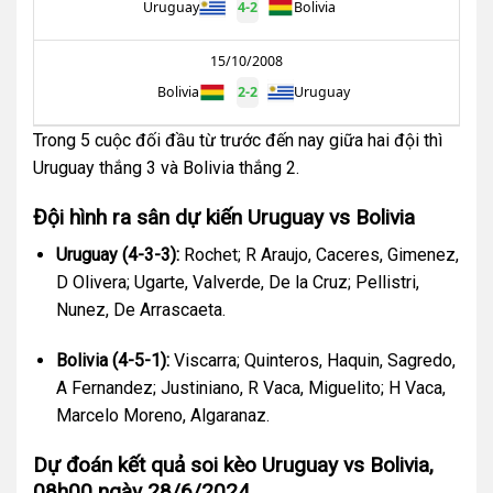
Uruguay
4
-
2
Bolivia
15/10/2008
Bolivia
2
-
2
Uruguay
Trong 5 cuộc đối đầu từ trước đến nay giữa hai đội thì
Uruguay thắng 3 và Bolivia thắng 2.
Đội hình ra sân dự kiến Uruguay vs Bolivia
Uruguay (4-3-3):
Rochet; R Araujo, Caceres, Gimenez,
D Olivera; Ugarte, Valverde, De la Cruz; Pellistri,
Nunez, De Arrascaeta.
Bolivia (4-5-1):
Viscarra; Quinteros, Haquin, Sagredo,
A Fernandez; Justiniano, R Vaca, Miguelito; H Vaca,
Marcelo Moreno, Algaranaz.
Dự đoán kết quả soi kèo Uruguay vs Bolivia,
08h00 ngày 28/6/2024