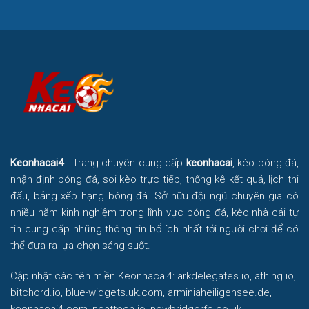
Keonhacai4
- Trang chuyên cung cấp
keonhacai
, kèo bóng đá,
nhận định bóng đá, soi kèo trực tiếp, thống kê kết quả, lịch thi
đấu, bảng xếp hạng bóng đá. Sở hữu đội ngũ chuyên gia có
nhiều năm kinh nghiệm trong lĩnh vực bóng đá, kèo nhà cái tự
tin cung cấp những thông tin bổ ích nhất tới người chơi để có
thể đưa ra lựa chọn sáng suốt.
Cập nhật các tên miền Keonhacai4:
arkdelegates.io
,
athing.io
,
bitchord.io
,
blue-widgets.uk.com
,
arminiaheiligensee.de
,
keonhacai4.com
,
neattech.io
,
newbridgerfc.co.uk
,