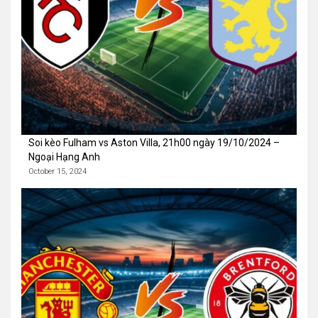
Soi kèo Fulham vs Aston Villa, 21h00 ngày 19/10/2024 –
Ngoại Hạng Anh
October 15, 2024