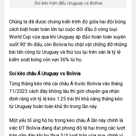
Soi kèo trận đấu Uruguay vs Bolivia
Chúng ta đã được chứng kiến trình độ giữa hai đội bóng
cách biệt hoàn toàn lớn tại cuộc đối đầu ở vòng loại
World Cup vừa qua khi Uruguay áp đảo hoàn toàn xuyên
suốt 90’ thi đấu, còn Bolivia họ chật vật chống đỡ những
bài tấn công từ Uruguay và thứ lưu lại trên sân là tỷ lệ
kiểm soát bóng vỏn vẹn 36% từ họ.
Soi kèo châu Á Uruguay vs Bolivia
Từng thắng kèo nhà cái châu Á trước Bolivia vào tháng
11/2023 cách đây không lâu thì giới chuyên gia nhận
định rằng với tỷ lệ kèo 1.25 trái thì khả năng thắng kèo
từ Uruguay hoàn toàn khả thi trong lần này.
Một yếu tố ủng hộ họ trong kèo châu Á lần này chính là
việc ĐT Bolivia đang đạt phong độ tệ hại trong các lượt
trận gần đây khi họ thua 3/4 lượt trận vừa qua, chính vì