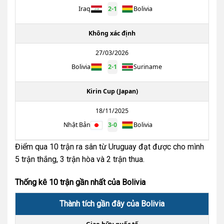
Iraq
2
-
1
Bolivia
Không xác định
27/03/2026
Bolivia
2
-
1
Suriname
Kirin Cup (Japan)
18/11/2025
Nhật Bản
3
-
0
Bolivia
Điểm qua 10 trận ra sân từ Uruguay đạt được cho mình
5 trận thắng, 3 trận hòa và 2 trận thua.
Thống kê 10 trận gần nhất của Bolivia
Thành tích gần đây của Bolivia