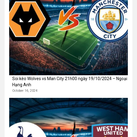
Soi kèo Wolves vs Man City 21h00 ngày 19/10/2024 – Ngoại
Hạng Anh
October 16, 2024