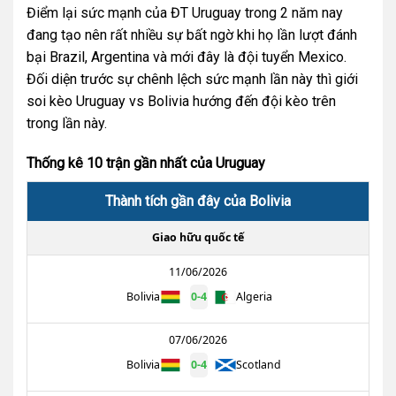
Điểm lại sức mạnh của ĐT Uruguay trong 2 năm nay
đang tạo nên rất nhiều sự bất ngờ khi họ lần lượt đánh
bại Brazil, Argentina và mới đây là đội tuyển Mexico.
Đối diện trước sự chênh lệch sức mạnh lần này thì giới
soi kèo Uruguay vs Bolivia hướng đến đội kèo trên
trong lần này.
Thống kê 10 trận gần nhất của Uruguay
Thành tích gần đây của Bolivia
Giao hữu quốc tế
11/06/2026
Bolivia
0
-
4
Algeria
07/06/2026
Bolivia
0
-
4
Scotland