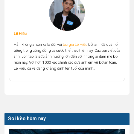
Lê Hiếu
Hẳn không ai còn xa lạ đối với
tác giả Lê Hiếu
bởi anh đã quá nổi
tiếng trong cộng đồng cá cược thể thao hiện nay. Các bài viết của
anh luôn tạo ra sức ảnh hưởng lớn đến với những ai đam mê bộ
môn này. Với hơn 1000 kèo chính xác đưa anh em về bờ an toàn,
Lê Hiếu đã và đang khẳng định tên tuổi của mình..
Soi kèo hôm nay