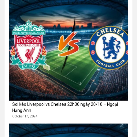
Soi kèo Liverpool vs Chelsea 22h30 ngày 20/10 – Ngoại
Hạng Anh
October 17, 2024