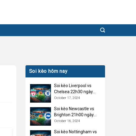
Soi kèo hôm nay
Soi kèo Liverpool vs
Chelsea 22h30 ngày
20/10 – Ngoại Hạng
October 17, 2024
Anh
Soi kèo Newcastle vs
Brighton 21h00 ngày
19/10/2024 – Ngoại
October 16, 2024
Hạng Anh
Soi kèo Nottingham vs