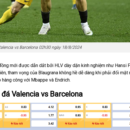
Valencia vs Barcelona 02h30 ngày 18/8/2024
 đồng mới được dẫn dắt bởi HLV dày dặn kinh nghiệm như Hansi F
hiên, tham vọng của Blaugrana không hề dễ dàng khi phải đối mặt 
 hàng công với Mbappe và Endrich.
 đá Valencia vs Barcelona