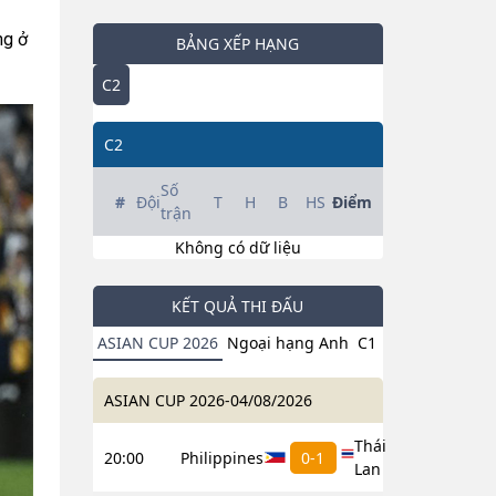
ng ở
BẢNG XẾP HẠNG
C2
C2
Số
#
Đội
T
H
B
HS
Điểm
trận
Không có dữ liệu
KẾT QUẢ THI ĐẤU
ASIAN CUP 2026
Ngoại hạng Anh
C1
C2
Ligue 1
Hạ
ASIAN CUP 2026
-
04/08/2026
Thái
20:00
Philippines
0
-
1
Lan