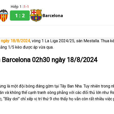
Hiệp 1 :
1
-
1
1
:
2
Barcelona
0 ngày 18/8/2024
, vòng 1 La Liga 2024/25, sân Mestalla. Thua k
thắng 1/5 kèo được áp vừa qua.
vs Barcelona 02h30 ngày 18/8/2024
 từng là một đội bóng đáng gờm tại Tây Ban Nha. Tuy nhiên trong 
n và không thể cạnh tranh sòng phẳng với các đối thủ lớn như R
 “Bầy dơi” chỉ xếp vị trí thứ 9 cho thấy họ vẫn còn rất nhiều việc