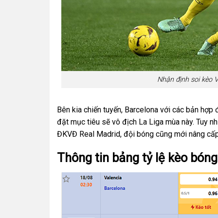
Nhận định soi kèo 
Bên kia chiến tuyến, Barcelona với các bản hợp
đặt mục tiêu sẽ vô địch La Liga mùa này. Tuy n
ĐKVĐ Real Madrid, đội bóng cũng mới nâng cấp
Thông tin bảng tỷ lệ kèo bóng