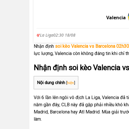
Valencia
La Liga
02:30
18/08
Nhận định
soi kèo Valencia vs Barcelona 02h3
lực lượng, Valencia còn không đáng tin khi chỉ 
Nhận định soi kèo Valencia 
Nội dung chính
[
hiện
]
Với 6 lần lên ngôi vô địch La Liga, Valencia đã
năm gần đây, CLB này đã gặp phải nhiều khó khă
Madrid, Barcelona hay Atl Madrid. Mùa giải trước,
làm.