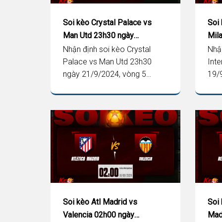
Soi kèo Crystal Palace vs
Soi 
Man Utd 23h30 ngày
Mil
21/9/2024 – Ngoại Hạng Anh
– C
Nhận định soi kèo Crystal
Nhậ
Palace vs Man Utd 23h30
Int
ngày 21/9/2024, vòng 5
19/
Ngoại...
Cha
Soi kèo Atl Madrid vs
Soi
Valencia 02h00 ngày
Mad