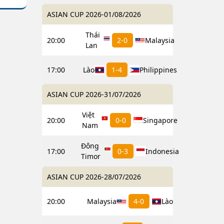
ASIAN CUP 2026
-
01/08/2026
Thái
20:00
2
-
0
Malaysia
Lan
17:00
Lào
1
-
4
Philippines
ASIAN CUP 2026
-
31/07/2026
Việt
20:00
0
-
0
Singapore
Nam
Đông
17:00
0
-
3
Indonesia
Timor
ASIAN CUP 2026
-
28/07/2026
20:00
Malaysia
4
-
0
Lào