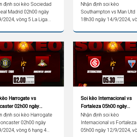
9/2024 – La Liga
Ngoại hạng Anh
n định soi kèo Sociedad
Nhận định soi kèo
Real Madrid 02h00 ngày
Southampton vs Man Utd
/2024, vòng 5 La Liga...
18h30 ngày 14/9/2024, v
4 Ngoại hạng...
 kèo Harrogate vs
Soi kèo Internacional vs
caster 02h00 ngày
Fortaleza 05h00 ngày
9/2024 – Hạng 4 Anh
12/9/2024 – VĐQG Brazil
n định soi kèo Harrogate
Nhận định soi kèo
Doncaster 02h00 ngày
Internacional vs Fortaleza
9/2024, vòng 6 hạng 4
05h00 ngày 12/9/2024, v