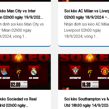
kèo Man City vs Inter
Soi kèo AC Milan vs Liver
an 02h00 ngày 19/9/2024
02h00 ngày 18/9/2024 –
hampions League
Champions League
n định soi kèo Man City vs
Nhận định soi kèo AC Mila
er Milan 02h00 ngày
Liverpool 02h00 ngày
9/2024, vòng 1
18/9/2024, vòng 1
mpions...
Champions League...
 kèo Sociedad vs Real
Soi kèo Southampton vs 
rid 02h00 ngày
Utd 18h30 ngày 14/9/202