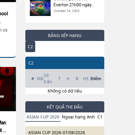
Everton 21h00 ngày
19/10/2024 – Ngoại
October 14, 2024
pool
Hạng Anh
n vs
BẢNG XẾP HẠNG
C2
C2
Số
#
Đội
T
H
B
HS
Điểm
trận
Không có dữ liệu
KẾT QUẢ THI ĐẤU
ASIAN CUP 2026
Ngoại hạng Anh
C1
C2
Ligue 1
Hạ
Man
4 –
ASIAN CUP 2026
-
07/08/2026