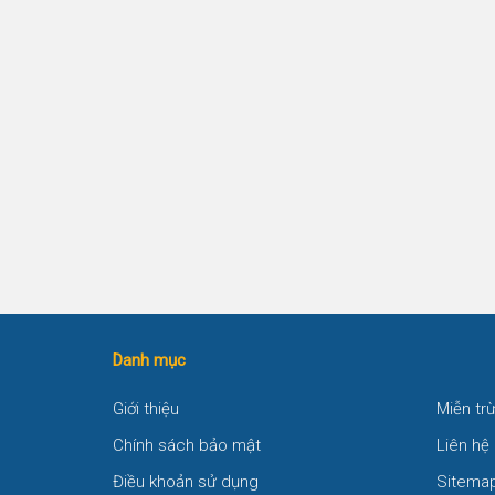
Danh mục
Giới thiệu
Miễn tr
Chính sách bảo mật
Liên hệ
Điều khoản sử dụng
Sitema