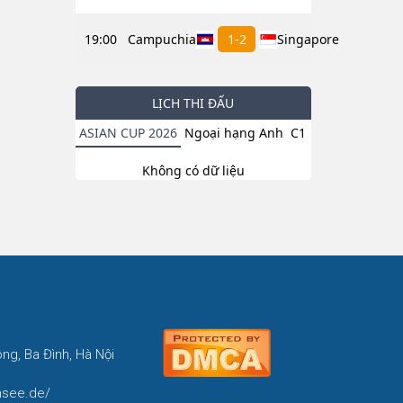
19:00
Campuchia
1
-
2
Singapore
LỊCH THI ĐẤU
ASIAN CUP 2026
Ngoại hạng Anh
C1
C2
Ligue 1
Hạ
Không có dữ liệu
ng, Ba Đình, Hà Nội
ensee.de/