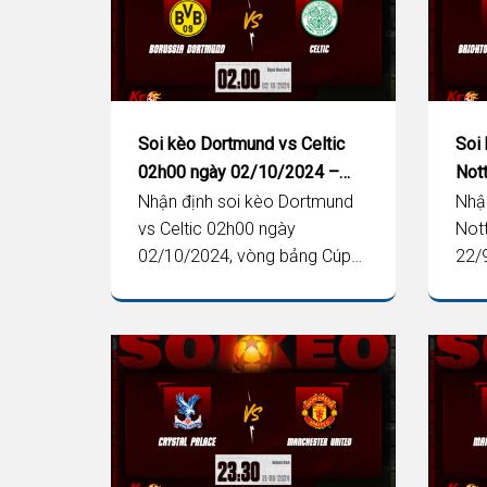
Soi kèo Dortmund vs Celtic
Soi
02h00 ngày 02/10/2024 –
Not
Cúp C1
22/
Nhận định soi kèo Dortmund
Nhậ
vs Celtic 02h00 ngày
Not
02/10/2024, vòng bảng Cúp
22/
C1 2024/25,...
Hạng