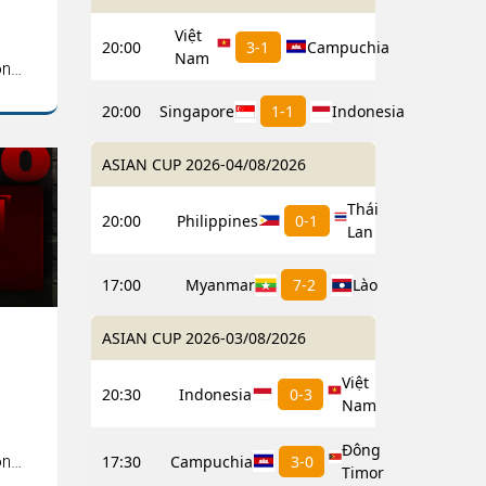
Việt
20:00
3
-
1
Campuchia
Nam
òng
20:00
Singapore
1
-
1
Indonesia
ASIAN CUP 2026
-
04/08/2026
Thái
20:00
Philippines
0
-
1
Lan
17:00
Myanmar
7
-
2
Lào
ASIAN CUP 2026
-
03/08/2026
Việt
20:30
Indonesia
0
-
3
Nam
Đông
17:30
Campuchia
3
-
0
òng
Timor