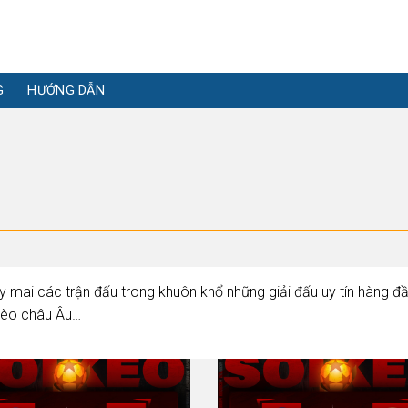
G
HƯỚNG DẪN
mai các trận đấu trong khuôn khổ những giải đấu uy tín hàng đầ
kèo châu Âu…