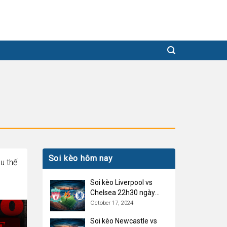
Soi kèo hôm nay
u thế
Soi kèo Liverpool vs
Chelsea 22h30 ngày
20/10 – Ngoại Hạng
October 17, 2024
Anh
Soi kèo Newcastle vs