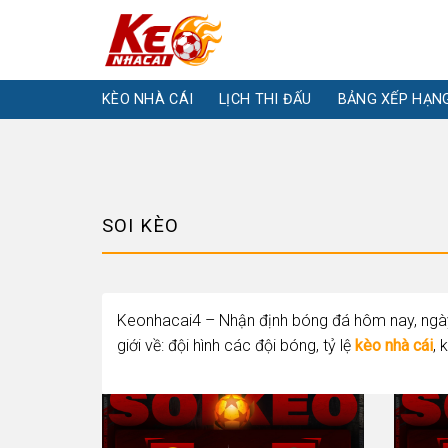
Skip
to
content
KÈO NHÀ CÁI
LỊCH THI ĐẤU
BẢNG XẾP HẠN
SOI KÈO
Keonhacai4 – Nhận định bóng đá hôm nay, ngày 
giới về: đội hình các đội bóng, tỷ lệ
kèo nhà cái
, 