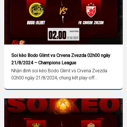
Soi kèo Bodo Glimt vs Crvena Zvezda 02h00 ngày
21/8/2024 – Champions League
Nhận định soi kèo Bodo Glimt vs Crvena Zvezda
02h00 ngày 21/8/2024, chung kết play-off...