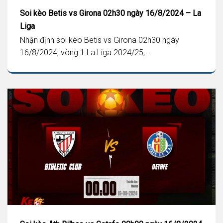
Soi kèo Betis vs Girona 02h30 ngày 16/8/2024 – La
Liga
Nhận định soi kèo Betis vs Girona 02h30 ngày
16/8/2024, vòng 1 La Liga 2024/25,...