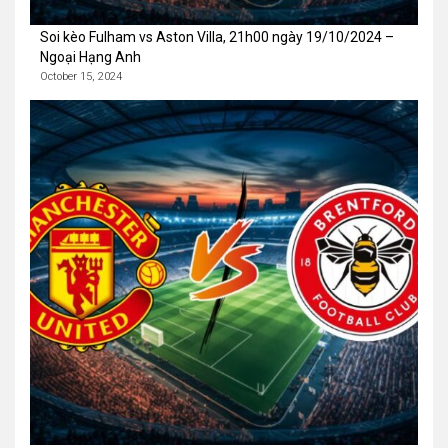
Soi kèo Fulham vs Aston Villa, 21h00 ngày 19/10/2024 –
Ngoại Hạng Anh
October 15, 2024