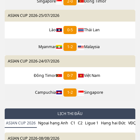
Singapore
2
-
0
Đông Timor
ASIAN CUP 2026
-
25/07/2026
Lào
0
-
5
Thái Lan
Myanmar
1
-
2
Malaysia
ASIAN CUP 2026
-
24/07/2026
Đông Timor
0
-
7
Việt Nam
Campuchia
1
-
2
Singapore
LỊCH THI ĐẤU
ASIAN CUP 2026
Ngoại hạng Anh
C1
C2
Ligue 1
Hạng hai Đức
VĐQG 
ASIAN CUP 2026
-
08/08/2026