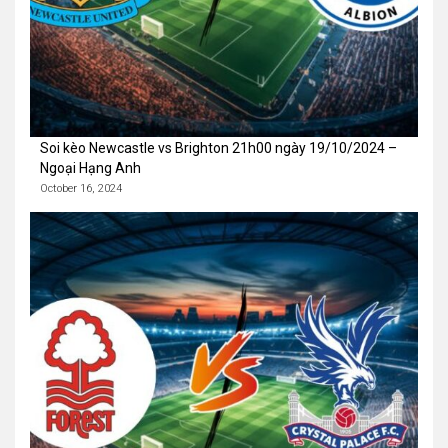
Soi kèo Newcastle vs Brighton 21h00 ngày 19/10/2024 –
Ngoại Hạng Anh
October 16, 2024