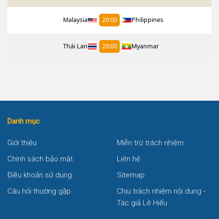
Malaysia
20:00
Philippines
Thái Lan
20:00
Myanmar
Danh mục
Giới thiệu
Miễn trừ trách nhiệm
Chính sách bảo mật
Liên hệ
Điều khoản sử dụng
Sitemap
Câu hỏi thường gặp
Chịu trách nhiệm nội dung -
Tác giả Lê Hiếu