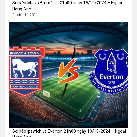
Soi kèo MU vs Brentford 21h00 ngày 19/10/2024 – Ngoại
Hạng Anh
October 14, 2024
Soi kèo Ipswich vs Everton 21h00 ngày 19/10/2024 – Ngoại