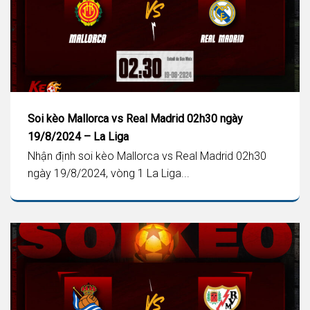
Soi kèo Mallorca vs Real Madrid 02h30 ngày
19/8/2024 – La Liga
Nhận định soi kèo Mallorca vs Real Madrid 02h30
ngày 19/8/2024, vòng 1 La Liga...