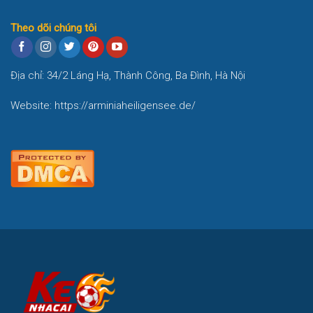
Theo dõi chúng tôi
Địa chỉ: 34/2 Láng Hạ, Thành Công, Ba Đình, Hà Nội
Website:
https://arminiaheiligensee.de/