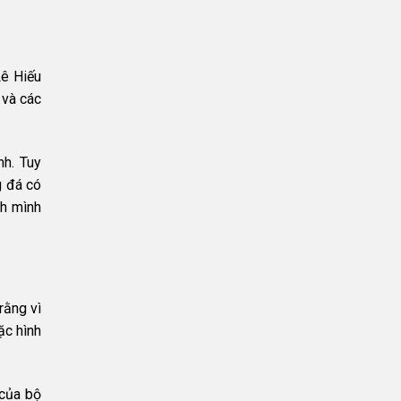
Lê Hiếu
 và các
nh. Tuy
g đá có
ch mình
rằng vì
ặc hình
 của bộ