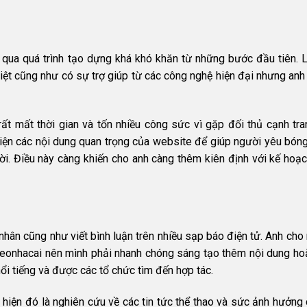
 qua quá trình tạo dựng khá khó khăn từ những bước đầu tiên. 
ệt cũng như có sự trợ giúp từ các công nghệ hiện đại nhưng anh
t mất thời gian và tốn nhiều công sức vì gặp đối thủ cạnh tra
hiện các nội dung quan trọng của website để giúp người yêu bón
hời. Điều này càng khiến cho anh càng thêm kiên định với kế hoạ
nhân cũng như viết bình luận trên nhiều sạp báo điện tử. Anh cho 
eonhacai nên mình phải nhanh chóng sáng tạo thêm nội dung ho
ổi tiếng và được các tổ chức tìm đến hợp tác.
 hiện đó là nghiên cứu về các tin tức thể thao và sức ảnh hưởng