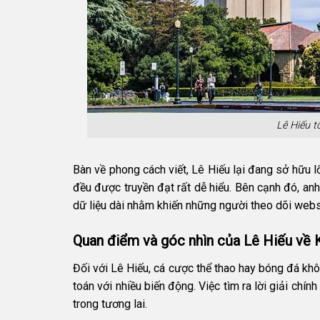
Lê Hiếu t
Bàn về phong cách viết, Lê Hiếu lại đang sở hữu 
đều được truyền đạt rất dễ hiểu. Bên cạnh đó, anh
dữ liệu dài nhằm khiến những người theo dõi webs
Quan điểm và góc nhìn của Lê Hiếu về 
Đối với Lê Hiếu, cá cược thể thao hay bóng đá khôn
toán với nhiều biến động. Việc tìm ra lời giải chín
trong tương lai.