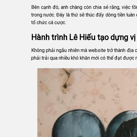
Bên cạnh đó, anh chàng còn chia sẻ rằng, việc tồ
trong nước. Đây là thứ sẽ thúc đẩy dòng tiền luân
tổ chức cá cược.
Hành trình Lê Hiếu tạo dựng vị
Không phải ngẫu nhiên mà website trở thành địa ch
phải trải qua nhiều khó khăn mới có thể đạt được