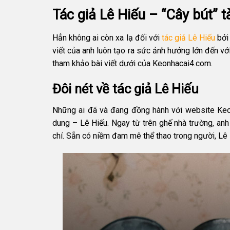
Tác giả Lê Hiếu – “Cây bút” 
Hẳn không ai còn xa lạ đối với
tác giả Lê Hiếu
bởi 
viết của anh luôn tạo ra sức ảnh hưởng lớn đến vớ
tham khảo bài viết dưới của Keonhacai4.com.
Đôi nét về tác giả Lê Hiếu
Những ai đã và đang đồng hành với website Keon
dung – Lê Hiếu. Ngay từ trên ghế nhà trường, an
chí. Sẵn có niềm đam mê thể thao trong người, Lê 