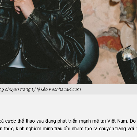
ng chuyên trang tỷ lệ kèo Keonhacai4.com
 cược thể thao vua đang phát triển mạnh mẽ tại Việt Nam. Do
 thức, kinh nghiệm mình trau dồi nhằm tạo ra chuyên trang với