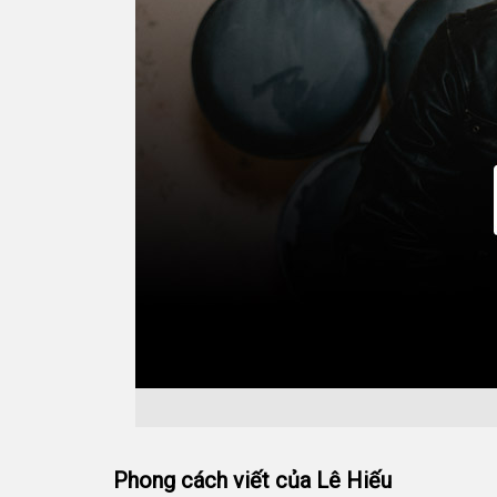
Phong cách viết của Lê Hiếu