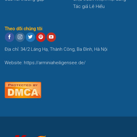
Tác giả Lê Hiếu
Theo dõi chúng tôi
Địa chỉ: 34/2 Láng Hạ, Thành Công, Ba Đình, Hà Nội
Website:
https://arminiaheiligensee.de/