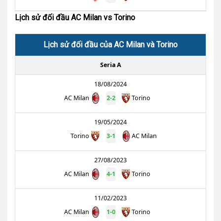
Lịch sử đối đầu AC Milan vs Torino
Lịch sử đối đầu của AC Milan và Torino
Seria A
18/08/2024
AC Milan
2
-
2
Torino
19/05/2024
Torino
3
-
1
AC Milan
27/08/2023
AC Milan
4
-
1
Torino
11/02/2023
AC Milan
1
-
0
Torino