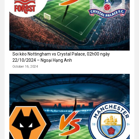
Soi kèo Nottingham vs Crystal Palace, 02h00 ngày
22/10/2024 – Ngoại Hạng Anh
October 16, 2024