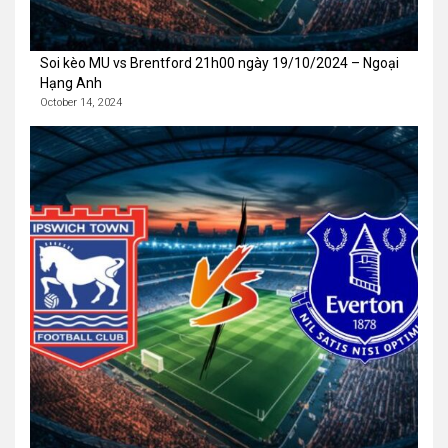
Soi kèo MU vs Brentford 21h00 ngày 19/10/2024 – Ngoại
Hạng Anh
October 14, 2024