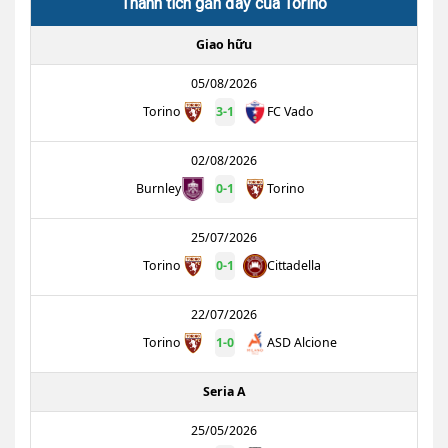
Thành tích gần đây của Torino
Giao hữu
05/08/2026
Torino
3
-
1
FC Vado
02/08/2026
Burnley
0
-
1
Torino
25/07/2026
Torino
0
-
1
Cittadella
22/07/2026
Torino
1
-
0
ASD Alcione
Seria A
25/05/2026