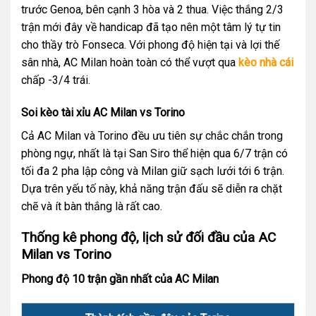
trước Genoa, bên cạnh 3 hòa và 2 thua. Việc thắng 2/3
trận mới đây về handicap đã tạo nên một tâm lý tự tin
cho thầy trò Fonseca. Với phong độ hiện tại và lợi thế
sân nhà, AC Milan hoàn toàn có thể vượt qua
kèo nhà cái
chấp -3/4 trái.
Soi kèo tài xỉu AC Milan vs Torino
Cả AC Milan và Torino đều ưu tiên sự chắc chắn trong
phòng ngự, nhất là tại San Siro thể hiện qua 6/7 trận có
tối đa 2 pha lập công và Milan giữ sạch lưới tới 6 trận.
Dựa trên yếu tố này, khả năng trận đấu sẽ diễn ra chặt
chẽ và ít bàn thắng là rất cao.
Thống kê phong độ, lịch sử đối đầu của AC
Milan vs Torino
Phong độ 10 trận gần nhất của AC Milan