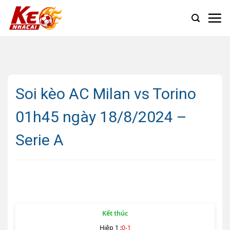
Skip
to
content
Soi kèo AC Milan vs Torino
01h45 ngày 18/8/2024 –
Serie A
Kết thúc
Hiệp 1 :
0
-
1