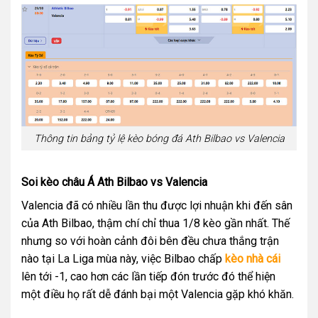
Thông tin bảng tỷ lệ kèo bóng đá Ath Bilbao vs Valencia
Soi kèo châu Á Ath Bilbao vs Valencia
Valencia đã có nhiều lần thu được lợi nhuận khi đến sân
của Ath Bilbao, thậm chí chỉ thua 1/8 kèo gần nhất. Thế
nhưng so với hoàn cảnh đôi bên đều chưa thắng trận
nào tại La Liga mùa này, việc Bilbao chấp
kèo nhà cái
lên tới -1, cao hơn các lần tiếp đón trước đó thể hiện
một điều họ rất dễ đánh bại một Valencia gặp khó khăn.