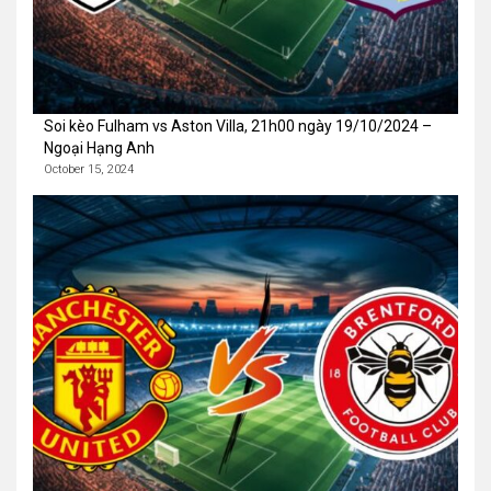
Soi kèo Fulham vs Aston Villa, 21h00 ngày 19/10/2024 –
Ngoại Hạng Anh
October 15, 2024