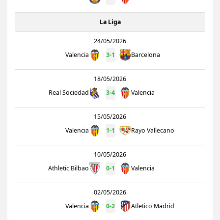
La Liga
24/05/2026
Valencia
3
-
1
Barcelona
18/05/2026
Real Sociedad
3
-
4
Valencia
15/05/2026
Valencia
1
-
1
Rayo Vallecano
10/05/2026
Athletic Bilbao
0
-
1
Valencia
02/05/2026
Valencia
0
-
2
Atletico Madrid