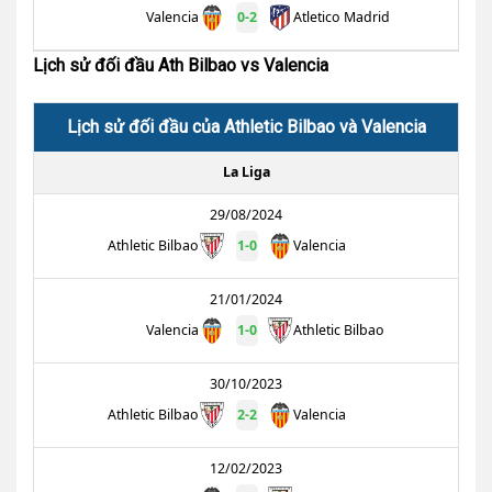
Valencia
0
-
2
Atletico Madrid
Lịch sử đối đầu Ath Bilbao vs Valencia
Lịch sử đối đầu của Athletic Bilbao và Valencia
La Liga
29/08/2024
Athletic Bilbao
1
-
0
Valencia
21/01/2024
Valencia
1
-
0
Athletic Bilbao
30/10/2023
Athletic Bilbao
2
-
2
Valencia
12/02/2023