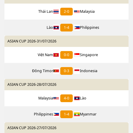
Thái Lan
2
-
0
Malaysia
Lào
1
-
4
Philippines
ASIAN CUP 2026
-
31/07/2026
Việt Nam
0
-
0
Singapore
Đông Timor
0
-
3
Indonesia
ASIAN CUP 2026
-
28/07/2026
Malaysia
4
-
0
Lào
Philippines
1
-
4
Myanmar
ASIAN CUP 2026
-
27/07/2026