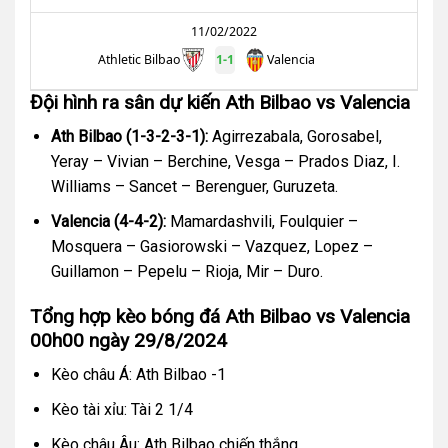
11/02/2022
Athletic Bilbao
1
-
1
Valencia
Đội hình ra sân dự kiến Ath Bilbao vs Valencia
Ath Bilbao (1-3-2-3-1):
Agirrezabala, Gorosabel,
Yeray – Vivian – Berchine, Vesga – Prados Diaz, I.
Williams – Sancet – Berenguer, Guruzeta.
Valencia (4-4-2):
Mamardashvili, Foulquier –
Mosquera – Gasiorowski – Vazquez, Lopez –
Guillamon – Pepelu – Rioja, Mir – Duro.
Tổng hợp kèo bóng đá Ath Bilbao vs Valencia
00h00 ngày 29/8/2024
Kèo châu Á: Ath Bilbao -1
Kèo tài xỉu: Tài 2 1/4
Kèo châu Âu: Ath Bilbao chiến thắng