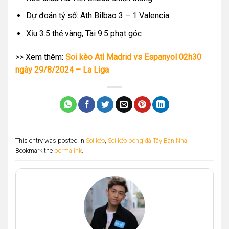
Dự đoán tỷ số: Ath Bilbao 3 – 1 Valencia
Xỉu 3.5 thẻ vàng, Tài 9.5 phạt góc
>> Xem thêm:
Soi kèo Atl Madrid vs Espanyol 02h30
ngày 29/8/2024 – La Liga
This entry was posted in
Soi kèo
,
Soi kèo bóng đá Tây Ban Nha
.
Bookmark the
permalink
.