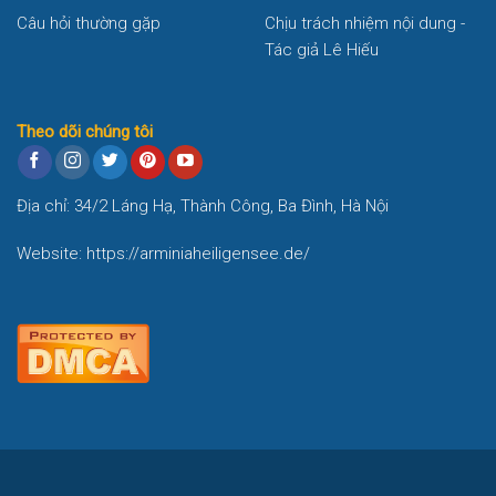
Câu hỏi thường gặp
Chịu trách nhiệm nội dung -
Tác giả Lê Hiếu
Theo dõi chúng tôi
Địa chỉ: 34/2 Láng Hạ, Thành Công, Ba Đình, Hà Nội
Website:
https://arminiaheiligensee.de/