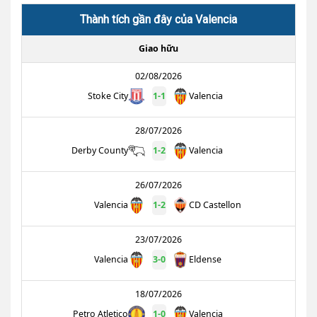
Thành tích gần đây của Valencia
Giao hữu
02/08/2026
Stoke City
1
-
1
Valencia
28/07/2026
Derby County
1
-
2
Valencia
26/07/2026
Valencia
1
-
2
CD Castellon
23/07/2026
Valencia
3
-
0
Eldense
18/07/2026
Petro Atletico
1
-
0
Valencia