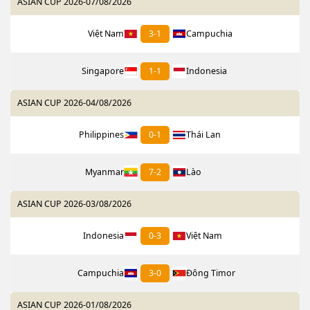
ASIAN CUP 2026
-
07/08/2026
Việt Nam
3
-
1
Campuchia
Singapore
1
-
1
Indonesia
ASIAN CUP 2026
-
04/08/2026
Philippines
0
-
1
Thái Lan
Myanmar
7
-
2
Lào
ASIAN CUP 2026
-
03/08/2026
Indonesia
0
-
3
Việt Nam
Campuchia
3
-
0
Đông Timor
ASIAN CUP 2026
-
01/08/2026