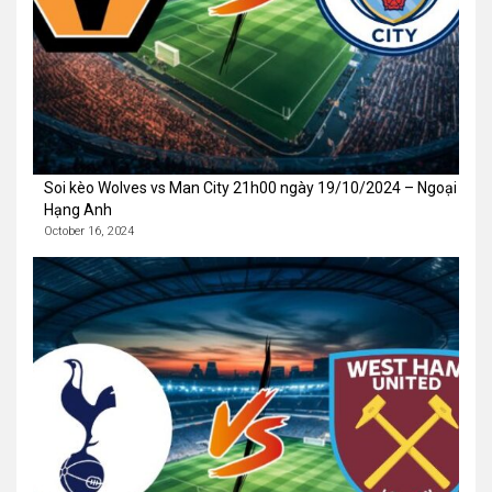
Soi kèo Wolves vs Man City 21h00 ngày 19/10/2024 – Ngoại
Hạng Anh
October 16, 2024