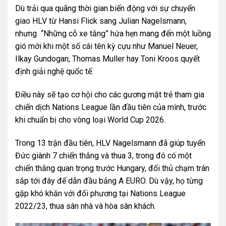
Dù trải qua quãng thời gian biến động với sự chuyển
giao HLV từ Hansi Flick sang Julian Nagelsmann,
nhưng “Những cỗ xe tăng” hứa hẹn mang đến một luồng
gió mới khi một số cái tên kỳ cựu như Manuel Neuer,
Ilkay Gundogan, Thomas Muller hay Toni Kroos quyết
định giải nghệ quốc tế.
Điều này sẽ tạo cơ hội cho các gương mặt trẻ tham gia
chiến dịch Nations League lần đầu tiên của mình, trước
khi chuẩn bị cho vòng loại World Cup 2026.
Trong 13 trận đầu tiên, HLV Nagelsmann đã giúp tuyển
Đức giành 7 chiến thắng và thua 3, trong đó có một
chiến thắng quan trọng trước Hungary, đối thủ chạm trán
sắp tới đây để dẫn đầu bảng A EURO. Dù vậy, họ từng
gặp khó khăn với đối phương tại Nations League
2022/23, thua sân nhà và hòa sân khách.