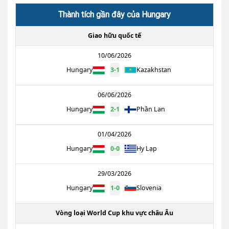
Thành tích gần đây của Hungary
Giao hữu quốc tế
10/06/2026
Hungary
3
-
1
Kazakhstan
06/06/2026
Hungary
2
-
1
Phần Lan
01/04/2026
Hungary
0
-
0
Hy Lạp
29/03/2026
Hungary
1
-
0
Slovenia
Vòng loại World Cup khu vực châu Âu