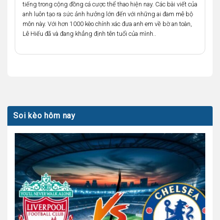
tiếng trong cộng đồng cá cược thể thao hiện nay. Các bài viết của
anh luôn tạo ra sức ảnh hưởng lớn đến với những ai đam mê bộ
môn này. Với hơn 1000 kèo chính xác đưa anh em về bờ an toàn,
Lê Hiếu đã và đang khẳng định tên tuổi của mình..
Soi kèo hôm nay