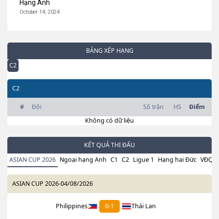
Hạng Anh
October 14, 2024
BẢNG XẾP HẠNG
C2
C2
#
Đội
Số trận
HS
Điểm
Không có dữ liệu
KẾT QUẢ THI ĐẤU
ASIAN CUP 2026
Ngoại hạng Anh
C1
C2
Ligue 1
Hạng hai Đức
VĐQG 
ASIAN CUP 2026
-
04/08/2026
Philippines
0
-
1
Thái Lan