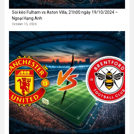
Soi kèo Fulham vs Aston Villa, 21h00 ngày 19/10/2024 –
Ngoại Hạng Anh
October 15, 2024