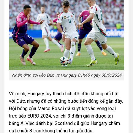
Nhận định soi kèo Đức vs Hungary 01h45 ngày 08/9/2024
Về mình, Hungary tuy thành tích đối đầu không nổi bật
với Đức, nhưng đã có những bước tiến đáng kể gần đây.
Đội bóng của Marco Rossi đã suýt lọt vào vòng loại
trực tiếp EURO 2024, với chỉ 3 điểm giành được tại
bảng A. Việc đánh bại Scotland đã giúp Hungary chấm
dứt chuỗi 8 trận không thắng tại giải đấu.