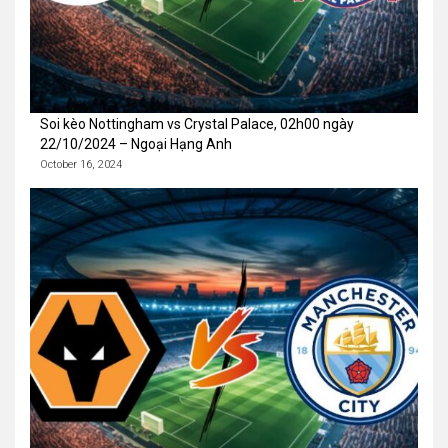
Soi kèo Nottingham vs Crystal Palace, 02h00 ngày
22/10/2024 – Ngoại Hạng Anh
October 16, 2024