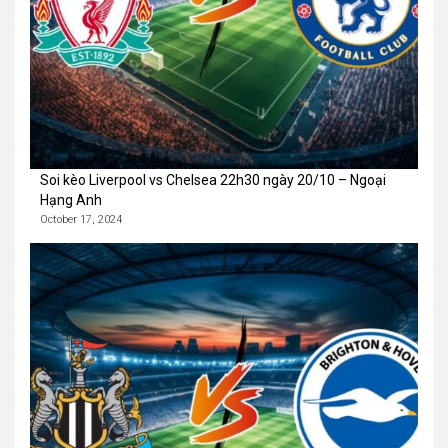
Soi kèo Liverpool vs Chelsea 22h30 ngày 20/10 – Ngoại
Hạng Anh
October 17, 2024