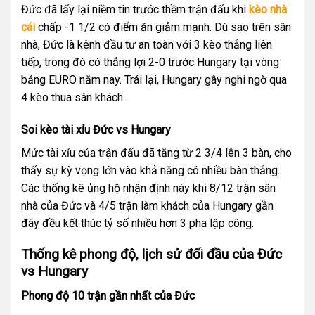
Đức đã lấy lại niềm tin trước thềm trận đấu khi
kèo nhà
cái
chấp -1 1/2 có điểm ăn giảm mạnh. Dù sao trên sân
nhà, Đức là kênh đầu tư an toàn với 3 kèo thắng liên
tiếp, trong đó có thắng lợi 2-0 trước Hungary tại vòng
bảng EURO năm nay. Trái lại, Hungary gây nghi ngờ qua
4 kèo thua sân khách.
Soi kèo tài xỉu Đức vs Hungary
Mức tài xỉu của trận đấu đã tăng từ 2 3/4 lên 3 bàn, cho
thấy sự kỳ vọng lớn vào khả năng có nhiều bàn thắng.
Các thống kê ủng hộ nhận định này khi 8/12 trận sân
nhà của Đức và 4/5 trận làm khách của Hungary gần
đây đều kết thúc tỷ số nhiều hơn 3 pha lập công.
Thống kê phong độ, lịch sử đối đầu của Đức
vs Hungary
Phong độ 10 trận gần nhất của Đức