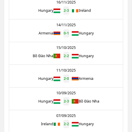
16/11/2025
Hungary
2
-
3
Ireland
14/11/2025
Armenia
0
-
1
Hungary
15/10/2025
Bồ Đào Nha
2
-
2
Hungary
11/10/2025
Hungary
2
-
0
Armenia
10/09/2025
Hungary
2
-
3
Bồ Đào Nha
07/09/2025
Ireland
2
-
2
Hungary