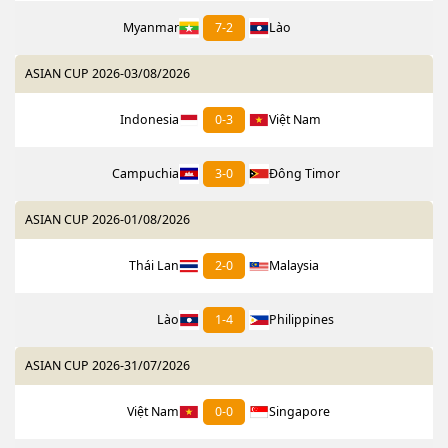
Myanmar
7
-
2
Lào
ASIAN CUP 2026
-
03/08/2026
Indonesia
0
-
3
Việt Nam
Campuchia
3
-
0
Đông Timor
ASIAN CUP 2026
-
01/08/2026
Thái Lan
2
-
0
Malaysia
Lào
1
-
4
Philippines
ASIAN CUP 2026
-
31/07/2026
Việt Nam
0
-
0
Singapore