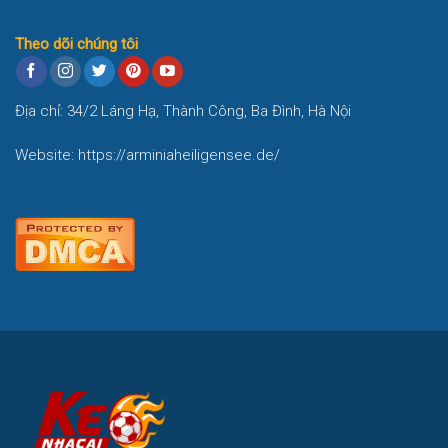
Theo dõi chúng tôi
Địa chỉ: 34/2 Láng Hạ, Thành Công, Ba Đình, Hà Nội
Website:
https://arminiaheiligensee.de/