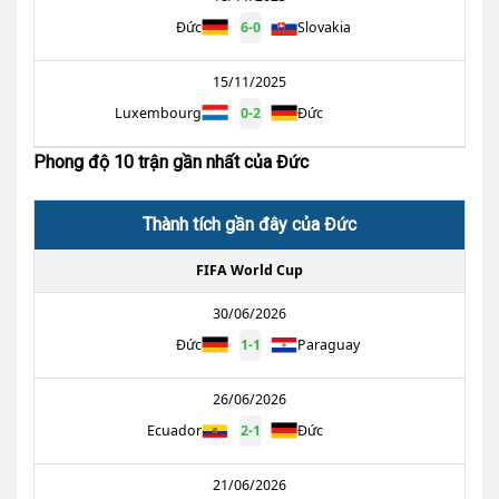
Đức
6
-
0
Slovakia
15/11/2025
Luxembourg
0
-
2
Đức
Phong độ 10 trận gần nhất của Đức
Thành tích gần đây của Đức
FIFA World Cup
30/06/2026
Đức
1
-
1
Paraguay
26/06/2026
Ecuador
2
-
1
Đức
21/06/2026