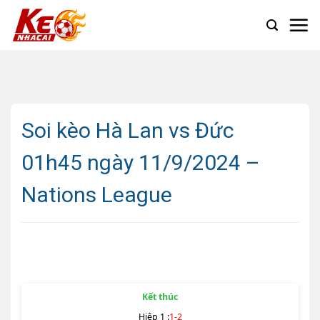
Skip
to
content
Soi kèo Hà Lan vs Đức
01h45 ngày 11/9/2024 –
Nations League
Kết thúc
Hiệp 1 :
1
-
2