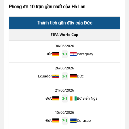
Phong độ 10 trận gần nhất của Hà Lan
Thành tích gần đây của Đức
FIFA World Cup
30/06/2026
Đức
1
-
1
Paraguay
26/06/2026
Ecuador
2
-
1
Đức
21/06/2026
Đức
2
-
1
Bờ Biển Ngà
15/06/2026
Đức
7
-
1
Curacao