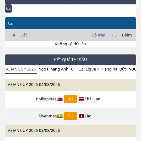
C2
C2
#
Đội
Số trận
HS
Điểm
Không có dữ liệu
KẾT QUẢ THI ĐẤU
ASIAN CUP 2026
Ngoại hạng Anh
C1
C2
Ligue 1
Hạng hai Đức
VĐQG 
ASIAN CUP 2026
-
04/08/2026
Philippines
0
-
1
Thái Lan
Myanmar
7
-
2
Lào
ASIAN CUP 2026
-
03/08/2026