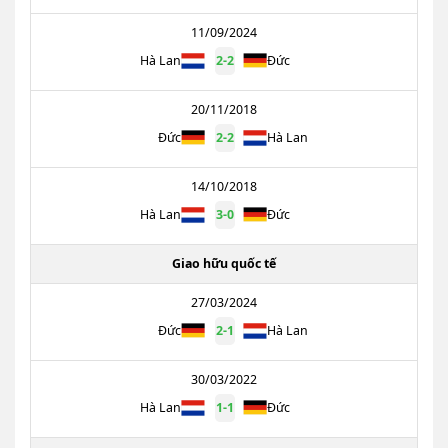
11/09/2024
Hà Lan
2
-
2
Đức
20/11/2018
Đức
2
-
2
Hà Lan
14/10/2018
Hà Lan
3
-
0
Đức
Giao hữu quốc tế
27/03/2024
Đức
2
-
1
Hà Lan
30/03/2022
Hà Lan
1
-
1
Đức