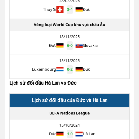
28/03/2026
Thụy Sĩ
3
-
4
Đức
Vòng loại World Cup khu vực châu Âu
18/11/2025
Đức
6
-
0
Slovakia
15/11/2025
Luxembourg
0
-
2
Đức
Lịch sử đối đầu Hà Lan vs Đức
Lịch sử đối đầu của Đức và Hà Lan
UEFA Nations League
15/10/2024
Đức
1
-
0
Hà Lan