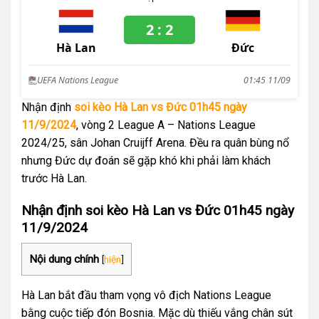
2
:
2
Hà Lan
Đức
UEFA Nations League
01:45
11/09
Nhận định
soi kèo Hà Lan vs Đức 01h45 ngày
11/9/2024
, vòng 2 League A – Nations League
2024/25, sân Johan Cruijff Arena. Đều ra quân bùng nổ
nhưng Đức dự đoán sẽ gặp khó khi phải làm khách
trước Hà Lan.
Nhận định soi kèo Hà Lan vs Đức 01h45 ngày
11/9/2024
Nội dung chính
[
hiện
]
Hà Lan bắt đầu tham vọng vô địch Nations League
bằng cuộc tiếp đón Bosnia. Mặc dù thiếu vắng chân sút