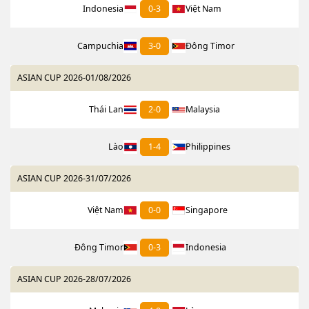
Indonesia
0
-
3
Việt Nam
Campuchia
3
-
0
Đông Timor
ASIAN CUP 2026
-
01/08/2026
Thái Lan
2
-
0
Malaysia
Lào
1
-
4
Philippines
ASIAN CUP 2026
-
31/07/2026
Việt Nam
0
-
0
Singapore
Đông Timor
0
-
3
Indonesia
ASIAN CUP 2026
-
28/07/2026