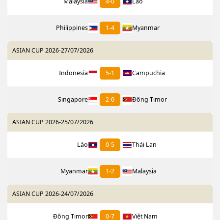
Malaysia
4
-
0
Lào
Philippines
1
-
4
Myanmar
ASIAN CUP 2026
-
27/07/2026
Indonesia
5
-
1
Campuchia
Singapore
2
-
0
Đông Timor
ASIAN CUP 2026
-
25/07/2026
Lào
0
-
5
Thái Lan
Myanmar
1
-
2
Malaysia
ASIAN CUP 2026
-
24/07/2026
Đông Timor
0
-
7
Việt Nam