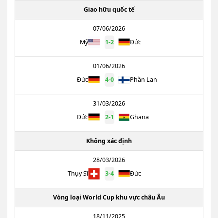
Giao hữu quốc tế
07/06/2026
Mỹ
1
-
2
Đức
01/06/2026
Đức
4
-
0
Phần Lan
31/03/2026
Đức
2
-
1
Ghana
Không xác định
28/03/2026
Thụy Sĩ
3
-
4
Đức
Vòng loại World Cup khu vực châu Âu
18/11/2025