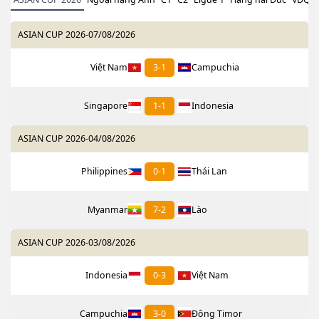
ASIAN CUP 2026
-
07/08/2026
Việt Nam
3
-
1
Campuchia
Singapore
1
-
1
Indonesia
ASIAN CUP 2026
-
04/08/2026
Philippines
0
-
1
Thái Lan
Myanmar
7
-
2
Lào
ASIAN CUP 2026
-
03/08/2026
Indonesia
0
-
3
Việt Nam
Campuchia
3
-
0
Đông Timor