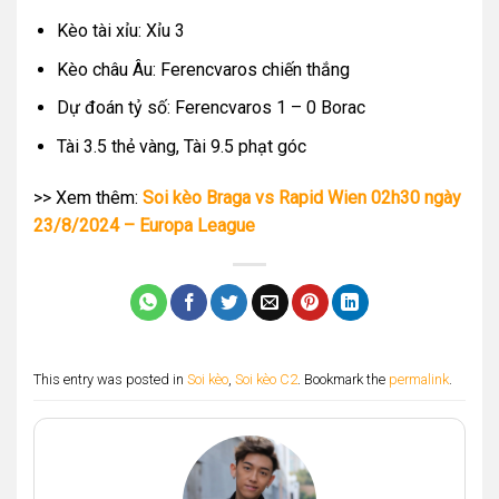
Kèo tài xỉu: Xỉu 3
Kèo châu Âu: Ferencvaros chiến thắng
Dự đoán tỷ số: Ferencvaros 1 – 0 Borac
Tài 3.5 thẻ vàng, Tài 9.5 phạt góc
>> Xem thêm:
Soi kèo Braga vs Rapid Wien 02h30 ngày
23/8/2024 – Europa League
This entry was posted in
Soi kèo
,
Soi kèo C2
. Bookmark the
permalink
.