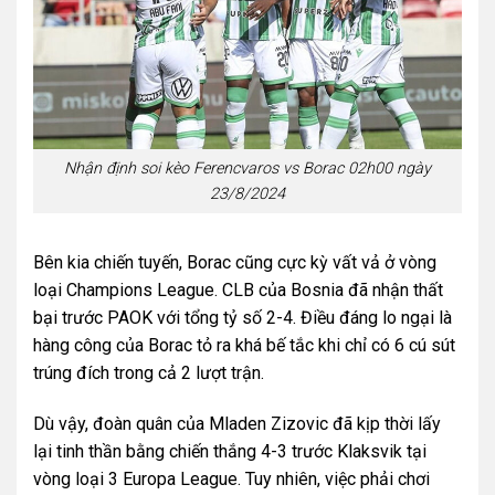
Nhận định soi kèo Ferencvaros vs Borac 02h00 ngày
23/8/2024
Bên kia chiến tuyến, Borac cũng cực kỳ vất vả ở vòng
loại Champions League. CLB của Bosnia đã nhận thất
bại trước PAOK với tổng tỷ số 2-4. Điều đáng lo ngại là
hàng công của Borac tỏ ra khá bế tắc khi chỉ có 6 cú sút
trúng đích trong cả 2 lượt trận.
Dù vậy, đoàn quân của Mladen Zizovic đã kịp thời lấy
lại tinh thần bằng chiến thắng 4-3 trước Klaksvik tại
vòng loại 3 Europa League. Tuy nhiên, việc phải chơi