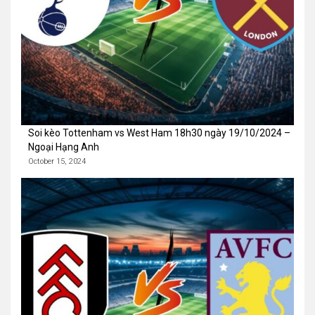
Soi kèo Tottenham vs West Ham 18h30 ngày 19/10/2024 –
Ngoại Hạng Anh
October 15, 2024