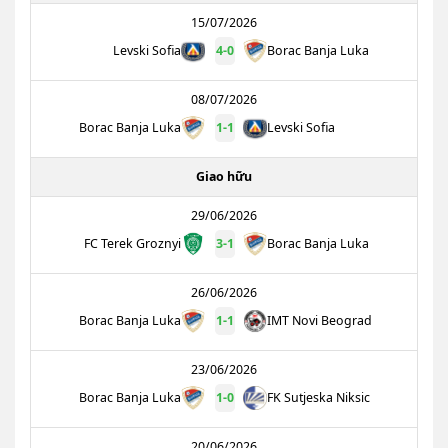
15/07/2026
Levski Sofia
4
-
0
Borac Banja Luka
08/07/2026
Borac Banja Luka
1
-
1
Levski Sofia
Giao hữu
29/06/2026
FC Terek Groznyi
3
-
1
Borac Banja Luka
26/06/2026
Borac Banja Luka
1
-
1
IMT Novi Beograd
23/06/2026
Borac Banja Luka
1
-
0
FK Sutjeska Niksic
20/06/2026