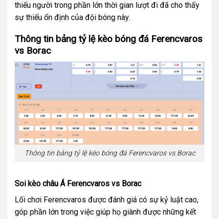
thiếu người trong phần lớn thời gian lượt đi đã cho thấy
sự thiếu ổn định của đội bóng này.
Thông tin bảng tỷ lệ kèo bóng đá Ferencvaros
vs Borac
Thông tin bảng tỷ lệ kèo bóng đá Ferencvaros vs Borac
Soi kèo châu Á Ferencvaros vs Borac
Lối chơi Ferencvaros được đánh giá có sự kỷ luật cao,
góp phần lớn trong việc giúp họ giành được những kết