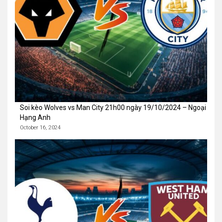
Soi kèo Wolves vs Man City 21h00 ngày 19/10/2024 – Ngoại
Hạng Anh
October 16, 2024