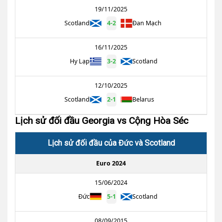
19/11/2025
Scotland
4
-
2
Đan Mạch
16/11/2025
Hy Lạp
3
-
2
Scotland
12/10/2025
Scotland
2
-
1
Belarus
Lịch sử đối đầu Georgia vs Cộng Hòa Séc
Lịch sử đối đầu của Đức và Scotland
Euro 2024
15/06/2024
Đức
5
-
1
Scotland
08/09/2015