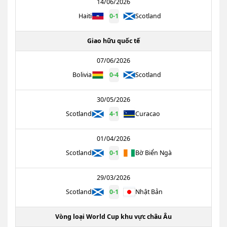
14/06/2026
Haiti
0
-
1
Scotland
Giao hữu quốc tế
07/06/2026
Bolivia
0
-
4
Scotland
30/05/2026
Scotland
4
-
1
Curacao
01/04/2026
Scotland
0
-
1
Bờ Biển Ngà
29/03/2026
Nhật Bản
Scotland
0
-
1
Vòng loại World Cup khu vực châu Âu