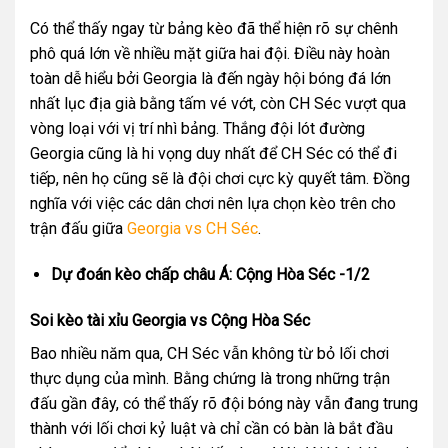
Có thể thấy ngay từ bảng kèo đã thể hiện rõ sự chênh
phô quá lớn về nhiều mặt giữa hai đội. Điều này hoàn
toàn dễ hiểu bởi Georgia là đến ngày hội bóng đá lớn
nhất lục địa già bằng tấm vé vớt, còn CH Séc vượt qua
vòng loại với vị trí nhì bảng. Thắng đội lót đường
Georgia cũng là hi vọng duy nhất để CH Séc có thể đi
tiếp, nên họ cũng sẽ là đội chơi cực kỳ quyết tâm. Đồng
nghĩa với việc các dân chơi nên lựa chọn kèo trên cho
trận đấu giữa
Georgia vs CH Séc
.
Dự đoán kèo chấp châu Á: Cộng Hòa Séc -1/2
Soi kèo tài xỉu Georgia vs Cộng Hòa Séc
Bao nhiều năm qua, CH Séc vẫn không từ bỏ lối chơi
thực dụng của mình. Bằng chứng là trong những trận
đấu gần đây, có thể thấy rõ đội bóng này vẫn đang trung
thành với lối chơi kỷ luật và chỉ cần có bàn là bắt đầu