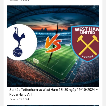
Soi kèo Tottenham vs West Ham 18h30 ngày 19/10/2024 –
Ngoại Hạng Anh
October 15, 2024