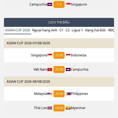
Campuchia
1
-
2
Singapore
LỊCH THI ĐẤU
ASIAN CUP 2026
Ngoại hạng Anh
C1
C2
Ligue 1
Hạng hai Đức
VĐQG 
ASIAN CUP 2026
-
07/08/2026
Singapore
20:00
Indonesia
Việt Nam
20:00
Campuchia
ASIAN CUP 2026
-
08/08/2026
Malaysia
20:00
Philippines
Thái Lan
20:00
Myanmar