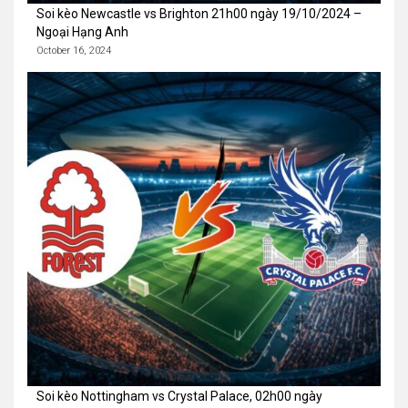
Soi kèo Newcastle vs Brighton 21h00 ngày 19/10/2024 –
Ngoại Hạng Anh
October 16, 2024
Soi kèo Nottingham vs Crystal Palace, 02h00 ngày