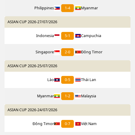
Philippines
1
-
4
Myanmar
ASIAN CUP 2026
-
27/07/2026
Indonesia
5
-
1
Campuchia
Singapore
2
-
0
Đông Timor
ASIAN CUP 2026
-
25/07/2026
Lào
0
-
5
Thái Lan
Myanmar
1
-
2
Malaysia
ASIAN CUP 2026
-
24/07/2026
Đông Timor
0
-
7
Việt Nam