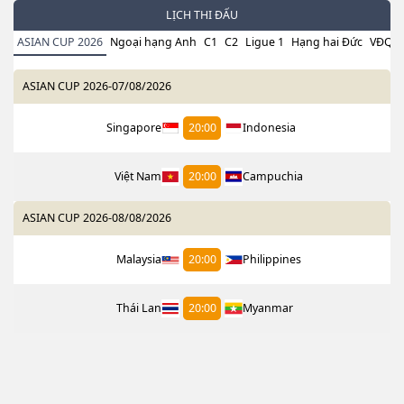
LỊCH THI ĐẤU
ASIAN CUP 2026
Ngoại hạng Anh
C1
C2
Ligue 1
Hạng hai Đức
VĐQG 
ASIAN CUP 2026
-
07/08/2026
Singapore
20:00
Indonesia
Việt Nam
20:00
Campuchia
ASIAN CUP 2026
-
08/08/2026
Malaysia
20:00
Philippines
Thái Lan
20:00
Myanmar