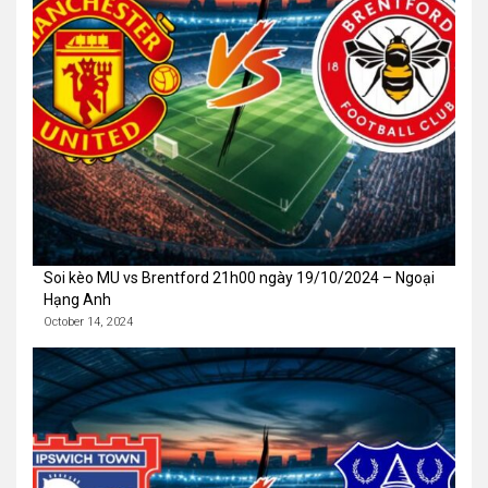
Soi kèo MU vs Brentford 21h00 ngày 19/10/2024 – Ngoại
Hạng Anh
October 14, 2024