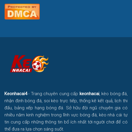
Keonhacai4
- Trang chuyên cung cấp
keonhacai
, kèo bóng đá,
nhận định bóng đá, soi kèo trực tiếp, thống kê kết quả, lịch thi
đấu, bảng xếp hạng bóng đá. Sở hữu đội ngũ chuyên gia có
nhiều năm kinh nghiệm trong lĩnh vực bóng đá, kèo nhà cái tự
tin cung cấp những thông tin bổ ích nhất tới người chơi để có
thể đưa ra lựa chọn sáng suốt.