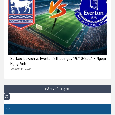
Soi kèo Ipswich vs Everton 21h00 ngày 19/10/2024 – Ngoại
Hạng Anh
October 14, 2024
BẢNG XẾP HẠNG
C2
C2