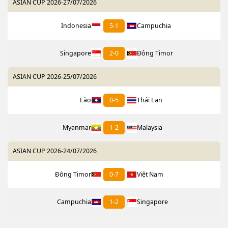
ASIAN CUP 2026
-
27/07/2026
Indonesia
5
-
1
Campuchia
Singapore
2
-
0
Đông Timor
ASIAN CUP 2026
-
25/07/2026
Lào
0
-
5
Thái Lan
Myanmar
1
-
2
Malaysia
ASIAN CUP 2026
-
24/07/2026
Đông Timor
0
-
7
Việt Nam
Campuchia
1
-
2
Singapore