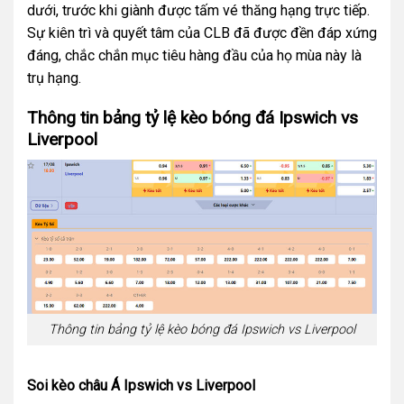
dưới, trước khi giành được tấm vé thăng hạng trực tiếp.
Sự kiên trì và quyết tâm của CLB đã được đền đáp xứng
đáng, chắc chắn mục tiêu hàng đầu của họ mùa này là
trụ hạng.
Thông tin bảng tỷ lệ kèo bóng đá Ipswich vs
Liverpool
Thông tin bảng tỷ lệ kèo bóng đá Ipswich vs Liverpool
Soi kèo châu Á Ipswich vs Liverpool