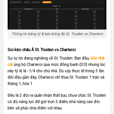
Thông tin bảng tỷ lệ kèo bóng đá St. Truiden vs Charleroi
Soi kèo châu Á St. Truiden vs Charleroi
Sự tự tin đang nghiêng về St. Truiden. Ban đầu,
kèo nhà
cái
ủng hộ Charleroi qua mức đồng banh (0:0) nhưng lúc
này tỷ lệ là -1/4 cho chủ nhà. Dù vậy thực tế trong 3 lần
đối đầu gần đây, Charleroi chỉ thua St. Truiden 1 trận và
thắng 1, hòa 1.
Đều là 2 đội ra quân nhận thất bại, chưa chắc St. Truiden
có đủ năng lực để giữ trọn 3 điểm, khả năng cao đôi
bên sẽ phải chia điểm với nhau.