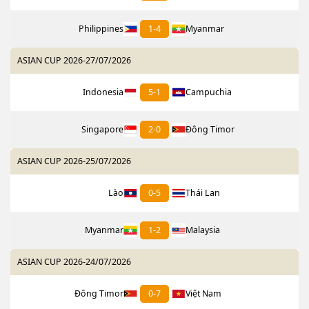
Philippines
1
-
4
Myanmar
ASIAN CUP 2026
-
27/07/2026
Indonesia
5
-
1
Campuchia
Singapore
2
-
0
Đông Timor
ASIAN CUP 2026
-
25/07/2026
Lào
0
-
5
Thái Lan
Myanmar
1
-
2
Malaysia
ASIAN CUP 2026
-
24/07/2026
Đông Timor
0
-
7
Việt Nam