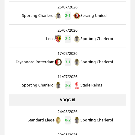
25/07/2026
Sporting Charleroi
2
-
1
Seraing United
25/07/2026
Lens
2
-
2
Sporting Charleroi
17/07/2026
Feyenoord Rotterdam
3
-
1
Sporting Charleroi
11/07/2026
Sporting Charleroi
2
-
2
Stade Reims
VĐQG Bỉ
24/05/2026
Standard Liege
0
-
2
Sporting Charleroi
20/05/2026