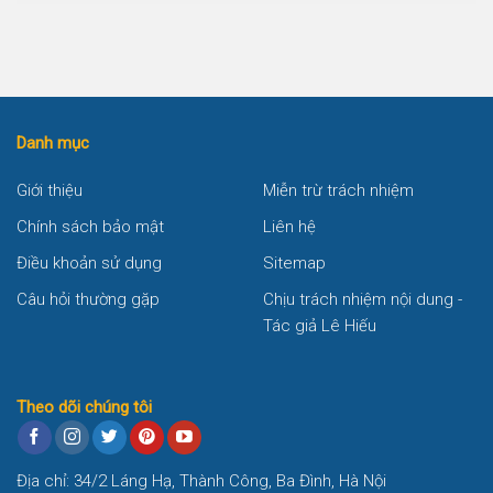
Danh mục
Giới thiệu
Miễn trừ trách nhiệm
Chính sách bảo mật
Liên hệ
Điều khoản sử dụng
Sitemap
Câu hỏi thường gặp
Chịu trách nhiệm nội dung -
Tác giả Lê Hiếu
Theo dõi chúng tôi
Địa chỉ: 34/2 Láng Hạ, Thành Công, Ba Đình, Hà Nội