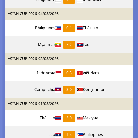
ASIAN CUP 2026
-
04/08/2026
Philippines
0
-
1
Thái Lan
Myanmar
7
-
2
Lào
ASIAN CUP 2026
-
03/08/2026
Indonesia
0
-
3
Việt Nam
Campuchia
3
-
0
Đông Timor
ASIAN CUP 2026
-
01/08/2026
Thái Lan
2
-
0
Malaysia
Lào
1
-
4
Philippines