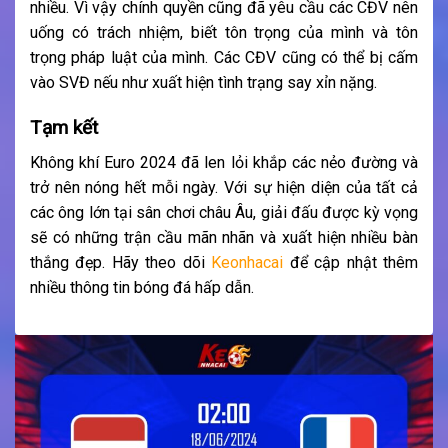
nhiều. Vì vậy chính quyền cũng đã yêu cầu các CĐV nên
uống có trách nhiệm, biết tôn trọng của mình và tôn
trọng pháp luật của mình. Các CĐV cũng có thể bị cấm
vào SVĐ nếu như xuất hiện tình trạng say xỉn nặng.
Tạm kết
Không khí Euro 2024 đã len lỏi khắp các nẻo đường và
trở nên nóng hết mỗi ngày. Với sự hiện diện của tất cả
các ông lớn tại sân chơi châu Âu, giải đấu được kỳ vọng
sẽ có những trận cầu mãn nhãn và xuất hiện nhiều bàn
thắng đẹp. Hãy theo dõi
Keonhacai
để cập nhật thêm
nhiều thông tin bóng đá hấp dẫn.