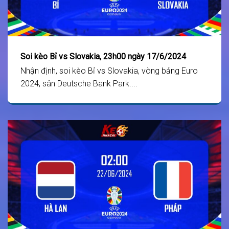
Soi kèo Bỉ vs Slovakia, 23h00 ngày 17/6/2024
Nhận định, soi kèo Bỉ vs Slovakia, vòng bảng Euro
2024, sân Deutsche Bank Park....