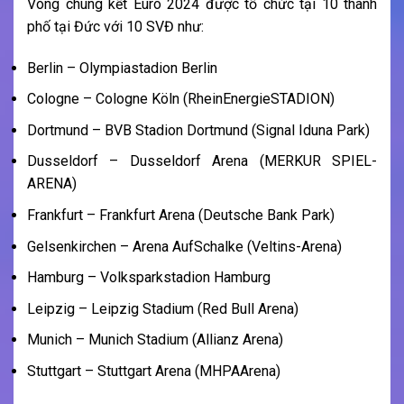
Vòng chung kết Euro 2024 được tổ chức tại 10 thành
phố tại Đức với 10 SVĐ như:
Berlin – Olympiastadion Berlin
Cologne – Cologne Köln (RheinEnergieSTADION)
Dortmund – BVB Stadion Dortmund (Signal Iduna Park)
Dusseldorf – Dusseldorf Arena (MERKUR SPIEL-
ARENA)
Frankfurt – Frankfurt Arena (Deutsche Bank Park)
Gelsenkirchen – Arena AufSchalke (Veltins-Arena)
Hamburg – Volksparkstadion Hamburg
Leipzig – Leipzig Stadium (Red Bull Arena)
Munich – Munich Stadium (Allianz Arena)
Stuttgart – Stuttgart Arena (MHPAArena)