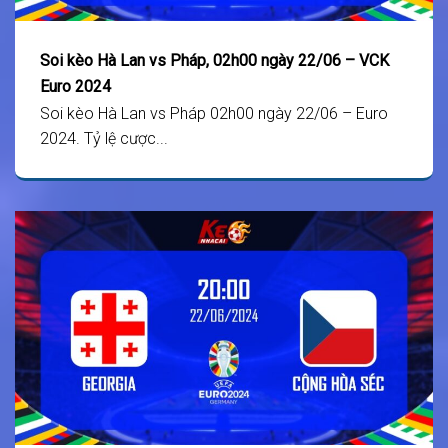
Soi kèo Hà Lan vs Pháp, 02h00 ngày 22/06 – VCK
Euro 2024
Soi kèo Hà Lan vs Pháp 02h00 ngày 22/06 – Euro
2024. Tỷ lệ cược...