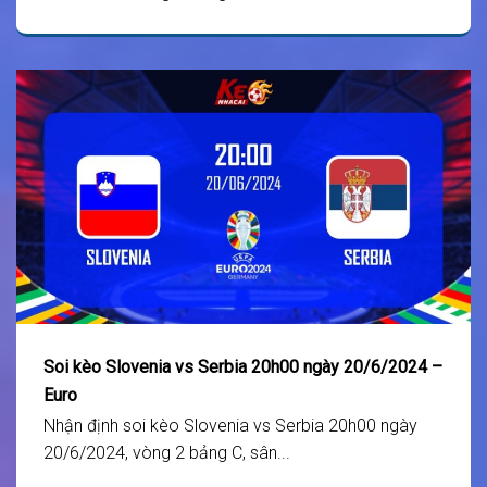
Soi kèo Slovenia vs Serbia 20h00 ngày 20/6/2024 –
Euro
Nhận định soi kèo Slovenia vs Serbia 20h00 ngày
20/6/2024, vòng 2 bảng C, sân...