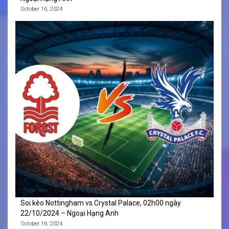
October 16, 2024
Soi kèo Nottingham vs Crystal Palace, 02h00 ngày
22/10/2024 – Ngoại Hạng Anh
October 16, 2024