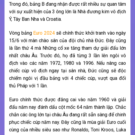
Trong đó, bảng B đang nhận được rất nhiều sự quan tâm
với sự xuất hiện của 3 ông lớn là Nhà đương kim vô địch
Ý, Tây Ban Nha và Croatia.
Vòng bảng
Euro 2024
sẽ chính thức khởi tranh vào ngày
15/6 với màn chào sân của đội chủ nhà Đức. Đây cũng
là lần thứ 4 mà Những cổ xe tăng tham dự giải đấu lớn
nhất châu Âu. Trước đó, họ đã từng 3 lần lên ngôi vô
địch vào các năm 1972, 1980 và 1996. Nếu nâng cao
chiếc cúp vô địch ngay tại sân nhà, Đức cũng sẽ độc
chiếm ngôi vị đầu bảng với 4 chiếc cúp, vượt qua đối
thủ Pháp với 1 lần.
Euro chính thức được đăng cai vào năm 1960 và giải
đấu năm nay đánh dấu cột mốc 64 năm thành lập. Chắc
chắn các ông lớn tại châu Âu đang rất sẵn sàng để chinh
phục chiếc cúp năm nay. Đây cũng là mùa giải Euro cuối
cùng của nhiều siêu sao như Ronaldo, Toni Kroos, Luka