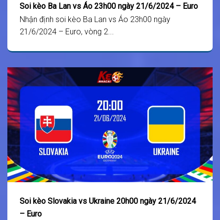
Soi kèo Ba Lan vs Áo 23h00 ngày 21/6/2024 – Euro
Nhận định soi kèo Ba Lan vs Áo 23h00 ngày
21/6/2024 – Euro, vòng 2...
Soi kèo Slovakia vs Ukraine 20h00 ngày 21/6/2024
– Euro