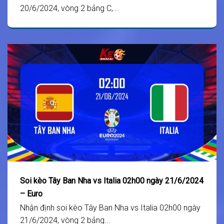
20/6/2024, vòng 2 bảng C,...
Soi kèo Tây Ban Nha vs Italia 02h00 ngày 21/6/2024
– Euro
Nhận định soi kèo Tây Ban Nha vs Italia 02h00 ngày
21/6/2024, vòng 2 bảng...