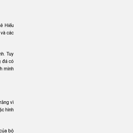
Lê Hiếu
 và các
nh. Tuy
g đá có
ch mình
rằng vì
ặc hình
 của bộ