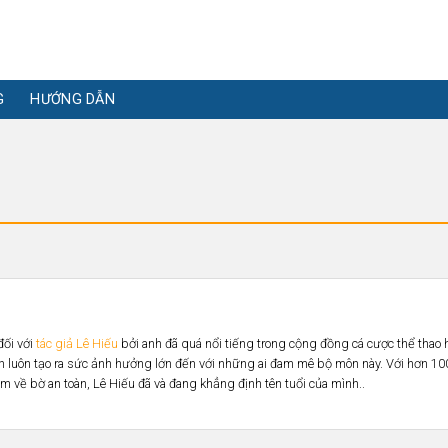
G
HƯỚNG DẪN
đối với
tác giả Lê Hiếu
bởi anh đã quá nổi tiếng trong cộng đồng cá cược thể thao 
anh luôn tạo ra sức ảnh hưởng lớn đến với những ai đam mê bộ môn này. Với hơn 10
m về bờ an toàn, Lê Hiếu đã và đang khẳng định tên tuổi của mình..