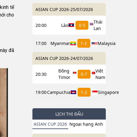
kinh tế
ASIAN CUP 2026
-
25/07/2026
mới cho
Thái
20:00
Lào
0
-
5
Lan
17:00
Myanmar
1
-
2
Malaysia
 này đã
ASIAN CUP 2026
-
24/07/2026
Đông
Việt
20:30
0
-
7
Timor
Nam
19:00
Campuchia
1
-
2
Singapore
LỊCH THI ĐẤU
ASIAN CUP 2026
Ngoại hạng Anh
C1
C2
Ligue 1