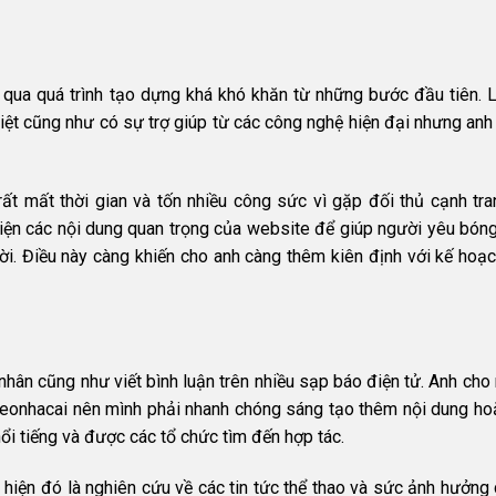
 qua quá trình tạo dựng khá khó khăn từ những bước đầu tiên. 
ệt cũng như có sự trợ giúp từ các công nghệ hiện đại nhưng anh
t mất thời gian và tốn nhiều công sức vì gặp đối thủ cạnh tra
hiện các nội dung quan trọng của website để giúp người yêu bón
hời. Điều này càng khiến cho anh càng thêm kiên định với kế hoạ
nhân cũng như viết bình luận trên nhiều sạp báo điện tử. Anh cho 
eonhacai nên mình phải nhanh chóng sáng tạo thêm nội dung ho
ổi tiếng và được các tổ chức tìm đến hợp tác.
 hiện đó là nghiên cứu về các tin tức thể thao và sức ảnh hưởng