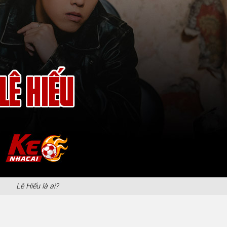
Lê Hiếu là ai?