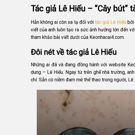
Tác giả Lê Hiếu – “Cây bút” 
Hẳn không ai còn xa lạ đối với
tác giả Lê Hiếu
bởi 
viết của anh luôn tạo ra sức ảnh hưởng lớn đến vớ
tham khảo bài viết dưới của Keonhacai4.com.
Đôi nét về tác giả Lê Hiếu
Những ai đã và đang đồng hành với website Keon
dung – Lê Hiếu. Ngay từ trên ghế nhà trường, an
chí. Sẵn có niềm đam mê thể thao trong người, Lê 